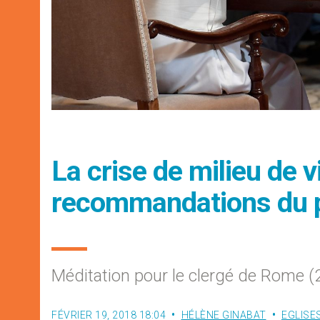
La crise de milieu de v
recommandations du 
Méditation pour le clergé de Rome (
FÉVRIER 19, 2018 18:04
HÉLÈNE GINABAT
EGLISE