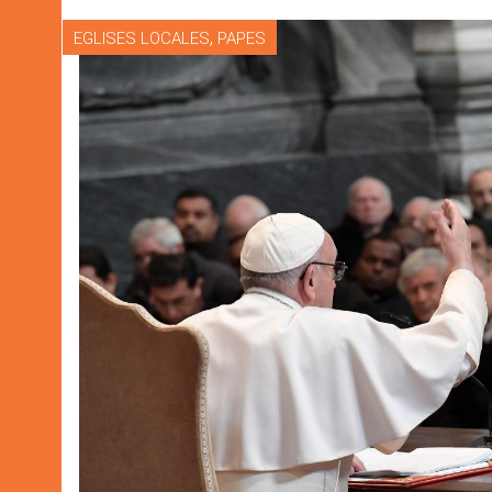
,
EGLISES LOCALES
PAPES