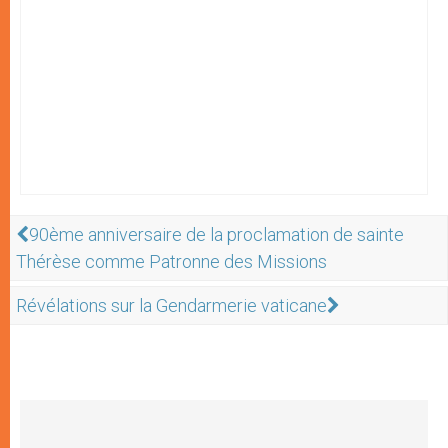
90ème anniversaire de la proclamation de sainte
Thérèse comme Patronne des Missions
Révélations sur la Gendarmerie vaticane