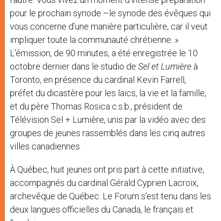
pour le prochain synode –le synode des évêques qui
vous concerne d’une manière particulière, car il veut
impliquer toute la communauté chrétienne. »
L’émission, de 90 minutes, a été enregistrée le 10
octobre dernier dans le studio de
Sel et Lumière
à
Toronto, en présence du cardinal Kevin Farrell,
préfet du dicastère pour les laïcs, la vie et la famille,
et du père Thomas Rosica c.s.b., président de
Télévision Sel + Lumière, unis par la vidéo avec des
groupes de jeunes rassemblés dans les cinq autres
villes canadiennes.
À Québec, huit jeunes ont pris part à cette initiative,
accompagnés du cardinal Gérald Cyprien Lacroix,
archevêque de Québec. Le Forum s’est tenu dans les
deux langues officielles du Canada, le français et