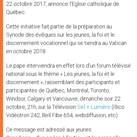
22 octobre 2017, annonce l’Eglise catholique de
Québec.
Cette initiative fait partie de la préparation au
Synode des évêques sur les jeunes, la foi et le
discernement vocationnel qui se tiendra au Vatican
en octobre 2018.
Le pape interviendra en effet lors d’un forum télévisé
national sous le thème « Les jeunes, la foi et le
discernement », rassemblant des participants et
participantes de Québec, Montréal, Toronto,
Windsor, Calgary et Vancouver, dimanche soir 22
octobre, 21h, sur la Télévision
Sel + Lumière
(Illico
Vidéotron 242, Bell Fibe 654, webdiffusion, etc).
Ce message est adressé aux jeunes