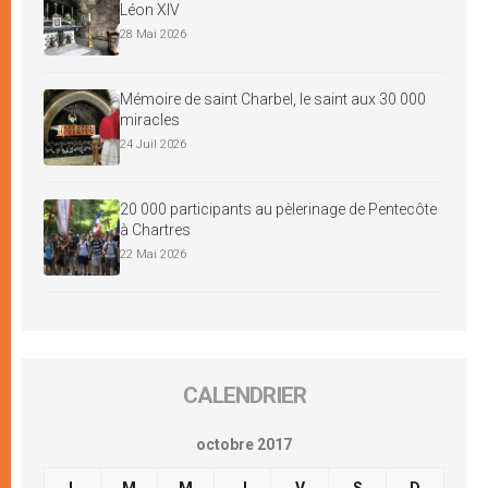
Léon XIV
28 Mai 2026
Mémoire de saint Charbel, le saint aux 30 000
miracles
24 Juil 2026
20 000 participants au pèlerinage de Pentecôte
à Chartres
22 Mai 2026
CALENDRIER
octobre 2017