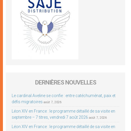
DERNIÈRES NOUVELLES
Le cardinal Aveline se confie : entre catéchuménat, paix et
défis migratoires
août 7, 2026
Léon XIV en France : le programme détaillé de sa visite en
septembre – 7 titres, vendredi 7 août 2026
août 7, 2026
Léon XIV en France : le programme détaillé de sa visite en