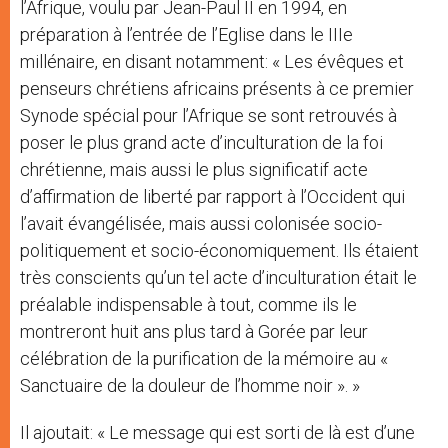
l’Afrique, voulu par Jean-Paul II en 1994, en
préparation à l’entrée de l’Eglise dans le IIIe
millénaire, en disant notamment: « Les évêques et
penseurs chrétiens africains présents à ce premier
Synode spécial pour l’Afrique se sont retrouvés à
poser le plus grand acte d’inculturation de la foi
chrétienne, mais aussi le plus significatif acte
d’affirmation de liberté par rapport à l’Occident qui
l’avait évangélisée, mais aussi colonisée socio-
politiquement et socio-économiquement. Ils étaient
très conscients qu’un tel acte d’inculturation était le
préalable indispensable à tout, comme ils le
montreront huit ans plus tard à Gorée par leur
célébration de la purification de la mémoire au «
Sanctuaire de la douleur de l’homme noir ». »
Il ajoutait: « Le message qui est sorti de là est d’une