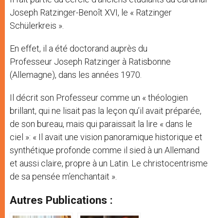
Joseph Ratzinger-Benoît XVI, le « Ratzinger
Schülerkreis ».
En effet, il a été doctorand auprès du
Professeur Joseph Ratzinger à Ratisbonne
(Allemagne), dans les années 1970.
Il décrit son Professeur comme un « théologien
brillant, qui ne lisait pas la leçon qu’il avait préparée,
de son bureau, mais qui paraissait la lire « dans le
ciel »: « Il avait une vision panoramique historique et
synthétique profonde comme il sied à un Allemand
et aussi claire, propre à un Latin. Le christocentrisme
de sa pensée m’enchantait ».
Autres Publications :