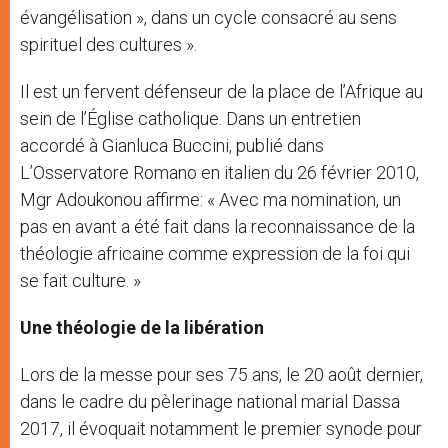
évangélisation », dans un cycle consacré au sens
spirituel des cultures ».
Il est un fervent défenseur de la place de l’Afrique au
sein de l’Église catholique. Dans un entretien
accordé à Gianluca Buccini, publié dans
L’Osservatore Romano en italien du 26 février 2010,
Mgr Adoukonou affirme: « Avec ma nomination, un
pas en avant a été fait dans la reconnaissance de la
théologie africaine comme expression de la foi qui
se fait culture. »
Une théologie de la libération
Lors de la messe pour ses 75 ans, le 20 août dernier,
dans le cadre du pèlerinage national marial Dassa
2017, il évoquait notamment le premier synode pour