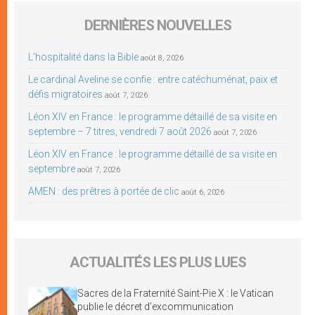
DERNIÈRES NOUVELLES
L’hospitalité dans la Bible
août 8, 2026
Le cardinal Aveline se confie : entre catéchuménat, paix et
défis migratoires
août 7, 2026
Léon XIV en France : le programme détaillé de sa visite en
septembre – 7 titres, vendredi 7 août 2026
août 7, 2026
Léon XIV en France : le programme détaillé de sa visite en
septembre
août 7, 2026
AMEN : des prêtres à portée de clic
août 6, 2026
ACTUALITÉS LES PLUS LUES
Sacres de la Fraternité Saint-Pie X : le Vatican
publie le décret d’excommunication