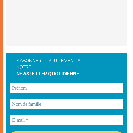
S'ABONNER GRATUITEMENT À
NOTRE
NEWSLETTER QUOTIDIENNE