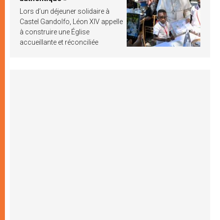
Lors d’un déjeuner solidaire à
Castel Gandolfo, Léon XIV appelle
à construire une Église
accueillante et réconciliée