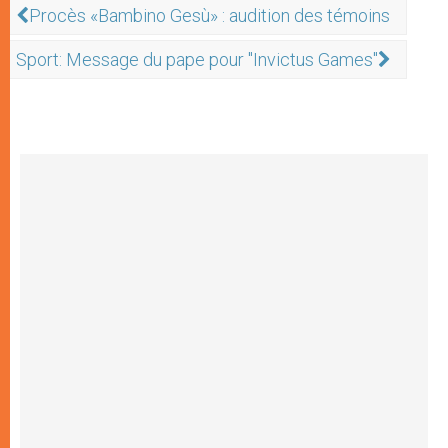
Procès «Bambino Gesù» : audition des témoins
Sport: Message du pape pour "Invictus Games"