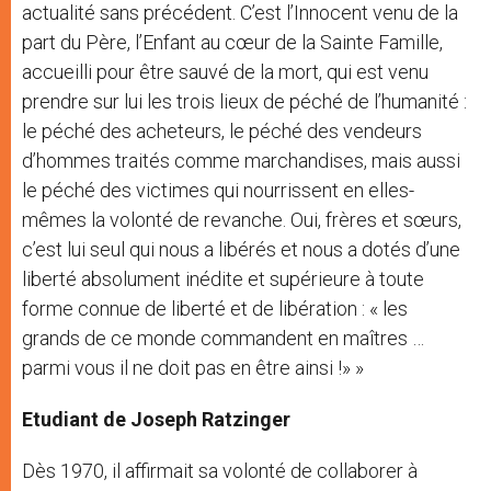
actualité sans précédent. C’est l’Innocent venu de la
part du Père, l’Enfant au cœur de la Sainte Famille,
accueilli pour être sauvé de la mort, qui est venu
prendre sur lui les trois lieux de péché de l’humanité :
le péché des acheteurs, le péché des vendeurs
d’hommes traités comme marchandises, mais aussi
le péché des victimes qui nourrissent en elles-
mêmes la volonté de revanche. Oui, frères et sœurs,
c’est lui seul qui nous a libérés et nous a dotés d’une
liberté absolument inédite et supérieure à toute
forme connue de liberté et de libération : « les
grands de ce monde commandent en maîtres …
parmi vous il ne doit pas en être ainsi !» »
Etudiant de Joseph Ratzinger
Dès 1970, il affirmait sa volonté de collaborer à