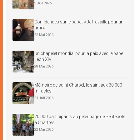
2 Juil 2026
Confidences sur le pape : « Je travaille pour un
ami »
22 Mai 2026
Un chapelet mondial pour la paix avec le pape
Léon XIV
28 Mai 2026
Mémoire de saint Charbel, le saint aux 30 000
miracles
24 Juil 2026
20 000 participants au pèlerinage de Pentecôte
à Chartres
22 Mai 2026