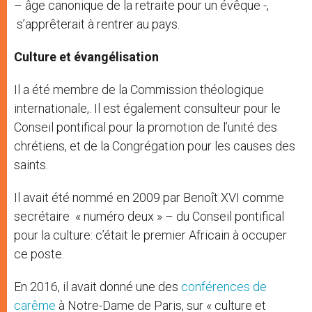
– âge canonique de la retraite pour un évêque -,
s’apprêterait à rentrer au pays.
Culture et évangélisation
Il a été membre de la Commission théologique
internationale,. Il est également consulteur pour le
Conseil pontifical pour la promotion de l’unité des
chrétiens, et de la Congrégation pour les causes des
saints.
Il avait été nommé en 2009 par Benoît XVI comme
secrétaire « numéro deux » – du Conseil pontifical
pour la culture: c’était le premier Africain à occuper
ce poste.
En 2016, il avait donné une des
conférences de
carême
à Notre-Dame de Paris, sur « culture et