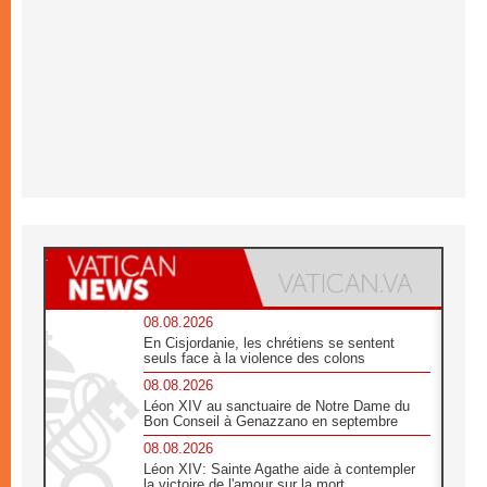
08.08.2026
En Cisjordanie, les chrétiens se sentent
seuls face à la violence des colons
08.08.2026
Léon XIV au sanctuaire de Notre Dame du
Bon Conseil à Genazzano en septembre
08.08.2026
Léon XIV: Sainte Agathe aide à contempler
la victoire de l'amour sur la mort