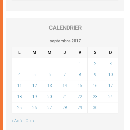
CALENDRIER
septembre 2017
L
M
M
J
V
S
D
1
2
3
4
5
6
7
8
9
10
11
12
13
14
15
16
17
18
19
20
21
22
23
24
25
26
27
28
29
30
« Août
Oct »