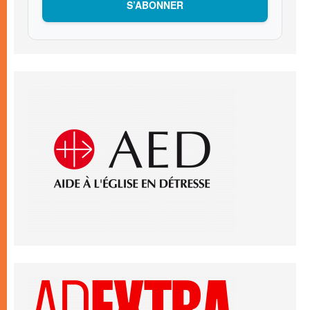
S’ABONNER