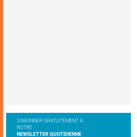
S'ABONNER GRATUITEMENT À
NOTRE
NEWSLETTER QUOTIDIENNE