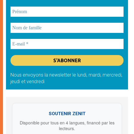
Nous envoyons la newsletter le lundi, mardi, mercredi,
jeudi et vendredi
SOUTENIR ZENIT
Disponible pour tous en 4 langues, financé par les
lecteurs.