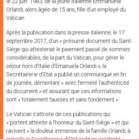
le 22 juin 1983, de la jeune italienne Emmanuela
Orlandi, alors âgée de 15 ans, fille d’un employé du
Vatican.
Après la publication dans la presse italienne, le 17
septembre 2017, d’un « présumé document du Saint-
Siège qui attesterait le paiement passé de sommes
considérables, de la part du Vatican, pour gérer le
séjour hors d’Italie d’Emanuela Orlandi », la
Secrétairerie d’Etat a publié un communiqué en fin
de journée, démentant « avec fermeté l’authenticité
du document » et
assurant que ces informations
sont « totalement fausses et sans fondement ».
Le Vatican s’attriste de ces publications qui
« portent atteinte à l’honneur du Saint-Siège » et qui
ravivent « la douleur immense de la famille Orlandi, à