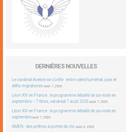
DERNIÈRES NOUVELLES
Le cardinal Aveline se confie : entre catéchuménat, paix et
défis migratoires
août 7, 2026
Léon XIV en France : le programme détaillé de sa visite en
septembre – 7 titres, vendredi 7 août 2026
août 7, 2026
Léon XIV en France : le programme détaillé de sa visite en
septembre
août 7, 2026
AMEN : des prêtres à portée de clic
août 6, 2026