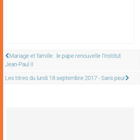
Mariage et famille : le pape renouvelle l’Institut
Jean-Paul II
Les titres du lundi 18 septembre 2017 - Sans peur