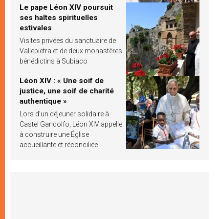
Le pape Léon XIV poursuit
ses haltes spirituelles
estivales
Visites privées du sanctuaire de
Vallepietra et de deux monastères
bénédictins à Subiaco
Léon XIV : « Une soif de
justice, une soif de charité
authentique »
Lors d’un déjeuner solidaire à
Castel Gandolfo, Léon XIV appelle
à construire une Église
accueillante et réconciliée