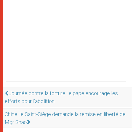
Journée contre la torture: le pape encourage les
efforts pour l'abolition
Chine: le Saint-Siège demande la remise en liberté de
Mgr Shao