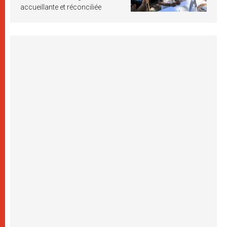
accueillante et réconciliée