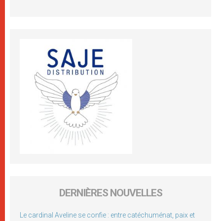
DERNIÈRES NOUVELLES
Le cardinal Aveline se confie : entre catéchuménat, paix et