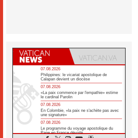
07.08.2026
Philippines: le vicariat apostolique de
Calapan devient un diocèse
07.08.2026
«La paix commence par l'empathie» estime
le cardinal Parolin
07.08.2026
En Colombie, «la paix ne s'achète pas avec
une signature»
07.08.2026
Le programme du voyage apostolique du
Pape en France dévoilé