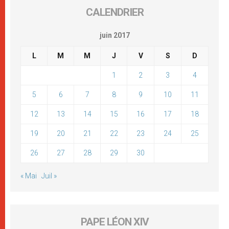
CALENDRIER
juin 2017
L
M
M
J
V
S
D
1
2
3
4
5
6
7
8
9
10
11
12
13
14
15
16
17
18
19
20
21
22
23
24
25
26
27
28
29
30
« Mai
Juil »
PAPE LÉON XIV