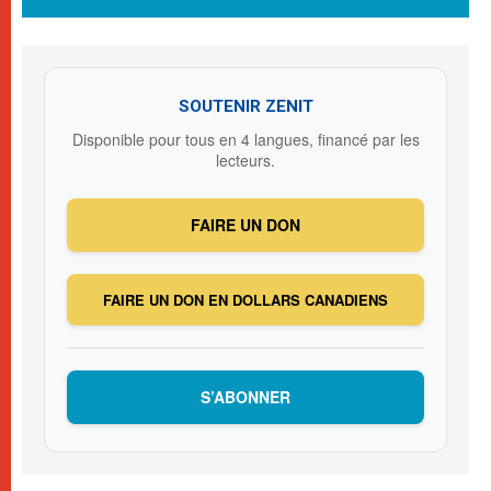
SOUTENIR ZENIT
Disponible pour tous en 4 langues, financé par les
lecteurs.
FAIRE UN DON
FAIRE UN DON EN DOLLARS CANADIENS
S’ABONNER