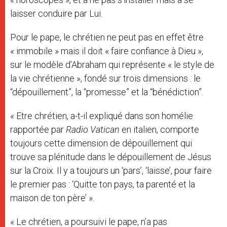
laisser conduire par Lui.
Pour le pape, le chrétien ne peut pas en effet être
« immobile » mais il doit « faire confiance à Dieu »,
sur le modèle d’Abraham qui représente « le style de
la vie chrétienne », fondé sur trois dimensions : le
“dépouillement”, la “promesse” et la “bénédiction”.
« Etre chrétien, a-t-il expliqué dans son homélie
rapportée par
Radio Vatican
en italien, comporte
toujours cette dimension de dépouillement qui
trouve sa plénitude dans le dépouillement de Jésus
sur la Croix. Il y a toujours un ‘pars’, ‘laisse’, pour faire
le premier pas : ‘Quitte ton pays, ta parenté et la
maison de ton père’ ».
« Le chrétien, a poursuivi le pape, n’a pas