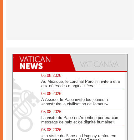
06.08.2026
Au Mexique, le cardinal Parolin invite à être
aux côtés des marginalisées
06.08.2026
À Assise, le Pape invite les jeunes à
«construire la civilisation de l'amour»
05.08.2026
La visite du Pape en Argentine portera «un
message de paix et de dignité humaine»
05.08.2026
«La visite du Pape en Uruguay renforcera