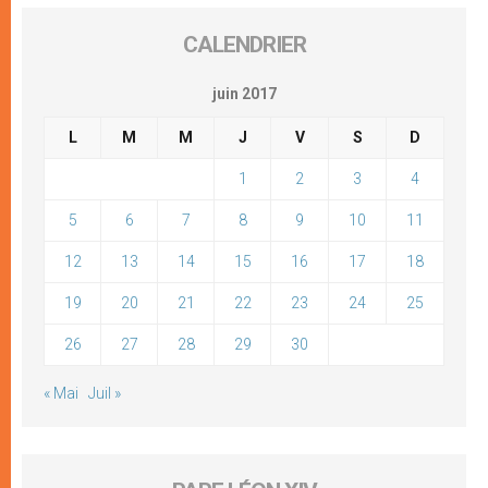
CALENDRIER
juin 2017
L
M
M
J
V
S
D
1
2
3
4
5
6
7
8
9
10
11
12
13
14
15
16
17
18
19
20
21
22
23
24
25
26
27
28
29
30
« Mai
Juil »