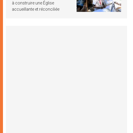
à construire une Église
accueillante et réconciliée