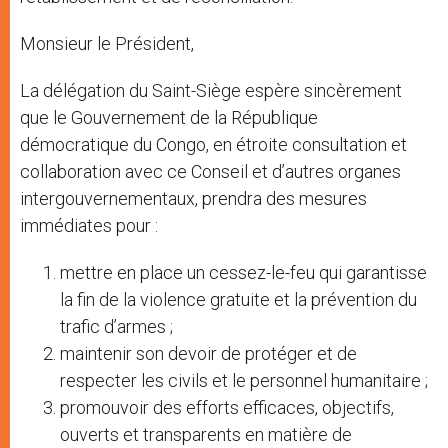
Monsieur le Président,
La délégation du Saint-Siège espère sincèrement
que le Gouvernement de la République
démocratique du Congo, en étroite consultation et
collaboration avec ce Conseil et d’autres organes
intergouvernementaux, prendra des mesures
immédiates pour :
mettre en place un cessez-le-feu qui garantisse
la fin de la violence gratuite et la prévention du
trafic d’armes ;
maintenir son devoir de protéger et de
respecter les civils et le personnel humanitaire ;
promouvoir des efforts efficaces, objectifs,
ouverts et transparents en matière de