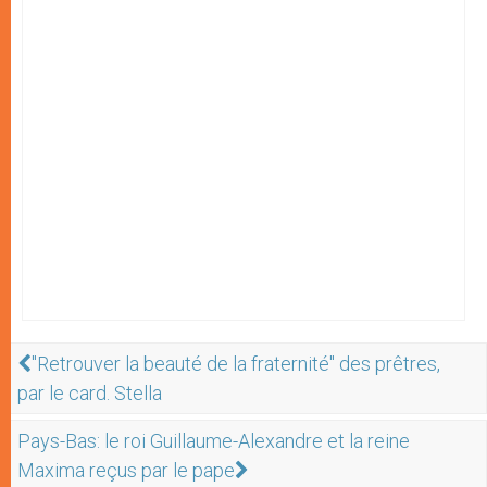
"Retrouver la beauté de la fraternité" des prêtres,
par le card. Stella
Pays-Bas: le roi Guillaume-Alexandre et la reine
Maxima reçus par le pape