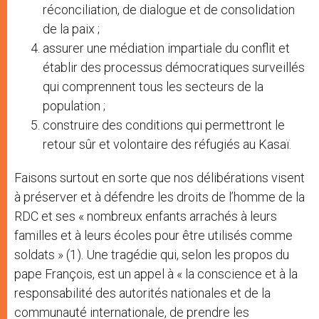
réconciliation, de dialogue et de consolidation
de la paix ;
assurer une médiation impartiale du conflit et
établir des processus démocratiques surveillés
qui comprennent tous les secteurs de la
population ;
construire des conditions qui permettront le
retour sûr et volontaire des réfugiés au Kasaï.
Faisons surtout en sorte que nos délibérations visent
à préserver et à défendre les droits de l’homme de la
RDC et ses « nombreux enfants arrachés à leurs
familles et à leurs écoles pour être utilisés comme
soldats » (1). Une tragédie qui, selon les propos du
pape François, est un appel à « la conscience et à la
responsabilité des autorités nationales et de la
communauté internationale, de prendre les