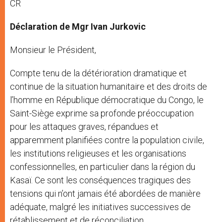
CR
Déclaration de Mgr Ivan Jurkovic
Monsieur le Président,
Compte tenu de la détérioration dramatique et
continue de la situation humanitaire et des droits de
l’homme en République démocratique du Congo, le
Saint-Siège exprime sa profonde préoccupation
pour les attaques graves, répandues et
apparemment planifiées contre la population civile,
les institutions religieuses et les organisations
confessionnelles, en particulier dans la région du
Kasaï. Ce sont les conséquences tragiques des
tensions qui n’ont jamais été abordées de manière
adéquate, malgré les initiatives successives de
rétablissement et de réconciliation.