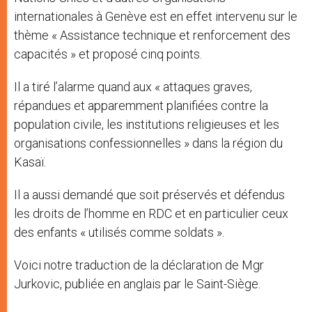
internationales à Genève est en effet intervenu sur le
thème « Assistance technique et renforcement des
capacités » et proposé cinq points.
Il a tiré l’alarme quand aux « attaques graves,
répandues et apparemment planifiées contre la
population civile, les institutions religieuses et les
organisations confessionnelles » dans la région du
Kasaï.
Il a aussi demandé que soit préservés et défendus
les droits de l’homme en RDC et en particulier ceux
des enfants « utilisés comme soldats ».
Voici notre traduction de la déclaration de Mgr
Jurkovic, publiée en anglais par le Saint-Siège.