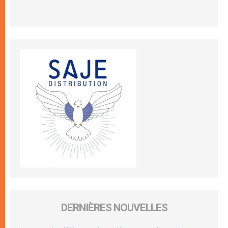
DERNIÈRES NOUVELLES