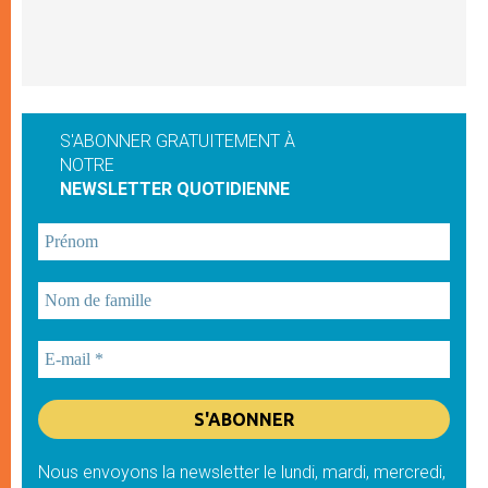
S'ABONNER GRATUITEMENT À
NOTRE
NEWSLETTER QUOTIDIENNE
Nous envoyons la newsletter le lundi, mardi, mercredi,