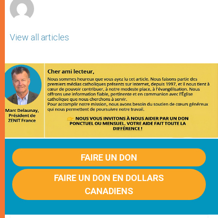
View all articles
FAIRE UN DON
FAIRE UN DON EN DOLLARS
CANADIENS