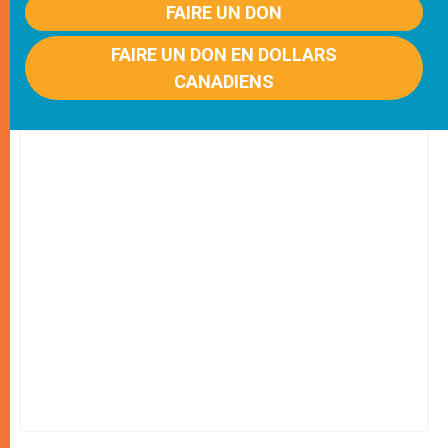
FAIRE UN DON
FAIRE UN DON EN DOLLARS
CANADIENS