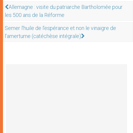
Allemagne : visite du patriarche Bartholomée pour
les 500 ans de la Réforme
Semer l’huile de l’espérance et non le vinaigre de
l’amertume (catéchèse intégrale)