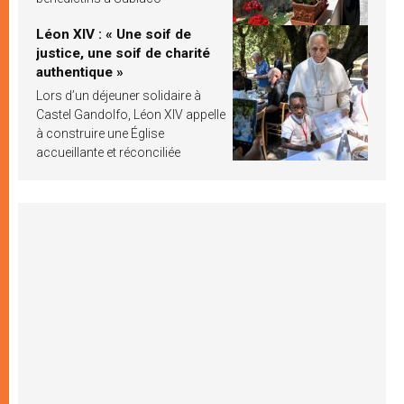
Léon XIV : « Une soif de
justice, une soif de charité
authentique »
Lors d’un déjeuner solidaire à
Castel Gandolfo, Léon XIV appelle
à construire une Église
accueillante et réconciliée