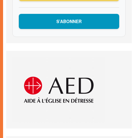
S’ABONNER