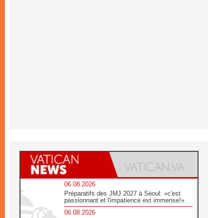
06.08.2026
Préparatifs des JMJ 2027 à Séoul: «c'est
passionnant et l'impatience est immense!»
06.08.2026