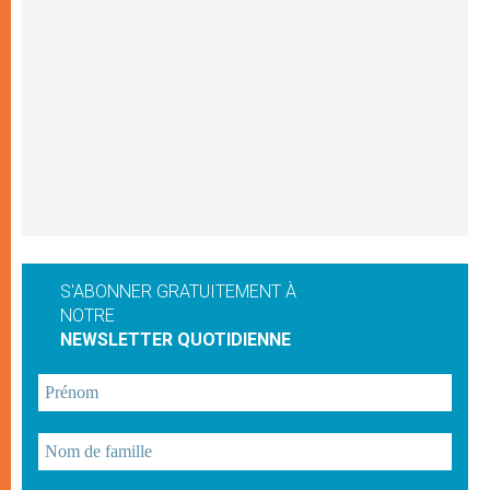
S'ABONNER GRATUITEMENT À
NOTRE
NEWSLETTER QUOTIDIENNE