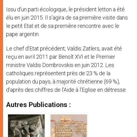
Issu d’un parti écologique, le président letton a été
élu en juin 2015. Il s’agira de sa première visite dans
le petit Etat et de sa première rencontre avec le
pape argentin.
Le chef d’Etat précédent, Valdis Zatlers, avait été
reçu en avril 2011 par Benoît XVI et le Premier
ministre Valdis Dombrovskis en juin 2012. Les
catholiques représentent près de 23 % de la
population du pays, à majorité chrétienne (69 %),
d’après des chiffres de l’Aide à l’Eglise en détresse.
Autres Publications :