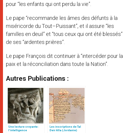
pour “les enfants qui ont perdu la vie”.
Le pape “recommande les âmes des défunts à la
miséricorde du Tout–Puissant”, et il assure “les
familles en deuil” et “tous ceux qui ont été blessés”
de ses “ardentes prières”.
Le pape François dit continuer à “intercéder pour la
paix et la réconciliation dans toute la Nation”.
Autres Publications :
Une lecture croyante :
Les inscriptions de Tal
l’intelligence
Deir Alla (Jordanie)