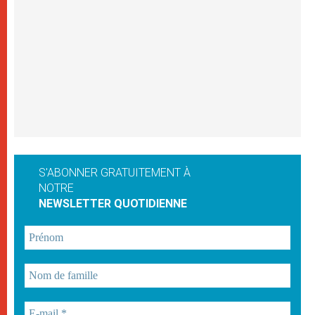
S'ABONNER GRATUITEMENT À
NOTRE
NEWSLETTER QUOTIDIENNE