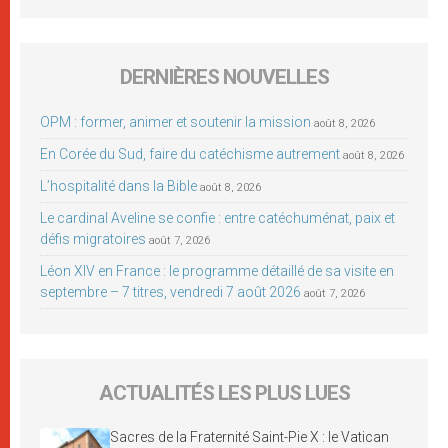
DERNIÈRES NOUVELLES
OPM : former, animer et soutenir la mission
août 8, 2026
En Corée du Sud, faire du catéchisme autrement
août 8, 2026
L’hospitalité dans la Bible
août 8, 2026
Le cardinal Aveline se confie : entre catéchuménat, paix et
défis migratoires
août 7, 2026
Léon XIV en France : le programme détaillé de sa visite en
septembre – 7 titres, vendredi 7 août 2026
août 7, 2026
ACTUALITÉS LES PLUS LUES
Sacres de la Fraternité Saint-Pie X : le Vatican