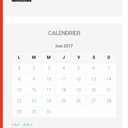
CALENDRIER
mai 2017
L
M
M
J
V
S
D
1
2
3
4
5
6
7
8
9
10
11
12
13
14
15
16
17
18
19
20
21
22
23
24
25
26
27
28
29
30
31
« Avr
Juin »