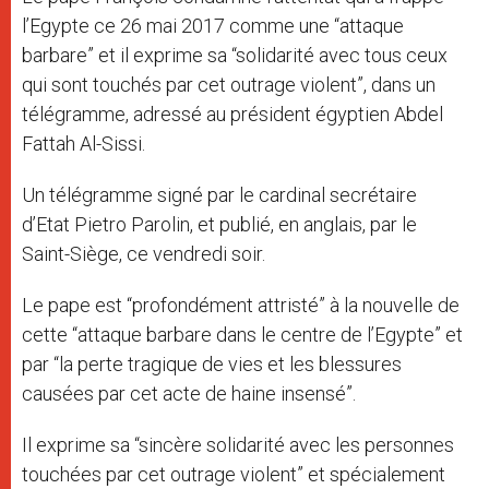
l’Egypte ce 26 mai 2017 comme une “attaque
barbare” et il exprime sa “solidarité avec tous ceux
qui sont touchés par cet outrage violent”, dans un
télégramme, adressé au président égyptien Abdel
Fattah Al-Sissi.
Un télégramme signé par le cardinal secrétaire
d’Etat Pietro Parolin, et publié, en anglais, par le
Saint-Siège, ce vendredi soir.
Le pape est “profondément attristé” à la nouvelle de
cette “attaque barbare dans le centre de l’Egypte” et
par “la perte tragique de vies et les blessures
causées par cet acte de haine insensé”.
Il exprime sa “sincère solidarité avec les personnes
touchées par cet outrage violent” et spécialement