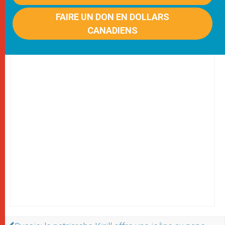
FAIRE UN DON EN DOLLARS
CANADIENS