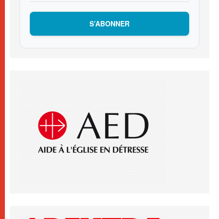
S’ABONNER