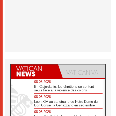
08.08.2026
En Cisjordanie, les chrétiens se sentent
seuls face à la violence des colons
08.08.2026
Léon XIV au sanctuaire de Notre Dame du
Bon Conseil à Genazzano en septembre
08.08.2026