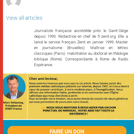
View all articles
Journaliste française accréditée près le Saint-Siège
depuis 1995. Rédactrice en chef de fr.zenit.org. Elle a
lancé le service français Zenit en janvier 1999. Master
en journalisme (Bruxelles). Maîtrise en lettres
classiques (Paris). Habilitation au doctorat en théologie
biblique (Rome). Correspondante à Rome de Radio
Espérance.
FAIRE UN DON