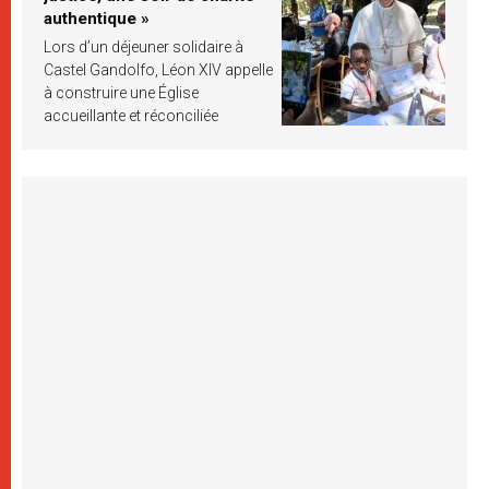
authentique »
Lors d’un déjeuner solidaire à
Castel Gandolfo, Léon XIV appelle
à construire une Église
accueillante et réconciliée