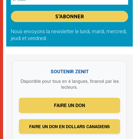
Nous envoyons la newsletter le lundi, mardi, mercredi,
jeudi et vendredi
SOUTENIR ZENIT
Disponible pour tous en 4 langues, financé par les
lecteurs.
FAIRE UN DON
FAIRE UN DON EN DOLLARS CANADIENS