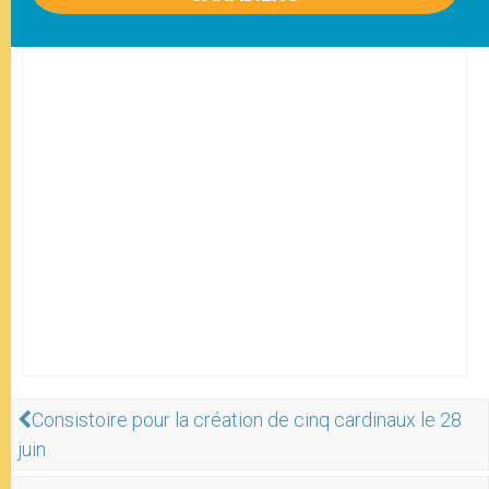
Consistoire pour la création de cinq cardinaux le 28
juin