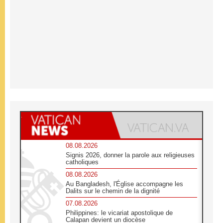
08.08.2026
Signis 2026, donner la parole aux religieuses
catholiques
08.08.2026
Au Bangladesh, l'Église accompagne les
Dalits sur le chemin de la dignité
07.08.2026
Philippines: le vicariat apostolique de
Calapan devient un diocèse