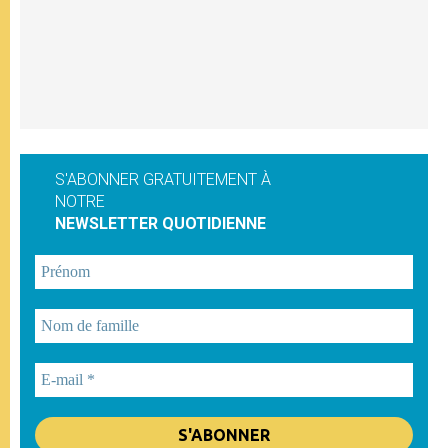
S'ABONNER GRATUITEMENT À
NOTRE
NEWSLETTER QUOTIDIENNE