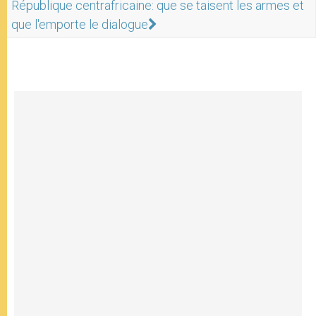
République centrafricaine: que se taisent les armes et
que l'emporte le dialogue