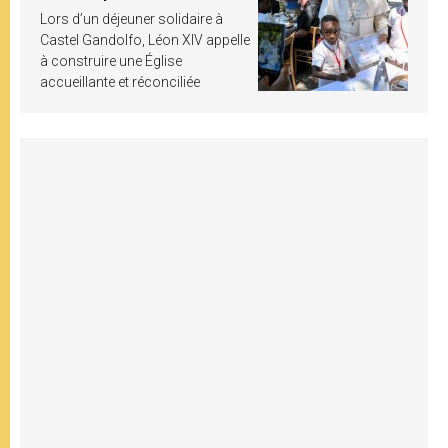
Lors d’un déjeuner solidaire à
Castel Gandolfo, Léon XIV appelle
à construire une Église
accueillante et réconciliée