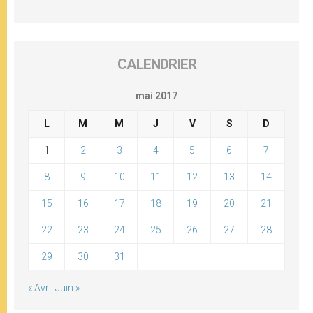
CALENDRIER
mai 2017
L
M
M
J
V
S
D
1
2
3
4
5
6
7
8
9
10
11
12
13
14
15
16
17
18
19
20
21
22
23
24
25
26
27
28
29
30
31
« Avr
Juin »