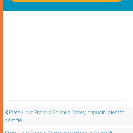
Etats-Unis: Francis Solanus Casey, capucin, bientôt
béatifié