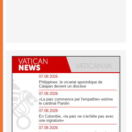
07.08.2026
Philippines: le vicariat apostolique de
Calapan devient un diocèse
07.08.2026
«La paix commence par l'empathie» estime
le cardinal Parolin
07.08.2026
En Colombie, «la paix ne s'achète pas avec
une signature»
07.08.2026