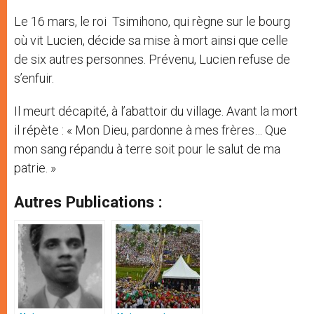
Le 16 mars, le roi Tsimihono, qui règne sur le bourg
où vit Lucien, décide sa mise à mort ainsi que celle
de six autres personnes. Prévenu, Lucien refuse de
s’enfuir.
Il meurt décapité, à l’abattoir du village. Avant la mort
il répète : « Mon Dieu, pardonne à mes frères… Que
mon sang répandu à terre soit pour le salut de ma
patrie. »
Autres Publications :