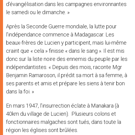
d’évangélisation dans les campagnes environnantes
le samedi ou le dimanche. »
Après la Seconde Guerre mondiale, la lutte pour
l’indépendance commence à Madagascar. Les
beaux-frères de Lucien y participent, mais lui-même
craint que « cela » finisse « dans le sang ». Il est mis
donc sur la liste noire des ennemis du peuple par les
indépendantistes. « Depuis des mois, raconte Mgr
Benjamin Ramaroson, il prédit sa mort à sa femme, à
ses parents et amis et prépare les siens à tenir bon
dans la foi. »
En mars 1947, l’insurrection éclate à Manakara (à
40km du village de Lucien). Plusieurs colons et
fonctionnaires malgaches sont tués, dans toute la
région les églises sont brûlées.