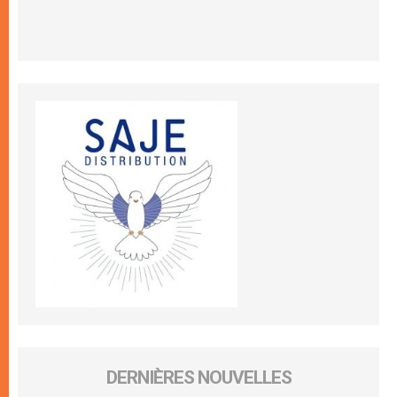
DERNIÈRES NOUVELLES