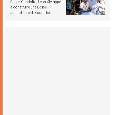
Castel Gandolfo, Léon XIV appelle
à construire une Église
accueillante et réconciliée