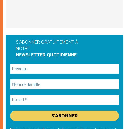
S'ABONNER GRATUITEMENT À
NOTRE
NEWSLETTER QUOTIDIENNE