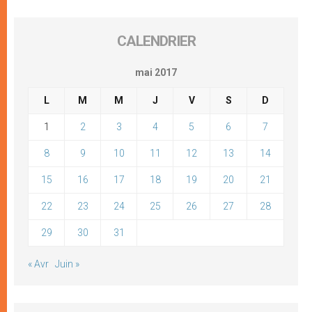
CALENDRIER
mai 2017
L
M
M
J
V
S
D
1
2
3
4
5
6
7
8
9
10
11
12
13
14
15
16
17
18
19
20
21
22
23
24
25
26
27
28
29
30
31
« Avr
Juin »