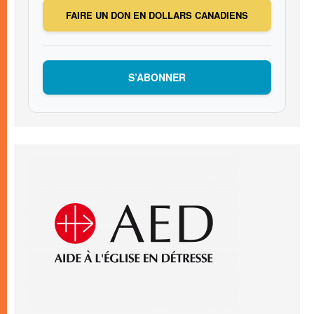
FAIRE UN DON EN DOLLARS CANADIENS
S’ABONNER