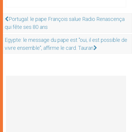
Portugal: le pape François salue Radio Renascença
qui fête ses 80 ans
Egypte: le message du pape est "oui, il est possible de
vivre ensemble", affirme le card. Tauran