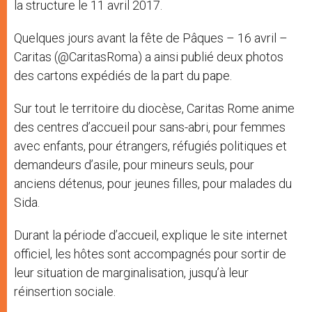
la structure le 11 avril 2017.
Quelques jours avant la fête de Pâques – 16 avril –
Caritas (@CaritasRoma) a ainsi publié deux photos
des cartons expédiés de la part du pape.
Sur tout le territoire du diocèse, Caritas Rome anime
des centres d’accueil pour sans-abri, pour femmes
avec enfants, pour étrangers, réfugiés politiques et
demandeurs d’asile, pour mineurs seuls, pour
anciens détenus, pour jeunes filles, pour malades du
Sida.
Durant la période d’accueil, explique le site internet
officiel, les hôtes sont accompagnés pour sortir de
leur situation de marginalisation, jusqu’à leur
réinsertion sociale.