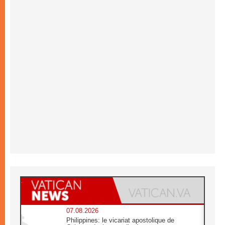
07.08.2026
Philippines: le vicariat apostolique de