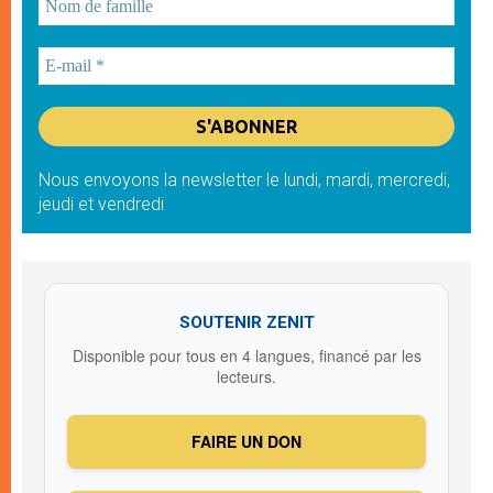
Nous envoyons la newsletter le lundi, mardi, mercredi,
jeudi et vendredi
SOUTENIR ZENIT
Disponible pour tous en 4 langues, financé par les
lecteurs.
FAIRE UN DON