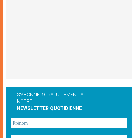
S'ABONNER GRATUITEMENT À
NOTRE
NEWSLETTER QUOTIDIENNE