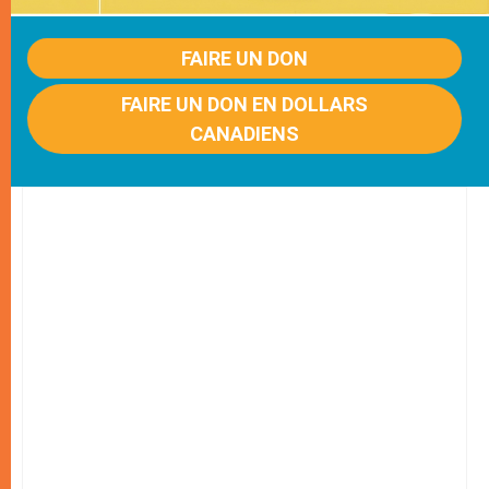
FAIRE UN DON
FAIRE UN DON EN DOLLARS
CANADIENS