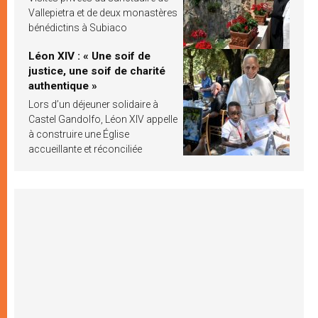
Vallepietra et de deux monastères
bénédictins à Subiaco
Léon XIV : « Une soif de
justice, une soif de charité
authentique »
Lors d’un déjeuner solidaire à
Castel Gandolfo, Léon XIV appelle
à construire une Église
accueillante et réconciliée