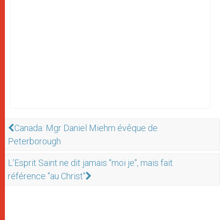
Canada: Mgr Daniel Miehm évêque de
Peterborough
L’Esprit Saint ne dit jamais "moi je", mais fait
référence "au Christ"