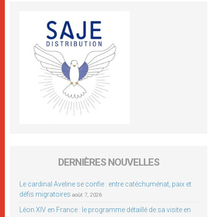
DERNIÈRES NOUVELLES
Le cardinal Aveline se confie : entre catéchuménat, paix et
défis migratoires
août 7, 2026
Léon XIV en France : le programme détaillé de sa visite en