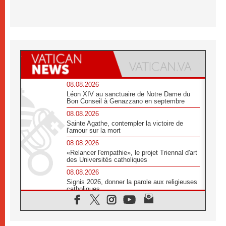
08.08.2026
Léon XIV au sanctuaire de Notre Dame du
Bon Conseil à Genazzano en septembre
08.08.2026
Sainte Agathe, contempler la victoire de
l'amour sur la mort
08.08.2026
«Relancer l'empathie», le projet Triennal d'art
des Universités catholiques
08.08.2026
Signis 2026, donner la parole aux religieuses
catholiques
08.08.2026
Au Bangladesh, l'Église accompagne les
Dalits sur le chemin de la dignité