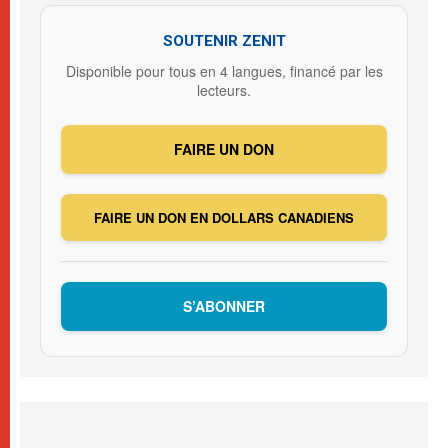
SOUTENIR ZENIT
Disponible pour tous en 4 langues, financé par les
lecteurs.
FAIRE UN DON
FAIRE UN DON EN DOLLARS CANADIENS
S’ABONNER