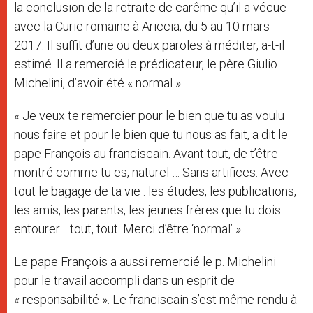
la conclusion de la retraite de carême qu’il a vécue
avec la Curie romaine à Ariccia, du 5 au 10 mars
2017. Il suffit d’une ou deux paroles à méditer, a-t-il
estimé. Il a remercié le prédicateur, le père Giulio
Michelini, d’avoir été « normal ».
« Je veux te remercier pour le bien que tu as voulu
nous faire et pour le bien que tu nous as fait, a dit le
pape François au franciscain. Avant tout, de t’être
montré comme tu es, naturel … Sans artifices. Avec
tout le bagage de ta vie : les études, les publications,
les amis, les parents, les jeunes frères que tu dois
entourer… tout, tout. Merci d’être ‘normal’ ».
Le pape François a aussi remercié le p. Michelini
pour le travail accompli dans un esprit de
« responsabilité ». Le franciscain s’est même rendu à