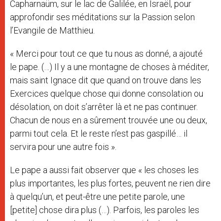
Capharnaüm, sur le lac de Galilée, en Israël, pour
approfondir ses méditations sur la Passion selon
l’Evangile de Matthieu.
« Merci pour tout ce que tu nous as donné, a ajouté
le pape. (…) Il y a une montagne de choses à méditer,
mais saint Ignace dit que quand on trouve dans les
Exercices quelque chose qui donne consolation ou
désolation, on doit s’arrêter là et ne pas continuer.
Chacun de nous en a sûrement trouvée une ou deux,
parmi tout cela. Et le reste n’est pas gaspillé… il
servira pour une autre fois ».
Le pape a aussi fait observer que « les choses les
plus importantes, les plus fortes, peuvent ne rien dire
à quelqu’un, et peut-être une petite parole, une
[petite] chose dira plus (…). Parfois, les paroles les