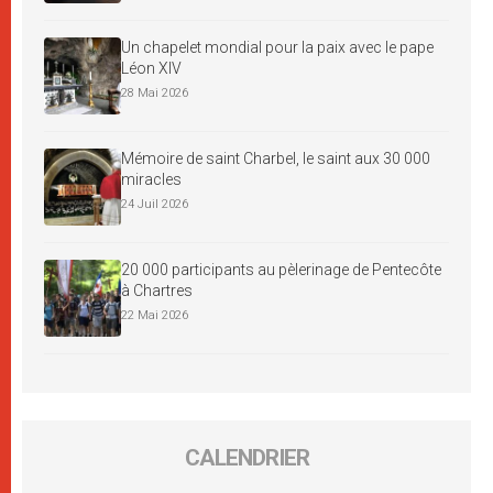
Un chapelet mondial pour la paix avec le pape
Léon XIV
28 Mai 2026
Mémoire de saint Charbel, le saint aux 30 000
miracles
24 Juil 2026
20 000 participants au pèlerinage de Pentecôte
à Chartres
22 Mai 2026
CALENDRIER