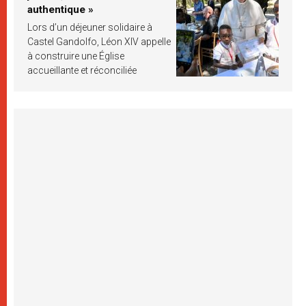
authentique »
Lors d’un déjeuner solidaire à
Castel Gandolfo, Léon XIV appelle
à construire une Église
accueillante et réconciliée