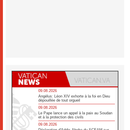
09.08.2026
Angélus: Léon XIV exhorte à la foi en Dieu
dépouillée de tout orgueil
09.08.2026
Le Pape lance un appel à la paix au Soudan
et à la protection des civils
09.08.2026
Déclaration d'Addis-Abeba du SCEAM sur