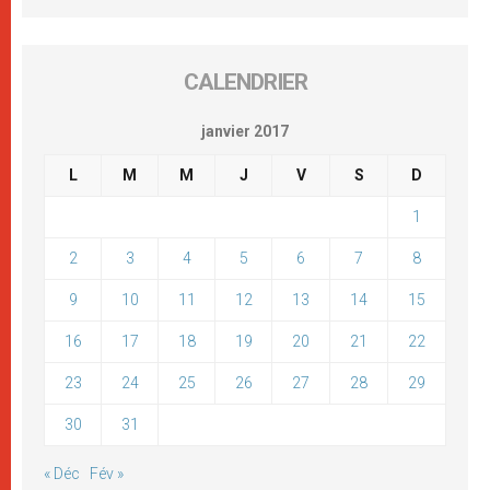
CALENDRIER
janvier 2017
L
M
M
J
V
S
D
1
2
3
4
5
6
7
8
9
10
11
12
13
14
15
16
17
18
19
20
21
22
23
24
25
26
27
28
29
30
31
« Déc
Fév »