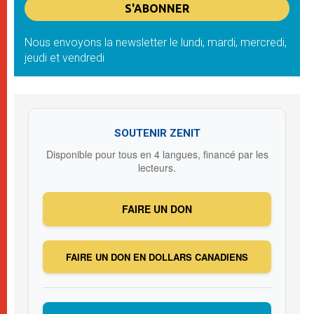
Nous envoyons la newsletter le lundi, mardi, mercredi,
jeudi et vendredi
SOUTENIR ZENIT
Disponible pour tous en 4 langues, financé par les
lecteurs.
FAIRE UN DON
FAIRE UN DON EN DOLLARS CANADIENS