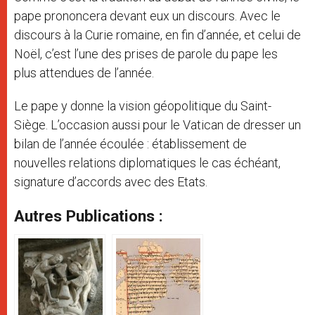
pape prononcera devant eux un discours. Avec le
discours à la Curie romaine, en fin d’année, et celui de
Noël, c’est l’une des prises de parole du pape les
plus attendues de l’année.
Le pape y donne la vision géopolitique du Saint-
Siège. L’occasion aussi pour le Vatican de dresser un
bilan de l’année écoulée : établissement de
nouvelles relations diplomatiques le cas échéant,
signature d’accords avec des Etats.
Autres Publications :