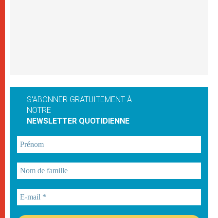
S'ABONNER GRATUITEMENT À
NOTRE
NEWSLETTER QUOTIDIENNE