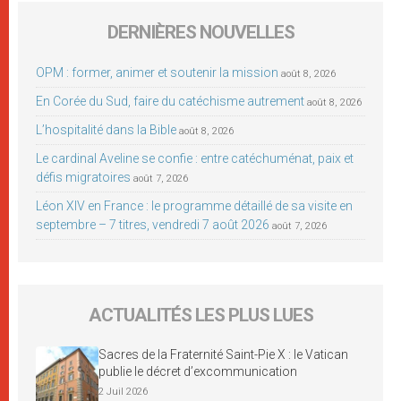
DERNIÈRES NOUVELLES
OPM : former, animer et soutenir la mission
août 8, 2026
En Corée du Sud, faire du catéchisme autrement
août 8, 2026
L’hospitalité dans la Bible
août 8, 2026
Le cardinal Aveline se confie : entre catéchuménat, paix et
défis migratoires
août 7, 2026
Léon XIV en France : le programme détaillé de sa visite en
septembre – 7 titres, vendredi 7 août 2026
août 7, 2026
ACTUALITÉS LES PLUS LUES
Sacres de la Fraternité Saint-Pie X : le Vatican
publie le décret d’excommunication
2 Juil 2026