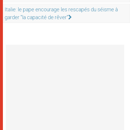
Italie: le pape encourage les rescapés du séisme à
garder "la capacité de rêver"