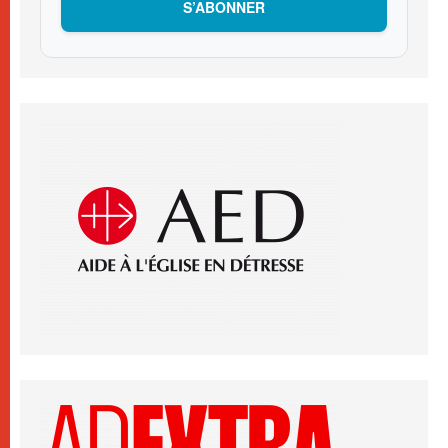
S’ABONNER