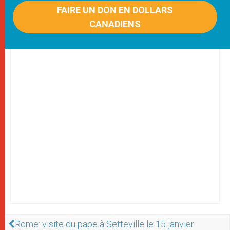
FAIRE UN DON EN DOLLARS
CANADIENS
Rome: visite du pape à Setteville le 15 janvier