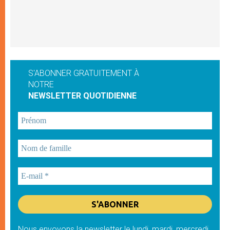
S'ABONNER GRATUITEMENT À
NOTRE
NEWSLETTER QUOTIDIENNE
Nous envoyons la newsletter le lundi, mardi, mercredi,