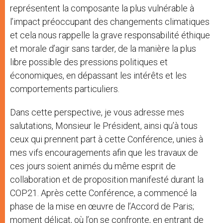
représentent la composante la plus vulnérable à
l’impact préoccupant des changements climatiques
et cela nous rappelle la grave responsabilité éthique
et morale d’agir sans tarder, de la manière la plus
libre possible des pressions politiques et
économiques, en dépassant les intérêts et les
comportements particuliers.
Dans cette perspective, je vous adresse mes
salutations, Monsieur le Président, ainsi qu’à tous
ceux qui prennent part à cette Conférence, unies à
mes vifs encouragements afin que les travaux de
ces jours soient animés du même esprit de
collaboration et de proposition manifesté durant la
COP21. Après cette Conférence, a commencé la
phase de la mise en œuvre de l’Accord de Paris;
moment délicat, où l’on se confronte, en entrant de