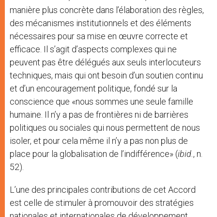
manière plus concrète dans l’élaboration des règles,
des mécanismes institutionnels et des éléments
nécessaires pour sa mise en œuvre correcte et
efficace. Il s’agit d’aspects complexes qui ne
peuvent pas être délégués aux seuls interlocuteurs
techniques, mais qui ont besoin d’un soutien continu
et d’un encouragement politique, fondé sur la
conscience que «nous sommes une seule famille
humaine. Il n’y a pas de frontières ni de barrières
politiques ou sociales qui nous permettent de nous
isoler, et pour cela même il n’y a pas non plus de
place pour la globalisation de l’indifférence» (
ibid.
, n.
52).
L’une des principales contributions de cet Accord
est celle de stimuler à promouvoir des stratégies
nationales et internationales de développement,