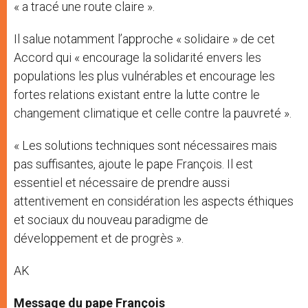
« a tracé une route claire ».
Il salue notamment l’approche « solidaire » de cet
Accord qui « encourage la solidarité envers les
populations les plus vulnérables et encourage les
fortes relations existant entre la lutte contre le
changement climatique et celle contre la pauvreté ».
« Les solutions techniques sont nécessaires mais
pas suffisantes, ajoute le pape François. Il est
essentiel et nécessaire de prendre aussi
attentivement en considération les aspects éthiques
et sociaux du nouveau paradigme de
développement et de progrès ».
AK
Message du pape François