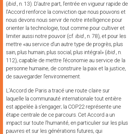
(
ibid.
, n. 13). D’autre part, l’entrée en vigueur rapide de
l’Accord renforce la conviction que nous pouvons et
nous devons nous servir de notre intelligence pour
orienter la technologie, tout comme pour cultiver et
limiter aussi notre pouvoir (cf.
ibid.
, n. 78), et pour les
mettre «au service d’un autre type de progrès, plus
sain, plus humain, plus social, plus intégral» (
ibid.
, n.
112), capable de mettre l’économie au service de la
personne humaine, de construire la paix et la justice,
de sauvegarder l’environnement.
L’Accord de Paris a tracé une route claire sur
laquelle la communauté internationale tout entière
est appelée à s’engager; la COP22 représente une
étape centrale de ce parcours. Cet Accord a un
impact sur toute l’humanité, en particulier sur les plus
pauvres et sur les générations futures, qui