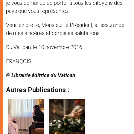
je vous demande de porter à tous les citoyens des
pays que vous représentez.
Veuillez croire, Monsieur le Président, à l’assurance
de mes sincères et cordiales salutations.
Du Vatican, le 10 novembre 2016
FRANÇOIS
© Librairie éditrice du Vatican
Autres Publications :