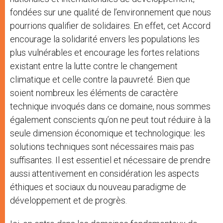
fondées sur une qualité de l’environnement que nous
pourrions qualifier de solidaires. En effet, cet Accord
encourage la solidarité envers les populations les
plus vulnérables et encourage les fortes relations
existant entre la lutte contre le changement
climatique et celle contre la pauvreté. Bien que
soient nombreux les éléments de caractère
technique invoqués dans ce domaine, nous sommes
également conscients qu’on ne peut tout réduire à la
seule dimension économique et technologique: les
solutions techniques sont nécessaires mais pas
suffisantes. Il est essentiel et nécessaire de prendre
aussi attentivement en considération les aspects
éthiques et sociaux du nouveau paradigme de
développement et de progrès.