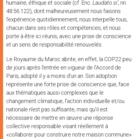
humaine, éthique et sociale (cf. Enc.
Laudato si’
, nn.
48.56.122), dont malheureusement nous faisons
l’expérience quotidiennement, nous interpelle tous,
chacun dans ses rôles et compétences, et nous
porte à être ici réunis, avec une prise de conscience
et un sens de responsabilité renouvelés.
Le Royaume du Maroc abrite, en effet, la COP22 peu
de jours après l’entrée en vigueur de l’Accord de
Paris, adopté il y a moins d’un an. Son adoption
représente une forte prise de conscience que, face
aux thématiques aussi complexes que le
changement climatique, l’action individuelle et/ou
nationale n’est pas suffisante, mais qu’il est
nécessaire de mettre en œuvre une réponse
collective responsable visant réellement à
«collaborer pour construire notre maison commune»