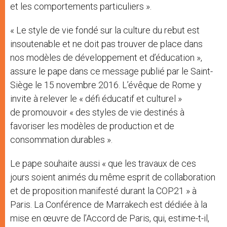
et les comportements particuliers ».
« Le style de vie fondé sur la culture du rebut est
insoutenable et ne doit pas trouver de place dans
nos modèles de développement et d’éducation »,
assure le pape dans ce message publié par le Saint-
Siège le 15 novembre 2016. L’évêque de Rome y
invite à relever le « défi éducatif et culturel »
de promouvoir « des styles de vie destinés à
favoriser les modèles de production et de
consommation durables ».
Le pape souhaite aussi « que les travaux de ces
jours soient animés du même esprit de collaboration
et de proposition manifesté durant la COP21 » à
Paris. La Conférence de Marrakech est dédiée à la
mise en œuvre de l’Accord de Paris, qui, estime-t-il,