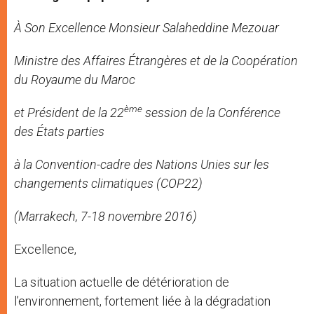
À Son Excellence Monsieur Salaheddine Mezouar
Ministre des Affaires Étrangères et de la Coopération
du Royaume du Maroc
ème
et Président de la 22
session de la Conférence
des États parties
à la Convention-cadre des Nations Unies sur les
changements climatiques (COP22)
(Marrakech, 7-18 novembre 2016)
Excellence,
La situation actuelle de détérioration de
l’environnement, fortement liée à la dégradation