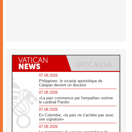
07.08.2026
Philippines: le vicariat apostolique de
Calapan devient un diocèse
07.08.2026
«La paix commence par l'empathie» estime
le cardinal Parolin
07.08.2026
En Colombie, «la paix ne s'achète pas avec
une signature»
07.08.2026