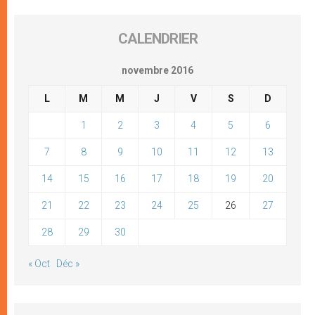
CALENDRIER
novembre 2016
L
M
M
J
V
S
D
1
2
3
4
5
6
7
8
9
10
11
12
13
14
15
16
17
18
19
20
21
22
23
24
25
26
27
28
29
30
« Oct
Déc »