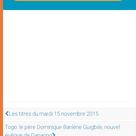
Les titres du mardi 15 novembre 2015
Togo: le père Dominique Banlène Guigbile, nouvel
évêque de Dapaong