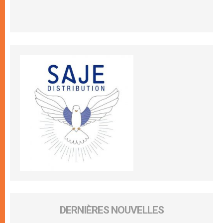
DERNIÈRES NOUVELLES