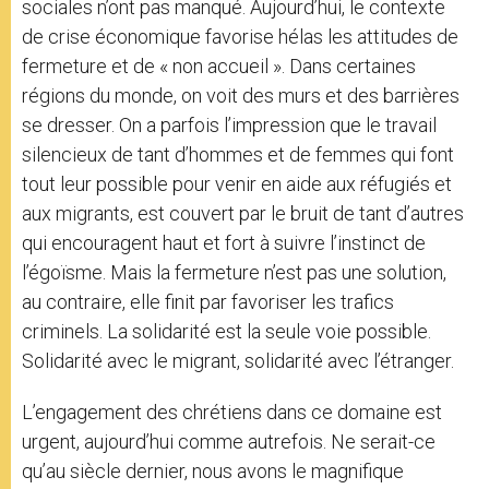
sociales n’ont pas manqué. Aujourd’hui, le contexte
de crise économique favorise hélas les attitudes de
fermeture et de « non accueil ». Dans certaines
régions du monde, on voit des murs et des barrières
se dresser. On a parfois l’impression que le travail
silencieux de tant d’hommes et de femmes qui font
tout leur possible pour venir en aide aux réfugiés et
aux migrants, est couvert par le bruit de tant d’autres
qui encouragent haut et fort à suivre l’instinct de
l’égoïsme. Mais la fermeture n’est pas une solution,
au contraire, elle finit par favoriser les trafics
criminels. La solidarité est la seule voie possible.
Solidarité avec le migrant, solidarité avec l’étranger.
L’engagement des chrétiens dans ce domaine est
urgent, aujourd’hui comme autrefois. Ne serait-ce
qu’au siècle dernier, nous avons le magnifique