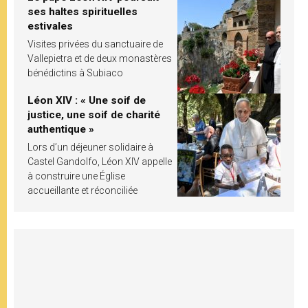
ses haltes spirituelles
estivales
Visites privées du sanctuaire de
Vallepietra et de deux monastères
bénédictins à Subiaco
Léon XIV : « Une soif de
justice, une soif de charité
authentique »
Lors d’un déjeuner solidaire à
Castel Gandolfo, Léon XIV appelle
à construire une Église
accueillante et réconciliée