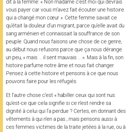
dit à la femme: « Non madame c’est moi qui devrais
vous payer car vous m’avez fait écouter une histoire
qui a changé mon cœur ». Cette femme savait ce
qu’était la douleur d’un migrant, parce qu’elle avait du
sang arménien et connaissait la souffrance de son
peuple. Quand nous faisons une chose de ce genre,
au début nous refusons parce que ça nous dérange
un peu, « mais … il sent mauvais … ». Mais à la fin, son
histoire parfume notre âme et nous fait changer.
Pensez à cette histoire et pensons à ce que nous
pouvons faire pour les réfugiés.
Et l’autre chose c’est « habiller ceux qui sont nus:
qu’est-ce que cela signifie si ce n’est rendre sa
dignité à celui qui l’a perdue ? Certes, en donnant des
vêtements à qui n’en a pas ; mais pensons aussi à
ces femmes victimes de la traite jetées à la rue, ou à