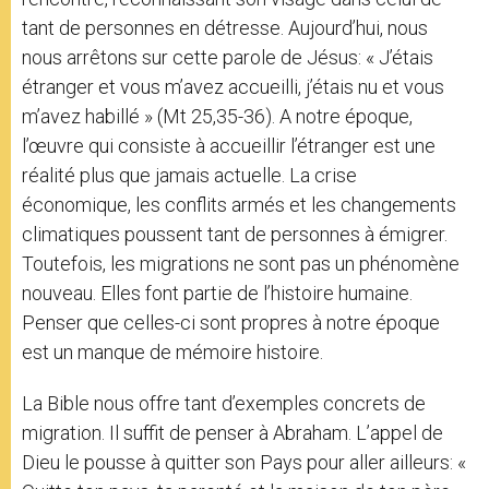
tant de personnes en détresse. Aujourd’hui, nous
nous arrêtons sur cette parole de Jésus: « J’étais
étranger et vous m’avez accueilli, j’étais nu et vous
m’avez habillé » (Mt 25,35-36). A notre époque,
l’œuvre qui consiste à accueillir l’étranger est une
réalité plus que jamais actuelle. La crise
économique, les conflits armés et les changements
climatiques poussent tant de personnes à émigrer.
Toutefois, les migrations ne sont pas un phénomène
nouveau. Elles font partie de l’histoire humaine.
Penser que celles-ci sont propres à notre époque
est un manque de mémoire histoire.
La Bible nous offre tant d’exemples concrets de
migration. Il suffit de penser à Abraham. L’appel de
Dieu le pousse à quitter son Pays pour aller ailleurs: «