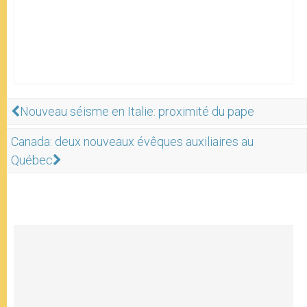
Nouveau séisme en Italie: proximité du pape
Canada: deux nouveaux évêques auxiliaires au
Québec