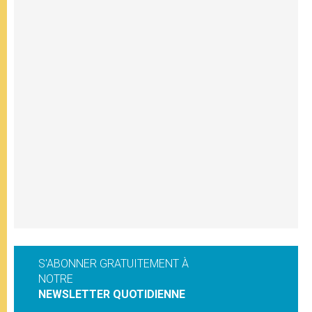
S'ABONNER GRATUITEMENT À
NOTRE
NEWSLETTER QUOTIDIENNE