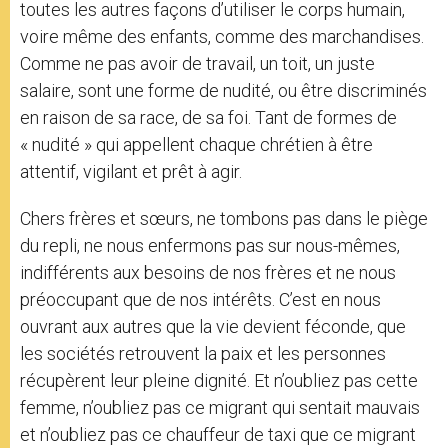
toutes les autres façons d’utiliser le corps humain,
voire même des enfants, comme des marchandises.
Comme ne pas avoir de travail, un toit, un juste
salaire, sont une forme de nudité, ou être discriminés
en raison de sa race, de sa foi. Tant de formes de
« nudité » qui appellent chaque chrétien à être
attentif, vigilant et prêt à agir.
Chers frères et sœurs, ne tombons pas dans le piège
du repli, ne nous enfermons pas sur nous-mêmes,
indifférents aux besoins de nos frères et ne nous
préoccupant que de nos intérêts. C’est en nous
ouvrant aux autres que la vie devient féconde, que
les sociétés retrouvent la paix et les personnes
récupèrent leur pleine dignité. Et n’oubliez pas cette
femme, n’oubliez pas ce migrant qui sentait mauvais
et n’oubliez pas ce chauffeur de taxi que ce migrant