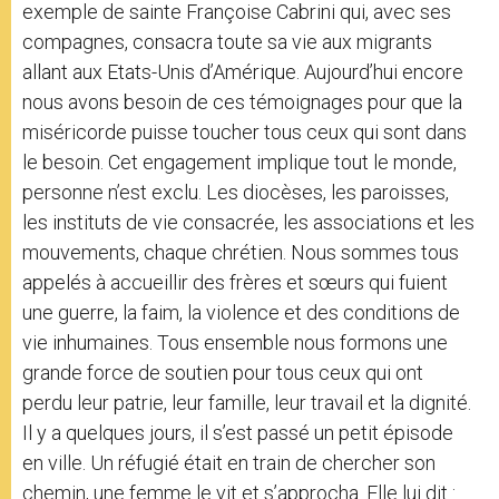
exemple de sainte Françoise Cabrini qui, avec ses
compagnes, consacra toute sa vie aux migrants
allant aux Etats-Unis d’Amérique. Aujourd’hui encore
nous avons besoin de ces témoignages pour que la
miséricorde puisse toucher tous ceux qui sont dans
le besoin. Cet engagement implique tout le monde,
personne n’est exclu. Les diocèses, les paroisses,
les instituts de vie consacrée, les associations et les
mouvements, chaque chrétien. Nous sommes tous
appelés à accueillir des frères et sœurs qui fuient
une guerre, la faim, la violence et des conditions de
vie inhumaines. Tous ensemble nous formons une
grande force de soutien pour tous ceux qui ont
perdu leur patrie, leur famille, leur travail et la dignité.
Il y a quelques jours, il s’est passé un petit épisode
en ville. Un réfugié était en train de chercher son
chemin, une femme le vit et s’approcha. Elle lui dit :