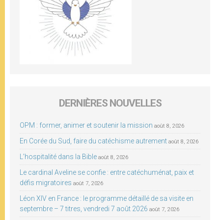
DERNIÈRES NOUVELLES
OPM : former, animer et soutenir la mission
août 8, 2026
En Corée du Sud, faire du catéchisme autrement
août 8, 2026
L’hospitalité dans la Bible
août 8, 2026
Le cardinal Aveline se confie : entre catéchuménat, paix et
défis migratoires
août 7, 2026
Léon XIV en France : le programme détaillé de sa visite en
septembre – 7 titres, vendredi 7 août 2026
août 7, 2026