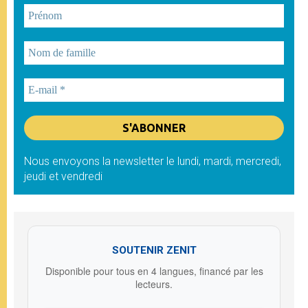
Nous envoyons la newsletter le lundi, mardi, mercredi,
jeudi et vendredi
SOUTENIR ZENIT
Disponible pour tous en 4 langues, financé par les
lecteurs.