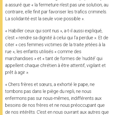
a assuré que « la fermeture n’est pas une solution, au
contraire, elle finit par favoriser les trafics criminels.
La solidarité est la seule voie possible ».
« Habiller ceux qui sont nus », a-t-il aussi expliqué,
c’est « rendre sa dignité à celui qui l’a perdue ». Et de
citer « ces femmes victimes de la traite jetées à la
rue », les enfants utilisés « comme des
marchandises » et « tant de formes de ‘nudité’ qui
appellent chaque chrétien à être attentif, vigilant et
prêt à agir ».
« Chers frères et sœurs, a exhorté le pape, ne
tombons pas dans le piège du repli, ne nous
enfermons pas sur nous-mêmes, indifférents aux
besoins de nos frères et ne nous préoccupant que
de nos intérêts. C’est en nous ouvrant aux autres que