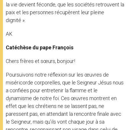
la vie devient féconde, que les sociétés retrouvent la
paix et les personnes récupèrent leur pleine
dignité ».
AK
Catéchèse du pape François
Chers frères et sœurs, bonjour!
Poursuivons notre réflexion sur les œuvres de
miséricorde corporelles, que le Seigneur Jésus nous
a confiées pour entretenir la flamme et le
dynamisme de notre foi. Ces œuvres montrent en
effet que les chrétiens ne se lassent pas, ne
paressent pas, en attendant la rencontre finale avec
le Seigneur, mais qu’ils vont chaque jour à sa
rencontre, reconnaissant son visage dans celui de