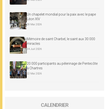
Un chapelet mondial pour la paix avec le pape
Léon XIV
28 Mai 2026
Mémoire de saint Charbel, le saint aux 30 000
miracles
24 Juil 2026
20 000 participants au pèlerinage de Pentecôte
à Chartres
22 Mai 2026
CALENDRIER