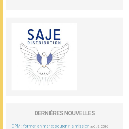
DERNIÈRES NOUVELLES
OPM : former, animer et soutenir la mission
août 8, 2026