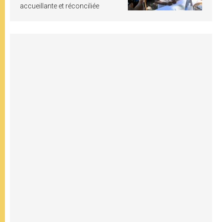
accueillante et réconciliée