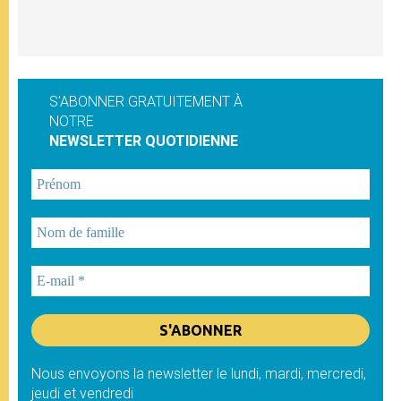
S'ABONNER GRATUITEMENT À
NOTRE
NEWSLETTER QUOTIDIENNE
Nous envoyons la newsletter le lundi, mardi, mercredi,
jeudi et vendredi