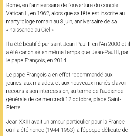
Rome, en l’anniversaire de l’ouverture du concile
Vatican II, en 1962, alors que sa fête est inscrite au
martyrologe romain au 3 juin, anniversaire de sa
« naissance au Ciel ».
Il a été béatifié par saint Jean-Paul II en l’An 2000 et il
a été canonisé en même temps que Jean-Paul II, par
le pape François, en 2014.
Le pape François a en effet recommandé aux
jeunes, aux malades, et aux nouveaux mariés d’avoir
recours à son intercession, au terme de l’audience
générale de ce mercredi 12 octobre, place Saint-
Pierre.
Jean XXIII avait un amour particulier pour la France
où il a été nonce (1944-1953), à l’époque délicate de