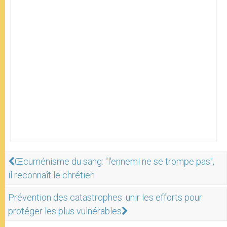
Œcuménisme du sang: "l'ennemi ne se trompe pas",
il reconnaît le chrétien
Prévention des catastrophes: unir les efforts pour
protéger les plus vulnérables