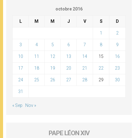
octobre 2016
L
M
M
J
V
S
D
1
2
3
4
5
6
7
8
9
10
11
12
13
14
15
16
17
18
19
20
21
22
23
24
25
26
27
28
29
30
31
« Sep
Nov »
PAPE LÉON XIV