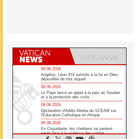
09.08.2026
Angélus: Léon XIV exhorte à la foi en Dieu
dépouillée de tout orgueil
09.08.2026
Le Pape lance un appel à la paix au Soudan
et à la protection des civils
09.08.2026
Déclaration d'Addis-Abeba du SCEAM sur
l'Éducation Catholique en Afrique
08.08.2026
En Cisjordanie, les chrétiens se sentent
seuls face à la violence des colons