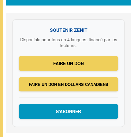
SOUTENIR ZENIT
Disponible pour tous en 4 langues, financé par les
lecteurs.
FAIRE UN DON
FAIRE UN DON EN DOLLARS CANADIENS
S’ABONNER