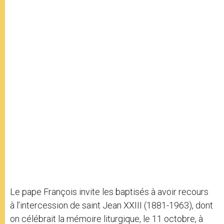
Le pape François invite les baptisés à avoir recours
à l’intercession de saint Jean XXIII (1881-1963), dont
on célébrait la mémoire liturgique, le 11 octobre, à