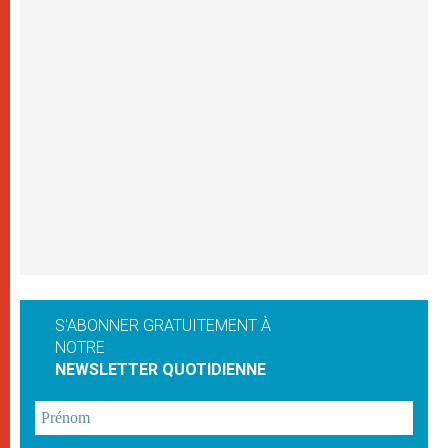
S'ABONNER GRATUITEMENT À
NOTRE
NEWSLETTER QUOTIDIENNE