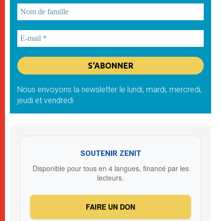
Nous envoyons la newsletter le lundi, mardi, mercredi,
jeudi et vendredi
SOUTENIR ZENIT
Disponible pour tous en 4 langues, financé par les
lecteurs.
FAIRE UN DON