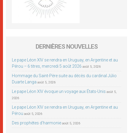
DERNIÈRES NOUVELLES
Le pape Léon XIV se rendra en Uruguay, en Argentine et au
Pérou – 6 titres, mercredi 5 août 2026
août 5, 2026
Hommage du Saint-Père suite au décès du cardinal Júlio
Duarte Langa
août 5, 2026
Le pape Léon XIV évoque un voyage aux États-Unis
août 5,
2026
Le pape Léon XIV se rendra en Uruguay, en Argentine et au
Pérou
août 5, 2026
Des prophètes d’harmonie
août 5, 2026