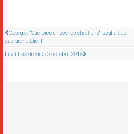
Géorgie: "Que Dieu unisse les chrétiens", souhait du
patriarche Élie II
Les titres du lundi 3 octobre 2016