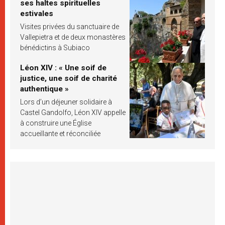
ses haltes spirituelles
estivales
Visites privées du sanctuaire de
Vallepietra et de deux monastères
bénédictins à Subiaco
Léon XIV : « Une soif de
justice, une soif de charité
authentique »
Lors d’un déjeuner solidaire à
Castel Gandolfo, Léon XIV appelle
à construire une Église
accueillante et réconciliée