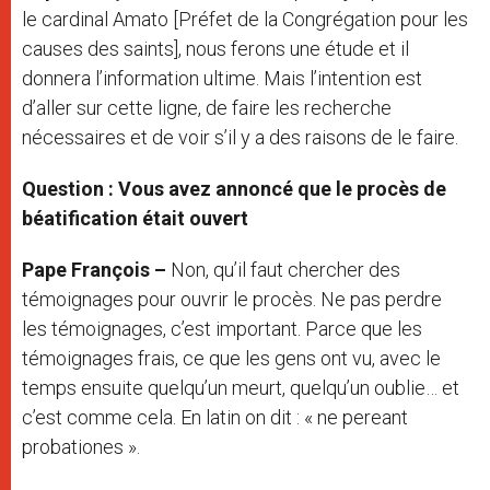
le cardinal Amato [Préfet de la Congrégation pour les
causes des saints], nous ferons une étude et il
donnera l’information ultime. Mais l’intention est
d’aller sur cette ligne, de faire les recherche
nécessaires et de voir s’il y a des raisons de le faire.
Question : Vous avez annoncé que le procès de
béatification était ouvert
Pape François –
Non, qu’il faut chercher des
témoignages pour ouvrir le procès. Ne pas perdre
les témoignages, c’est important. Parce que les
témoignages frais, ce que les gens ont vu, avec le
temps ensuite quelqu’un meurt, quelqu’un oublie… et
c’est comme cela. En latin on dit : « ne pereant
probationes ».