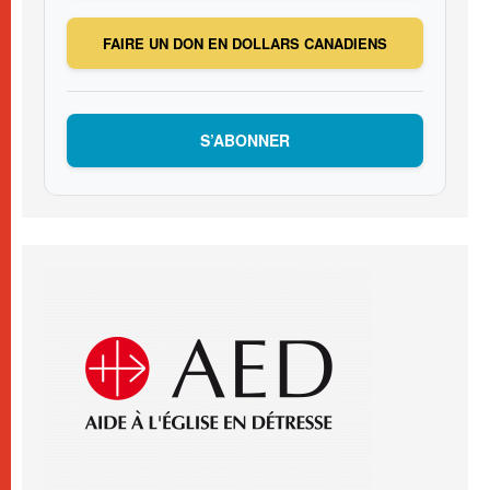
FAIRE UN DON EN DOLLARS CANADIENS
S’ABONNER