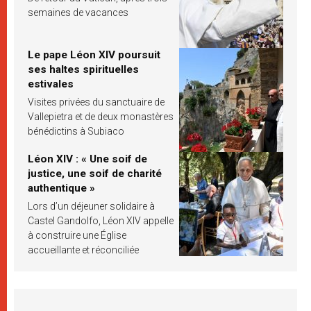
semaines de vacances
Le pape Léon XIV poursuit
ses haltes spirituelles
estivales
Visites privées du sanctuaire de
Vallepietra et de deux monastères
bénédictins à Subiaco
Léon XIV : « Une soif de
justice, une soif de charité
authentique »
Lors d’un déjeuner solidaire à
Castel Gandolfo, Léon XIV appelle
à construire une Église
accueillante et réconciliée