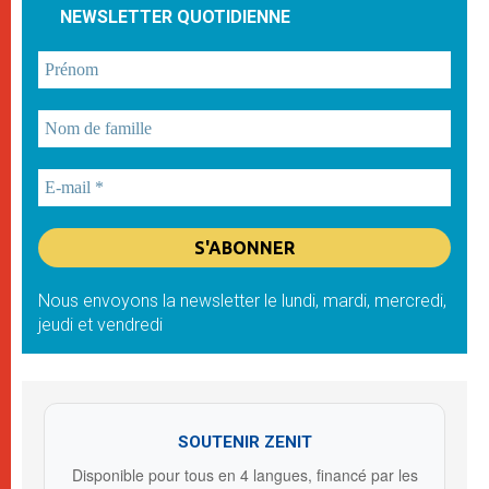
NEWSLETTER QUOTIDIENNE
Nous envoyons la newsletter le lundi, mardi, mercredi,
jeudi et vendredi
SOUTENIR ZENIT
Disponible pour tous en 4 langues, financé par les