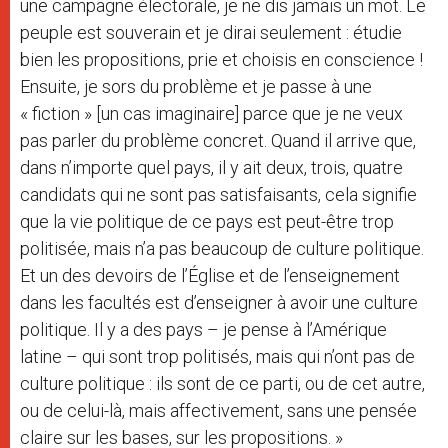
une campagne électorale, je ne dis jamais un mot. Le
peuple est souverain et je dirai seulement : étudie
bien les propositions, prie et choisis en conscience !
Ensuite, je sors du problème et je passe à une
« fiction » [un cas imaginaire] parce que je ne veux
pas parler du problème concret. Quand il arrive que,
dans n’importe quel pays, il y ait deux, trois, quatre
candidats qui ne sont pas satisfaisants, cela signifie
que la vie politique de ce pays est peut-être trop
politisée, mais n’a pas beaucoup de culture politique.
Et un des devoirs de l’Église et de l’enseignement
dans les facultés est d’enseigner à avoir une culture
politique. Il y a des pays – je pense à l’Amérique
latine – qui sont trop politisés, mais qui n’ont pas de
culture politique : ils sont de ce parti, ou de cet autre,
ou de celui-là, mais affectivement, sans une pensée
claire sur les bases, sur les propositions. »