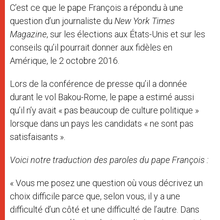
C’est ce que le pape François a répondu à une
question d’un journaliste du
New York Times
Magazine
, sur les élections aux États-Unis et sur les
conseils qu’il pourrait donner aux fidèles en
Amérique, le 2 octobre 2016.
Lors de la conférence de presse qu’il a donnée
durant le vol Bakou-Rome, le pape a estimé aussi
qu’il n’y avait « pas beaucoup de culture politique »
lorsque dans un pays les candidats « ne sont pas
satisfaisants ».
Voici notre traduction des paroles du pape François :
« Vous me posez une question où vous décrivez un
choix difficile parce que, selon vous, il y a une
difficulté d’un côté et une difficulté de l’autre. Dans