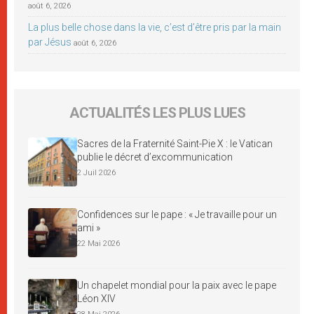
août 6, 2026
La plus belle chose dans la vie, c’est d’être pris par la main
par Jésus
août 6, 2026
ACTUALITÉS LES PLUS LUES
Sacres de la Fraternité Saint-Pie X : le Vatican
publie le décret d’excommunication
2 Juil 2026
Confidences sur le pape : « Je travaille pour un
ami »
22 Mai 2026
Un chapelet mondial pour la paix avec le pape
Léon XIV