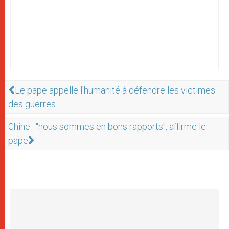
Le pape appelle l'humanité à défendre les victimes
des guerres
Chine : "nous sommes en bons rapports", affirme le
pape