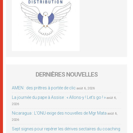
DERNIÈRES NOUVELLES
AMEN : des prêtres à portée de clic
août 6, 2026
La journée du pape à Assise : « Allons-y ! Let’s go ! »
août 6,
2026
Nicaragua : L’ONU exige des nouvelles de Mgr Mata
août 6,
2026
Sept signes pour repérer les dérives sectaires du coaching