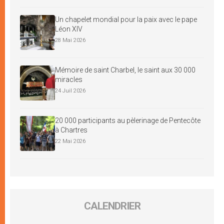
Un chapelet mondial pour la paix avec le pape
Léon XIV
28 Mai 2026
Mémoire de saint Charbel, le saint aux 30 000
miracles
24 Juil 2026
20 000 participants au pèlerinage de Pentecôte
à Chartres
22 Mai 2026
CALENDRIER