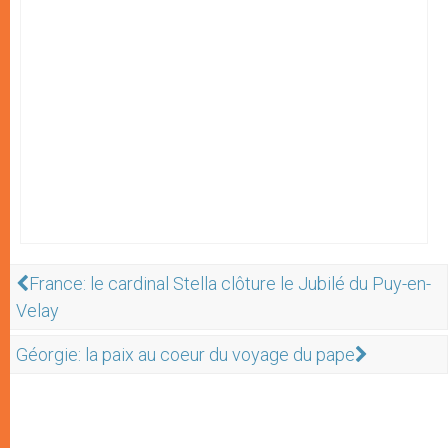
France: le cardinal Stella clôture le Jubilé du Puy-en-
Velay
Géorgie: la paix au coeur du voyage du pape