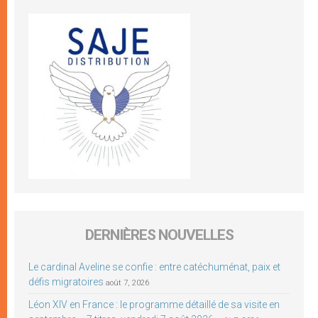
DERNIÈRES NOUVELLES
Le cardinal Aveline se confie : entre catéchuménat, paix et
défis migratoires
août 7, 2026
Léon XIV en France : le programme détaillé de sa visite en