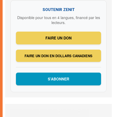
SOUTENIR ZENIT
Disponible pour tous en 4 langues, financé par les
lecteurs.
FAIRE UN DON
FAIRE UN DON EN DOLLARS CANADIENS
S’ABONNER