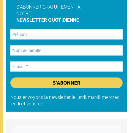
S'ABONNER GRATUITEMENT À
NOTRE
NEWSLETTER QUOTIDIENNE
Nous envoyons la newsletter le lundi, mardi, mercredi,
jeudi et vendredi