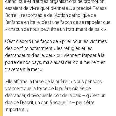
catholique et d’autres organisations de promotion
essaient de vivre quotidienneté », a précisé Teresa
Borrelli, responsable de l’Action catholique de
l’enfance en Italie, c’est une façon de se rappeler que
« chacun de nous peut être un instrument de paix ».
C’est d’abord une façon de « prier pour les victimes
des conflits notamment « les réfugiés et les
demandeurs d’asile, ceux qui viennent frapper à la
porte de nos pays, mais aussi ceux qui meurent en
traversant la mer ».
Elle affirme la force de la prière : « Nous pensons
vraiment que la force de la prière ciblée de
demander, d’invoquer le don de la paix – qui est un
don de l’Esprit, un don à accueillir – peut être
important. »