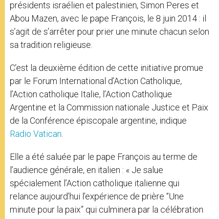
présidents israélien et palestinien, Simon Peres et
Abou Mazen, avec le pape François, le 8 juin 2014 : il
s’agit de s’arrêter pour prier une minute chacun selon
sa tradition religieuse.
C’est la deuxième édition de cette initiative promue
par le Forum International d’Action Catholique,
l’Action catholique Italie, l’Action Catholique
Argentine et la Commission nationale Justice et Paix
de la Conférence épiscopale argentine, indique
Radio Vatican
.
Elle a été saluée par le pape François au terme de
l’audience générale, en italien : « Je salue
spécialement l’Action catholique italienne qui
relance aujourd’hui l’expérience de prière “Une
minute pour la paix” qui culminera par la célébration