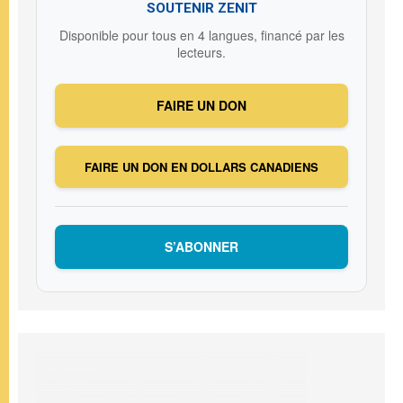
SOUTENIR ZENIT
Disponible pour tous en 4 langues, financé par les
lecteurs.
FAIRE UN DON
FAIRE UN DON EN DOLLARS CANADIENS
S’ABONNER