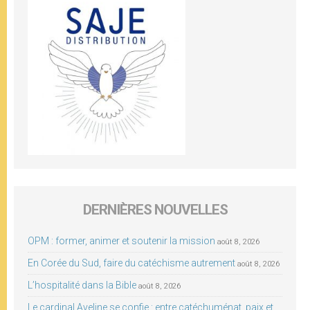
DERNIÈRES NOUVELLES
OPM : former, animer et soutenir la mission
août 8, 2026
En Corée du Sud, faire du catéchisme autrement
août 8, 2026
L’hospitalité dans la Bible
août 8, 2026
Le cardinal Aveline se confie : entre catéchuménat, paix et