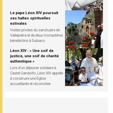
Le pape Léon XIV poursuit
ses haltes spirituelles
estivales
Visites privées du sanctuaire de
Vallepietra et de deux monastères
bénédictins à Subiaco
Léon XIV : « Une soif de
justice, une soif de charité
authentique »
Lors d’un déjeuner solidaire à
Castel Gandolfo, Léon XIV appelle
à construire une Église
accueillante et réconciliée