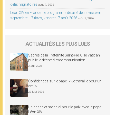
défis migratoires
août 7, 2026
Léon XIV en France : le programme détaillé de sa visite en
septembre – 7 titres, vendredi 7 août 2026
août 7, 2026
ACTUALITÉS LES PLUS LUES
Sacres de la Fraternité Saint-Pie X : le Vatican
publie le décret d’excommunication
2 Juil 2026
Confidences sur le pape : « Je travaille pour un
ami »
22 Mai 2026
Un chapelet mondial pour la paix avec le pape
Léon XIV