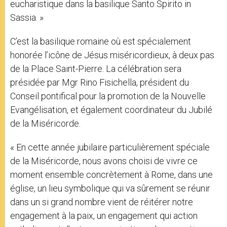
eucharistique dans la basilique Santo Spirito in
Sassia. »
C’est la basilique romaine où est spécialement
honorée l’icône de Jésus miséricordieux, à deux pas
de la Place Saint-Pierre. La célébration sera
présidée par Mgr Rino Fisichella, président du
Conseil pontifical pour la promotion de la Nouvelle
Evangélisation, et également coordinateur du Jubilé
de la Miséricorde.
« En cette année jubilaire particulièrement spéciale
de la Miséricorde, nous avons choisi de vivre ce
moment ensemble concrètement à Rome, dans une
église, un lieu symbolique qui va sûrement se réunir
dans un si grand nombre vient de réitérer notre
engagement à la paix, un engagement qui action