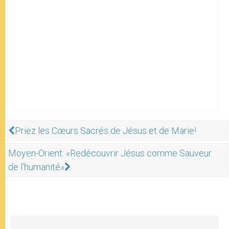
Priez les Cœurs Sacrés de Jésus et de Marie!
Moyen-Orient: «Redécouvrir Jésus comme Sauveur
de l'humanité»