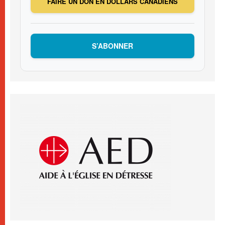
FAIRE UN DON EN DOLLARS CANADIENS
S’ABONNER