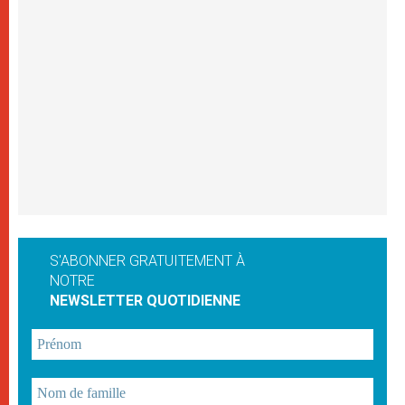
S'ABONNER GRATUITEMENT À
NOTRE
NEWSLETTER QUOTIDIENNE