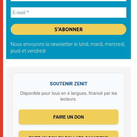
Nous envoyons la newsletter le lundi, mardi, mercredi,
jeudi et vendredi
SOUTENIR ZENIT
Disponible pour tous en 4 langues, financé par les
lecteurs.
FAIRE UN DON