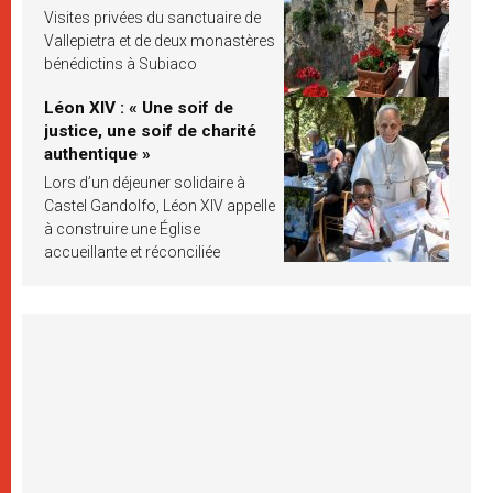
Visites privées du sanctuaire de
Vallepietra et de deux monastères
bénédictins à Subiaco
Léon XIV : « Une soif de
justice, une soif de charité
authentique »
Lors d’un déjeuner solidaire à
Castel Gandolfo, Léon XIV appelle
à construire une Église
accueillante et réconciliée