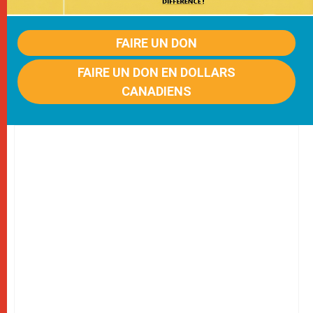
FAIRE UN DON
FAIRE UN DON EN DOLLARS
CANADIENS