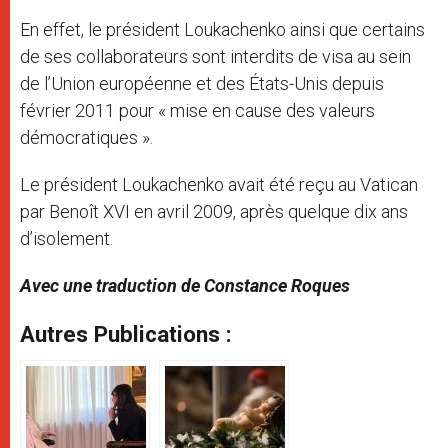
En effet, le président Loukachenko ainsi que certains
de ses collaborateurs sont interdits de visa au sein
de l’Union européenne et des États-Unis depuis
février 2011 pour « mise en cause des valeurs
démocratiques ».
Le président Loukachenko avait été reçu au Vatican
par Benoît XVI en avril 2009, après quelque dix ans
d’isolement.
Avec une traduction de Constance Roques
Autres Publications :