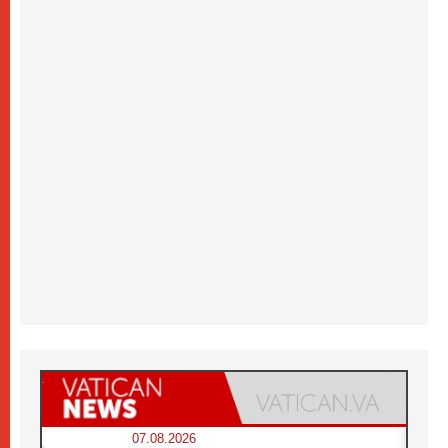
07.08.2026