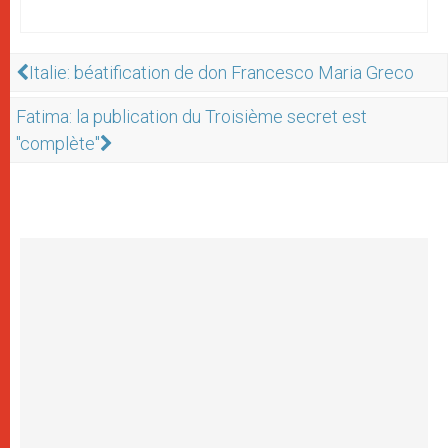
Italie: béatification de don Francesco Maria Greco
Fatima: la publication du Troisième secret est
"complète"