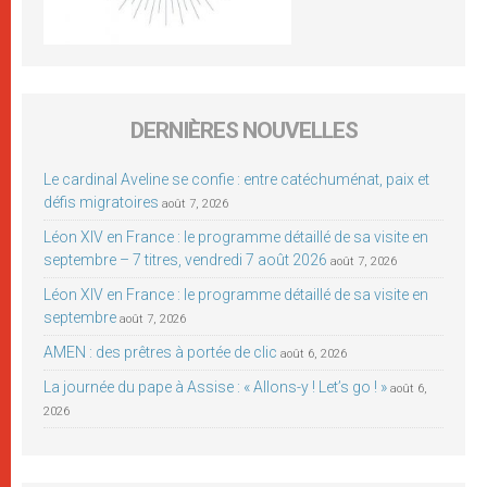
DERNIÈRES NOUVELLES
Le cardinal Aveline se confie : entre catéchuménat, paix et
défis migratoires
août 7, 2026
Léon XIV en France : le programme détaillé de sa visite en
septembre – 7 titres, vendredi 7 août 2026
août 7, 2026
Léon XIV en France : le programme détaillé de sa visite en
septembre
août 7, 2026
AMEN : des prêtres à portée de clic
août 6, 2026
La journée du pape à Assise : « Allons-y ! Let’s go ! »
août 6,
2026