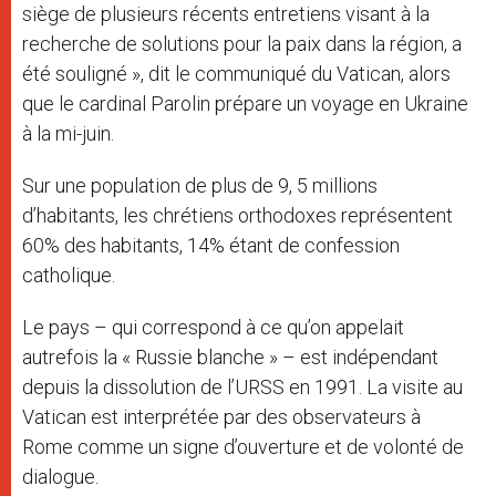
siège de plusieurs récents entretiens visant à la
recherche de solutions pour la paix dans la région, a
été souligné », dit le communiqué du Vatican, alors
que le cardinal Parolin prépare un voyage en Ukraine
à la mi-juin.
Sur une population de plus de 9, 5 millions
d’habitants, les chrétiens orthodoxes représentent
60% des habitants, 14% étant de confession
catholique.
Le pays – qui correspond à ce qu’on appelait
autrefois la « Russie blanche » – est indépendant
depuis la dissolution de l’URSS en 1991. La visite au
Vatican est interprétée par des observateurs à
Rome comme un signe d’ouverture et de volonté de
dialogue.