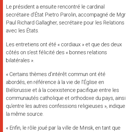
Le président a ensuite rencontré le cardinal
secrétaire d’État Pietro Parolin, accompagné de Mgr
Paul Richard Gallagher, secrétaire pour les Relations
avec les États.
Les entretiens ont été « cordiaux » et que des deux
côtés on s’est félicité des « bonnes relations
bilatérales ».
« Certains thèmes d’intérêt commun ont été
abordés, en référence à la vie de l’Église en
Biélorussie et à la coexistence pacifique entre les
communautés catholique et orthodoxe du pays, ainsi
qu’entre les autres confessions religieuses », indique
la même source.
« Enfin, le rôle joué par la ville de Minsk, en tant que