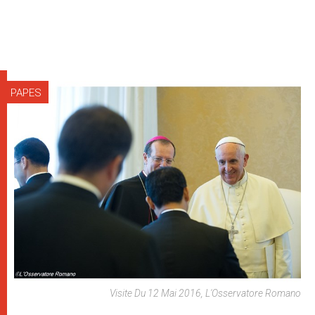
PAPES
Visite Du 12 Mai 2016, L'Osservatore Romano