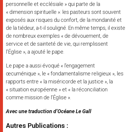
personnelle et ecclésiale » qui parte de la
« dimension spirituelle »: les pasteurs sont souvent
exposés aux risques du confort, de la mondanité et
de la tiédeur, a-t-il souligné. En même temps, il existe
de nombreux exemples « de dévouement, de
service et de sainteté de vie, qui remplissent
l’Église », a ajouté le pape.
Le pape a aussi évoqué « l’engagement
œcuménique », le « fondamentalisme religieux », les
rapports entre « la miséricorde et la justice », la
« situation européenne » et « la réconciliation
comme mission de l’Église ».
Avec une traduction d’Océane Le Gall
Autres Publications :