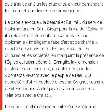
puis a salué un à un les étudiants, en leur demandant
leur nom et leur diocèse de provenance.
Le pape a évoqué « la beauté et l’utilité » du service
diplomatique du Saint-Siège pour la vie de l’Église et
il a relevé trois éléments fondamentaux: une
diplomatie « intelligente faite d’art et de charité »,
capable de « construire des ponts » avec les
cultures et les sociétés, en marquant la présence de
l’Église et faisant écho à l’Évangile; la « dimension
pastorale » du ministère, caractérisée par des
« contacts vivants avec le peuple de Dieu »; la
capacité « d’offrir quelque chose au Seigneur dans la
pénitence », une vertu qui aide à « renforcer les
relations avec le Christ ».
Le pape a réaffirmé la nécessité d’une « réforme