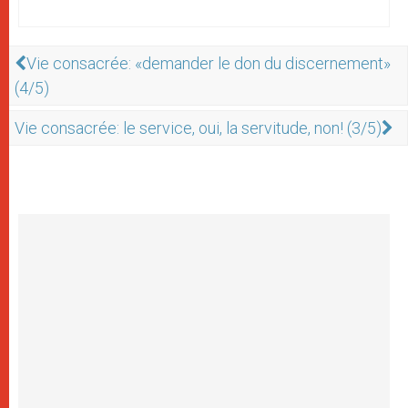
Vie consacrée: «demander le don du discernement»
(4/5)
Vie consacrée: le service, oui, la servitude, non! (3/5)