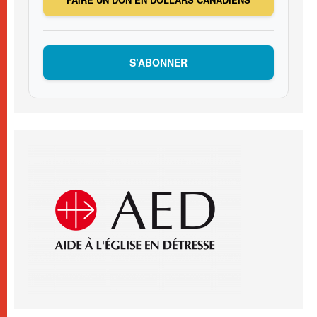
S’ABONNER