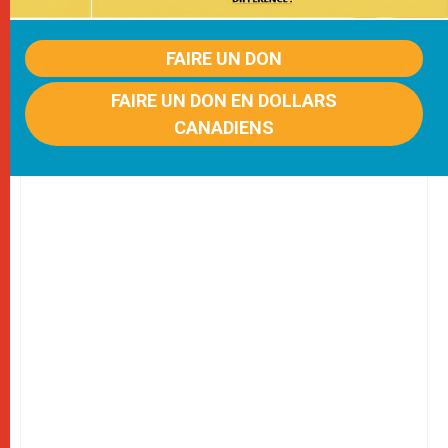
FAIRE UN DON
FAIRE UN DON EN DOLLARS
CANADIENS