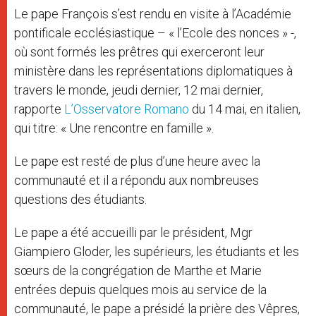
Le pape François s’est rendu en visite à l’Académie
pontificale ecclésiastique – « l’Ecole des nonces » -,
où sont formés les prêtres qui exerceront leur
ministère dans les représentations diplomatiques à
travers le monde, jeudi dernier, 12 mai dernier,
rapporte
L’Osservatore Romano
du 14 mai, en italien,
qui titre: « Une rencontre en famille ».
Le pape est resté de plus d’une heure avec la
communauté et il a répondu aux nombreuses
questions des étudiants.
Le pape a été accueilli par le président, Mgr
Giampiero Gloder, les supérieurs, les étudiants et les
sœurs de la congrégation de Marthe et Marie
entrées depuis quelques mois au service de la
communauté, le pape a présidé la prière des Vêpres,