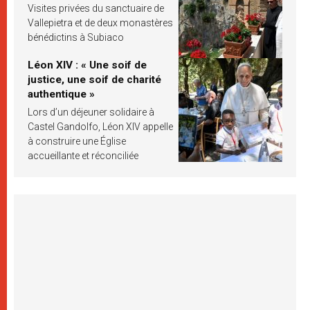
Visites privées du sanctuaire de
Vallepietra et de deux monastères
bénédictins à Subiaco
Léon XIV : « Une soif de
justice, une soif de charité
authentique »
Lors d’un déjeuner solidaire à
Castel Gandolfo, Léon XIV appelle
à construire une Église
accueillante et réconciliée