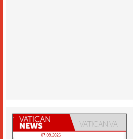
07.08.2026