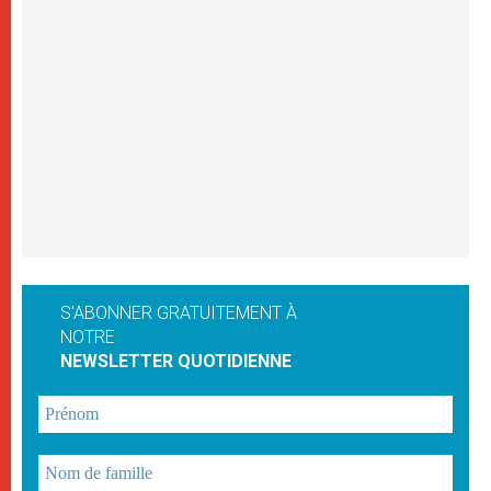
S'ABONNER GRATUITEMENT À
NOTRE
NEWSLETTER QUOTIDIENNE