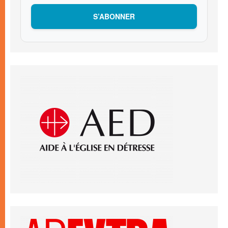
S’ABONNER