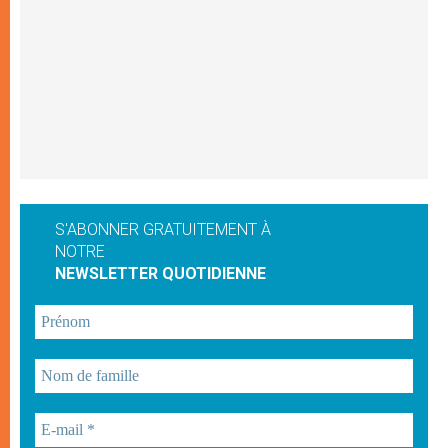
S'ABONNER GRATUITEMENT À
NOTRE
NEWSLETTER QUOTIDIENNE