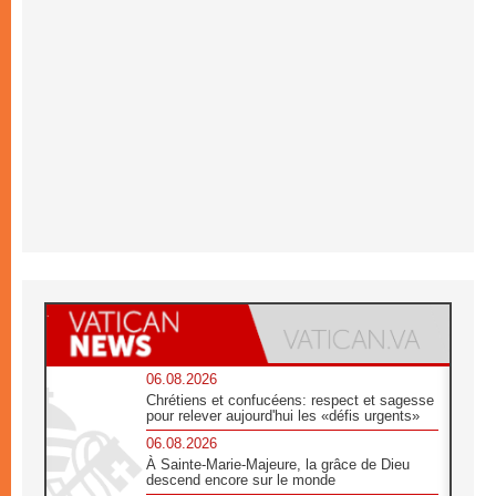
06.08.2026
Chrétiens et confucéens: respect et sagesse
pour relever aujourd'hui les «défis urgents»
06.08.2026
À Sainte-Marie-Majeure, la grâce de Dieu
descend encore sur le monde