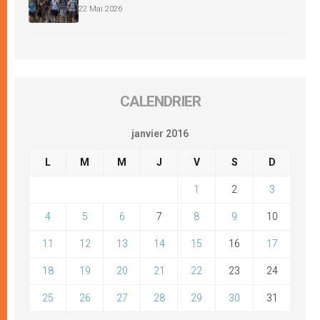
22 Mai 2026
CALENDRIER
janvier 2016
L
M
M
J
V
S
D
1
2
3
4
5
6
7
8
9
10
11
12
13
14
15
16
17
18
19
20
21
22
23
24
25
26
27
28
29
30
31