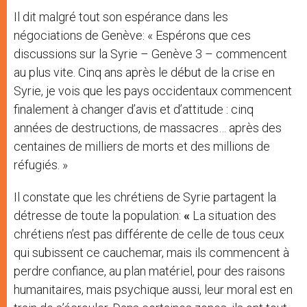
Il dit malgré tout son espérance dans les
négociations de Genève: « Espérons que ces
discussions sur la Syrie – Genève 3 – commencent
au plus vite. Cinq ans après le début de la crise en
Syrie, je vois que les pays occidentaux commencent
finalement à changer d’avis et d’attitude : cinq
années de destructions, de massacres… après des
centaines de milliers de morts et des millions de
réfugiés. »
Il constate que les chrétiens de Syrie partagent la
détresse de toute la population:
«
La situation des
chrétiens n’est pas différente de celle de tous ceux
qui subissent ce cauchemar, mais ils commencent à
perdre confiance, au plan matériel, pour des raisons
humanitaires, mais psychique aussi, leur moral est en