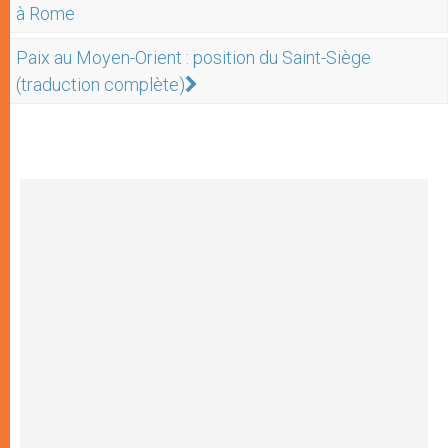
à Rome
Paix au Moyen-Orient : position du Saint-Siège
(traduction complète)