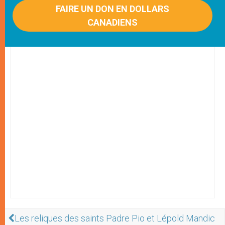
FAIRE UN DON EN DOLLARS
CANADIENS
Les reliques des saints Padre Pio et Lépold Mandic