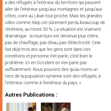
a des réfugiés à l’intérieur du territoire qui peuvent
aller de l’intérieur jusqu’aux montagnes et jusqu’aux
côtes, voire au Liban tout proche. Mais les grandes
villes comme Alep ont sûrement perdu beaucoup de
chrétiens, au moins 50 %. La situation est vraiment
dramatique : la nourriture est devenue plus chère,
pas de chauffage, pas d’eau, pas d’électricité. Cela
fait déjà trois ans que les gens sont dans ces
conditions et personne n’en parle, c’est bien le
problème. Ici en Occident on n’en parle pas
suffisamment. Nous pouvons dire qu’au moins un
tiers de la population syrienne sont des réfugiés, à
l’intérieur comme à l’extérieur du pays. »
Autres Publications :