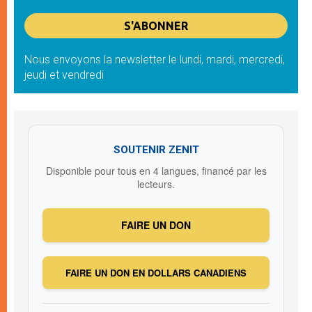
Nous envoyons la newsletter le lundi, mardi, mercredi,
jeudi et vendredi
SOUTENIR ZENIT
Disponible pour tous en 4 langues, financé par les
lecteurs.
FAIRE UN DON
FAIRE UN DON EN DOLLARS CANADIENS