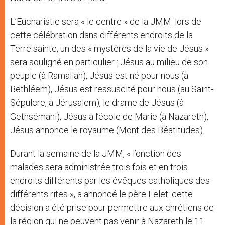
L’Eucharistie sera « le centre » de la JMM: lors de
cette célébration dans différents endroits de la
Terre sainte, un des « mystères de la vie de Jésus »
sera souligné en particulier : Jésus au milieu de son
peuple (à Ramallah), Jésus est né pour nous (à
Bethléem), Jésus est ressuscité pour nous (au Saint-
Sépulcre, à Jérusalem), le drame de Jésus (à
Gethsémani), Jésus à l’école de Marie (à Nazareth),
Jésus annonce le royaume (Mont des Béatitudes).
Durant la semaine de la JMM, « l’onction des
malades sera administrée trois fois et en trois
endroits différents par les évêques catholiques des
différents rites », a annoncé le père Felet: cette
décision a été prise pour permettre aux chrétiens de
la région qui ne peuvent pas venir à Nazareth le 11