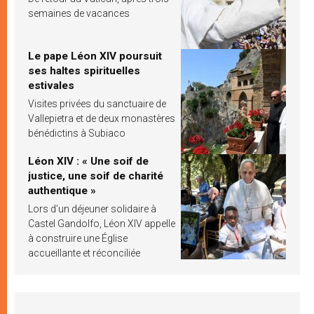
semaines de vacances
Le pape Léon XIV poursuit
ses haltes spirituelles
estivales
Visites privées du sanctuaire de
Vallepietra et de deux monastères
bénédictins à Subiaco
Léon XIV : « Une soif de
justice, une soif de charité
authentique »
Lors d’un déjeuner solidaire à
Castel Gandolfo, Léon XIV appelle
à construire une Église
accueillante et réconciliée