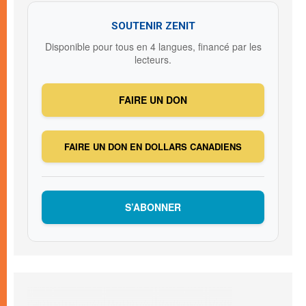
SOUTENIR ZENIT
Disponible pour tous en 4 langues, financé par les
lecteurs.
FAIRE UN DON
FAIRE UN DON EN DOLLARS CANADIENS
S’ABONNER