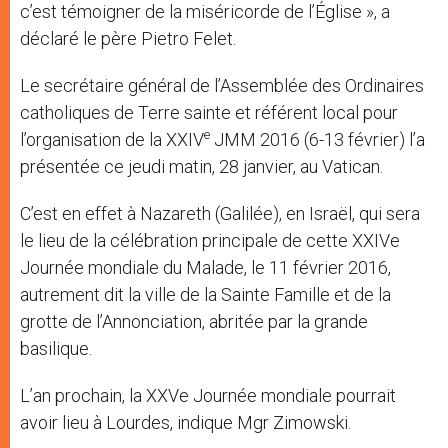
c’est témoigner de la miséricorde de l’Église », a
déclaré le père Pietro Felet.
Le secrétaire général de l’Assemblée des Ordinaires
catholiques de Terre sainte et référent local pour
e
l’organisation de la XXIV
JMM 2016 (6-13 février) l’a
présentée ce jeudi matin, 28 janvier, au Vatican.
C’est en effet à Nazareth (Galilée), en Israël, qui sera
le lieu de la célébration principale de cette XXIVe
Journée mondiale du Malade, le 11 février 2016,
autrement dit la ville de la Sainte Famille et de la
grotte de l’Annonciation, abritée par la grande
basilique.
L’an prochain, la XXVe Journée mondiale pourrait
avoir lieu à Lourdes, indique Mgr Zimowski.