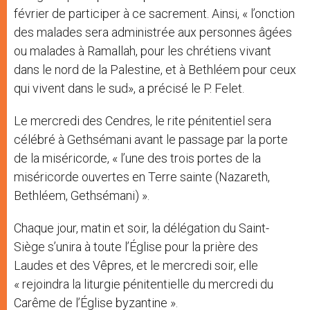
février de participer à ce sacrement. Ainsi, « l’onction
des malades sera administrée aux personnes âgées
ou malades à Ramallah, pour les chrétiens vivant
dans le nord de la Palestine, et à Bethléem pour ceux
qui vivent dans le sud», a précisé le P. Felet.
Le mercredi des Cendres, le rite pénitentiel sera
célébré à Gethsémani avant le passage par la porte
de la miséricorde, « l’une des trois portes de la
miséricorde ouvertes en Terre sainte (Nazareth,
Bethléem, Gethsémani) ».
Chaque jour, matin et soir, la délégation du Saint-
Siège s’unira à toute l’Église pour la prière des
Laudes et des Vêpres, et le mercredi soir, elle
« rejoindra la liturgie pénitentielle du mercredi du
Carême de l’Église byzantine ».