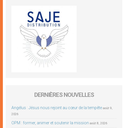
DERNIÈRES NOUVELLES
Angélus : Jésus nous rejoint au cœur de la tempête
août 9,
2026
OPM : former, animer et soutenir la mission
août 8, 2026