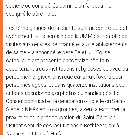
société ou considérés comme un fardeau », a
souligné le père Felet.
Les témoignages de la charité sont au centre de cet
événement : « La semaine de la JMM est remplie de
visites aux œuvres de charité et aux établissements
de santé », a annoncé le père Felet: « L’Église
catholique est présente dans treize hôpitaux
appartenant à des institutions religieuses ou avec du
personnel religieux, ainsi que dans huit foyers pour
personnes âgées, et dans quatorze institutions pour
enfants abandonnés, orphelins ou handicapés. Le
Conseil pontifical et la délégation officielle du Saint-
Siège, divisés en trois groupes, visent à exprimer la
proximité et la préoccupation du Saint-Père, en
visitant sept de ces institutions à Bethléem, six à
Nazareth et trois à Haïfa.