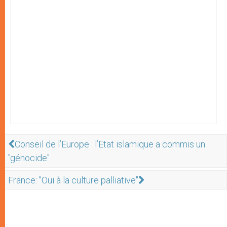
Conseil de l’Europe : l’Etat islamique a commis un
"génocide"
France: "Oui à la culture palliative"