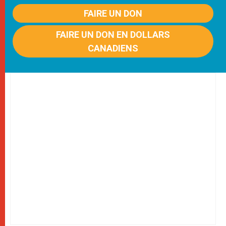
FAIRE UN DON
FAIRE UN DON EN DOLLARS
CANADIENS