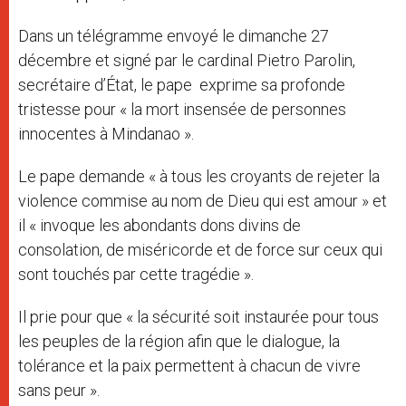
Dans un télégramme envoyé le dimanche 27
décembre et signé par le cardinal Pietro Parolin,
secrétaire d’État, le pape exprime sa profonde
tristesse pour « la mort insensée de personnes
innocentes à Mindanao ».
Le pape demande « à tous les croyants de rejeter la
violence commise au nom de Dieu qui est amour » et
il « invoque les abondants dons divins de
consolation, de miséricorde et de force sur ceux qui
sont touchés par cette tragédie ».
Il prie pour que « la sécurité soit instaurée pour tous
les peuples de la région afin que le dialogue, la
tolérance et la paix permettent à chacun de vivre
sans peur ».