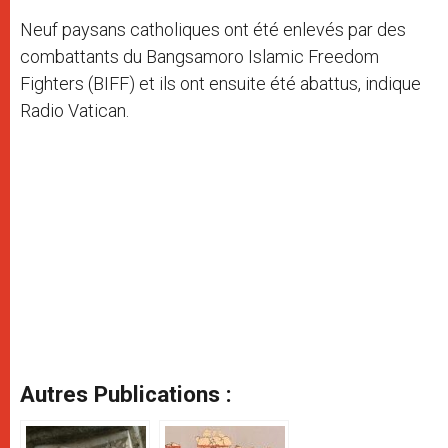
Neuf paysans catholiques ont été enlevés par des
combattants du Bangsamoro Islamic Freedom
Fighters (BIFF) et ils ont ensuite été abattus, indique
Radio Vatican.
Autres Publications :