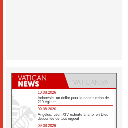
10.08.2026
Indonésie: un dollar pour la construction de
219 églises
09.08.2026
Angélus: Léon XIV exhorte à la foi en Dieu
dépouillée de tout orgueil
09.08.2026