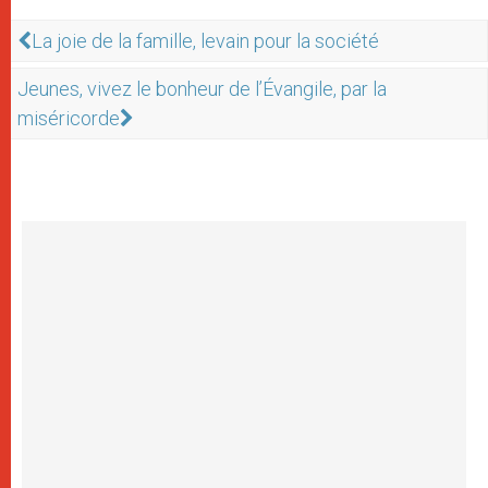
La joie de la famille, levain pour la société
Jeunes, vivez le bonheur de l’Évangile, par la
miséricorde