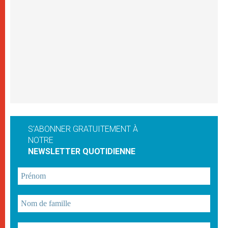
S'ABONNER GRATUITEMENT À
NOTRE
NEWSLETTER QUOTIDIENNE