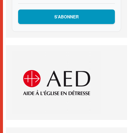
S’ABONNER