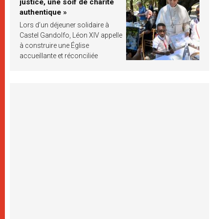
justice, une soif de charité
authentique »
Lors d’un déjeuner solidaire à
Castel Gandolfo, Léon XIV appelle
à construire une Église
accueillante et réconciliée