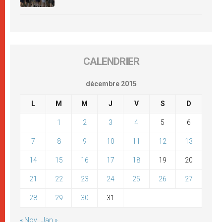
CALENDRIER
décembre 2015
L
M
M
J
V
S
D
1
2
3
4
5
6
7
8
9
10
11
12
13
14
15
16
17
18
19
20
21
22
23
24
25
26
27
28
29
30
31
« Nov
Jan »