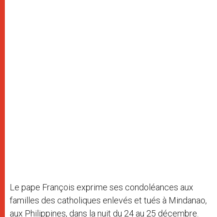
Le pape François exprime ses condoléances aux
familles des catholiques enlevés et tués à Mindanao,
aux Philippines, dans la nuit du 24 au 25 décembre.