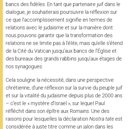
bancs des fidèles. En tant que partenaire juif dans le
dialogue, je souhaiterais poursuivre la réflexion sur
ce que l’accomplissement signifie en termes de
relations avec le judaïsme et sur la manière dont
nous pouvons garantir que la transformation des
relations ne se limite pas à l’élite, mais qu’elle s’étend
de la Cité du Vatican jusqu’aux bancs de l’Église et
des bureaux des grands rabbins jusqu’aux étages de
nos synagogues.
Cela souligne la nécessité, dans une perspective
chrétienne, d’une réflexion sur la survie du peuple juif
et sur la vitalité du judaïsme depuis plus de 2000 ans
– c’est le « mystère d’Israël », sur lequel Paul
réfléchit dans son épître aux Romains. Une des
raisons pour lesquelles la déclaration
Nostra ӕtate
est
considérée à juste titre comme un jalon dans les