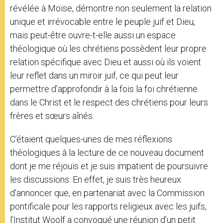
révélée à Moïse, démontre non seulement la relation
unique et irrévocable entre le peuple juif et Dieu,
mais peut-être ouvre-t-elle aussi un espace
théologique où les chrétiens possèdent leur propre
relation spécifique avec Dieu et aussi où ils voient
leur reflet dans un miroir juif, ce qui peut leur
permettre d’approfondir à la fois la foi chrétienne
dans le Christ et le respect des chrétiens pour leurs
frères et sœurs aînés.
C’étaient quelques-unes de mes réflexions
théologiques à la lecture de ce nouveau document
dont je me réjouis et je suis impatient de poursuivre
les discussions. En effet, je suis très heureux
d’annoncer que, en partenariat avec la Commission
pontificale pour les rapports religieux avec les juifs,
l’Institut Woolf a convoqué une réunion d’un petit