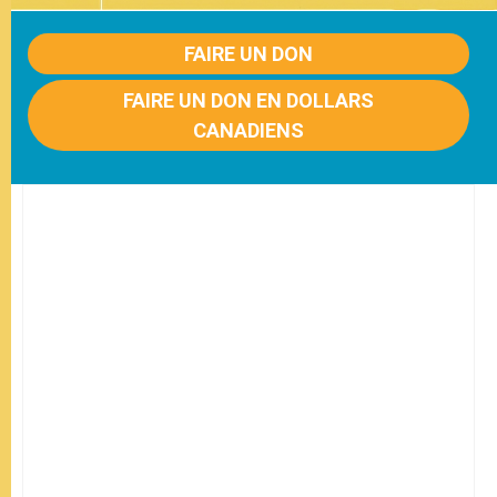
FAIRE UN DON
FAIRE UN DON EN DOLLARS
CANADIENS