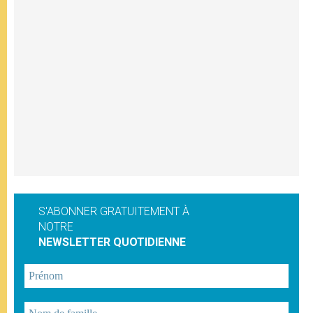
S'ABONNER GRATUITEMENT À
NOTRE
NEWSLETTER QUOTIDIENNE