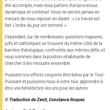
été accomplis, mais nous parlons d’un processus
dynamique et continuel. Nous ne serons jamais en
mesure de nous reposer en disant : « Le travail est
fait. L’ordre du jour est terminé. »
Cependant, sur de nombreuses questions majeures,
juifs et catholiques se trouvent du même côté de la
barrière théologique, confrontés aux mêmes défis, et
nous sommes dans la position inhabituelle de
chercher à les résoudre ensemble.
Puissent nos efforts conjoints être bénis par le Tout-
Puissant et puissions-nous à notre tour, apprendre à
être une bénédiction les uns pour les autres.
© Traduction de Zenit, Constance Roques