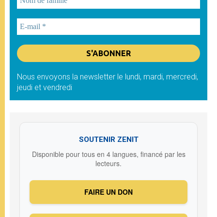
Nous envoyons la newsletter le lundi, mardi, mercredi,
jeudi et vendredi
SOUTENIR ZENIT
Disponible pour tous en 4 langues, financé par les
lecteurs.
FAIRE UN DON