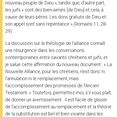
nouveau peuple de Dieu », tandis que, d’autre part,
les juifs « sont des bien-aimés [de Dieu] et cela, à
cause de leurs pères. Les dons gratuits de Dieu et
son appel sont sans repentance » (Romains 11, 28-
29).
La discussion sur la théologie de l’alliance connaît
une résurgence dans les conversations
contemporaines entre savants chrétiens et juifs, et
je salue cette affirmation du nouveau document : « La
Nouvelle Alliance, pour les chrétiens, n’est donc ni
l’annulation ni le remplacement, mais
l’accomplissement des promesses de l’Ancien
Testament. » Toutefois, permettez-moi, s’il vous plaît,
de donner un avertissement : il est facile de glisser
de l’accomplissement au remplacement et la théorie
de la substitution est bel et bien vivante dans les