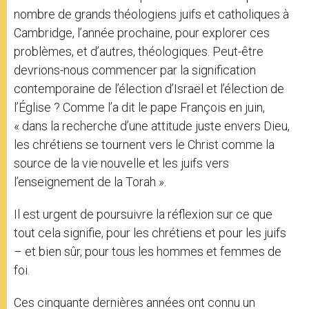
nombre de grands théologiens juifs et catholiques à
Cambridge, l’année prochaine, pour explorer ces
problèmes, et d’autres, théologiques. Peut-être
devrions-nous commencer par la signification
contemporaine de l’élection d’Israël et l’élection de
l’Église ? Comme l’a dit le pape François en juin,
« dans la recherche d’une attitude juste envers Dieu,
les chrétiens se tournent vers le Christ comme la
source de la vie nouvelle et les juifs vers
l’enseignement de la Torah ».
Il est urgent de poursuivre la réflexion sur ce que
tout cela signifie, pour les chrétiens et pour les juifs
– et bien sûr, pour tous les hommes et femmes de
foi.
Ces cinquante dernières années ont connu un