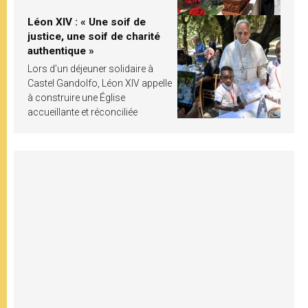
Léon XIV : « Une soif de
justice, une soif de charité
authentique »
Lors d’un déjeuner solidaire à
Castel Gandolfo, Léon XIV appelle
à construire une Église
accueillante et réconciliée