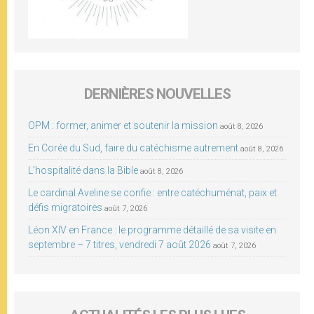
DERNIÈRES NOUVELLES
OPM : former, animer et soutenir la mission
août 8, 2026
En Corée du Sud, faire du catéchisme autrement
août 8, 2026
L’hospitalité dans la Bible
août 8, 2026
Le cardinal Aveline se confie : entre catéchuménat, paix et
défis migratoires
août 7, 2026
Léon XIV en France : le programme détaillé de sa visite en
septembre – 7 titres, vendredi 7 août 2026
août 7, 2026