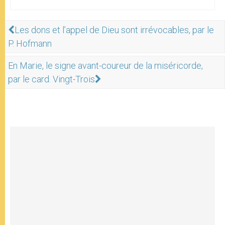
Les dons et l’appel de Dieu sont irrévocables, par le
P. Hofmann
En Marie, le signe avant-coureur de la miséricorde,
par le card. Vingt-Trois