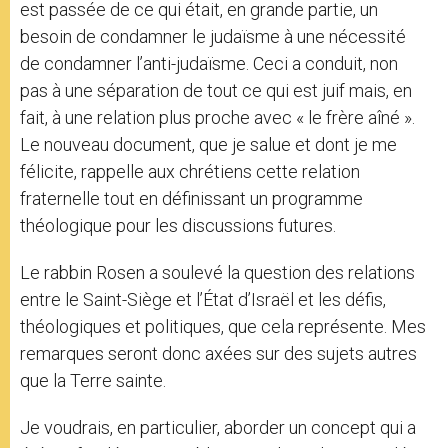
est passée de ce qui était, en grande partie, un
besoin de condamner le judaïsme à une nécessité
de condamner l’anti-judaïsme. Ceci a conduit, non
pas à une séparation de tout ce qui est juif mais, en
fait, à une relation plus proche avec « le frère aîné ».
Le nouveau document, que je salue et dont je me
félicite, rappelle aux chrétiens cette relation
fraternelle tout en définissant un programme
théologique pour les discussions futures.
Le rabbin Rosen a soulevé la question des relations
entre le Saint-Siège et l’État d’Israël et les défis,
théologiques et politiques, que cela représente. Mes
remarques seront donc axées sur des sujets autres
que la Terre sainte.
Je voudrais, en particulier, aborder un concept qui a