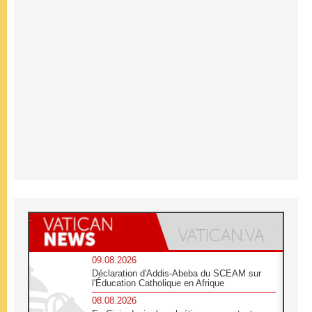
09.08.2026
Déclaration d'Addis-Abeba du SCEAM sur
l'Éducation Catholique en Afrique
08.08.2026