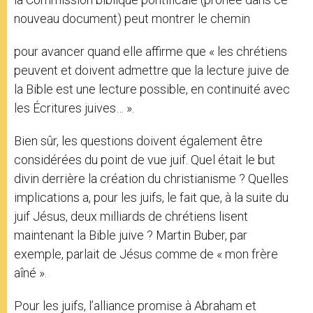
nouveau document) peut montrer le chemin
pour avancer quand elle affirme que « les chrétiens
peuvent et doivent admettre que la lecture juive de
la Bible est une lecture possible, en continuité avec
les Écritures juives… ».
Bien sûr, les questions doivent également être
considérées du point de vue juif. Quel était le but
divin derrière la création du christianisme ? Quelles
implications a, pour les juifs, le fait que, à la suite du
juif Jésus, deux milliards de chrétiens lisent
maintenant la Bible juive ? Martin Buber, par
exemple, parlait de Jésus comme de « mon frère
aîné ».
Pour les juifs, l’alliance promise à Abraham et