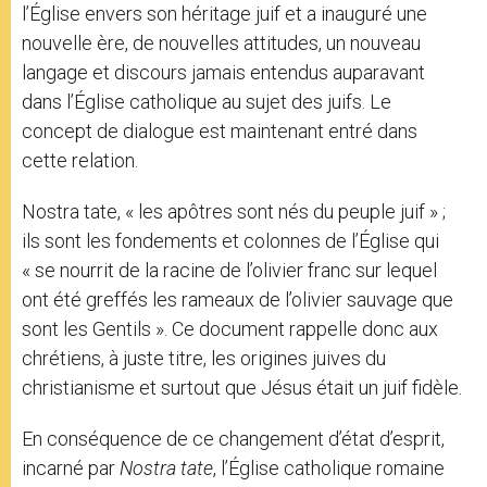
l’Église envers son héritage juif et a inauguré une
nouvelle ère, de nouvelles attitudes, un nouveau
langage et discours jamais entendus auparavant
dans l’Église catholique au sujet des juifs. Le
concept de dialogue est maintenant entré dans
cette relation.
Nostra ӕtate, « les apôtres sont nés du peuple juif » ;
ils sont les fondements et colonnes de l’Église qui
« se nourrit de la racine de l’olivier franc sur lequel
ont été greffés les rameaux de l’olivier sauvage que
sont les Gentils ». Ce document rappelle donc aux
chrétiens, à juste titre, les origines juives du
christianisme et surtout que Jésus était un juif fidèle.
En conséquence de ce changement d’état d’esprit,
incarné par
Nostra ӕtate
, l’Église catholique romaine