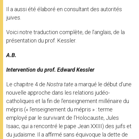
Il a aussi été élaboré en consultant des autorités
juives.
Voici notre traduction complète, de l’anglais, de la
présentation du prof. Kessler.
A.B.
Intervention du prof. Edward Kessler
Le chapitre 4 de
Nostra ӕtate
a marqué le début d’une
nouvelle approche dans les relations judéo-
catholiques et la fin de l’enseignement millénaire du
mépris (« l’enseignement du mépris » : terme
employé par le survivant de l’Holocauste, Jules
Isaac, qui a rencontré le pape Jean XXIII) des juifs et
du judaïsme. Il a affirmé sans équivoque la dette de