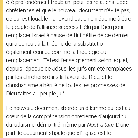
été profondément troublant pour les relations judéo-
chrétiennes et que le nouveau document n’évite pas,
ce qui est louable : la revendication chrétienne à être
le peuple de l’alliance successif, élu par Dieu pour
remplacer Israël à cause de l’infidélité de ce dernier,
qui a conduit à la théorie de la substitution,
également connue comme la théologie du
remplacement. Tel est l’enseignement selon lequel,
depuis l’époque de Jésus, les juifs ont été remplacés
par les chrétiens dans la faveur de Dieu, et le
christianisme a hérité de toutes les promesses de
Dieu faites au peuple juif.
Le nouveau document aborde un dilemme qui est au
cœur de la compréhension chrétienne d’aujourd’hui
du judaïsme, démontré même par
Nostra ӕtate
. D’une
part, le document stipule que « l’Église est le