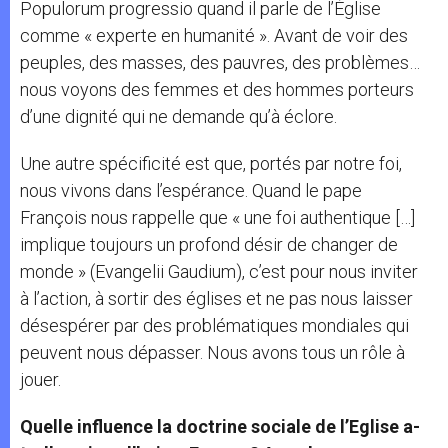
Populorum progressio quand il parle de l’Église
comme « experte en humanité ». Avant de voir des
peuples, des masses, des pauvres, des problèmes…
nous voyons des femmes et des hommes porteurs
d’une dignité qui ne demande qu’à éclore.
Une autre spécificité est que, portés par notre foi,
nous vivons dans l’espérance. Quand le pape
François nous rappelle que « une foi authentique […]
implique toujours un profond désir de changer de
monde » (Evangelii Gaudium), c’est pour nous inviter
à l’action, à sortir des églises et ne pas nous laisser
désespérer par des problématiques mondiales qui
peuvent nous dépasser. Nous avons tous un rôle à
jouer.
Quelle influence la doctrine sociale de l’Eglise a-