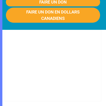
FAIRE UN DON
FAIRE UN DON EN DOLLARS
CANADIENS