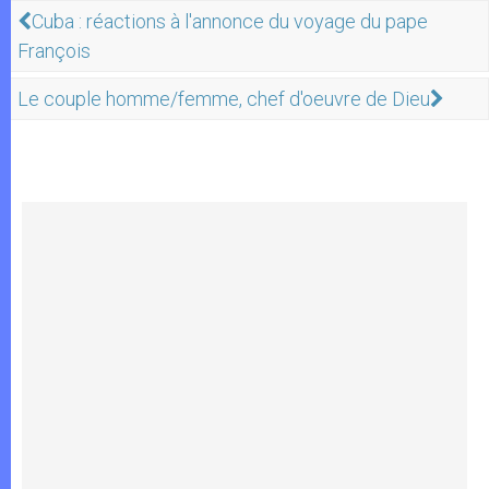
Cuba : réactions à l'annonce du voyage du pape
François
Le couple homme/femme, chef d'oeuvre de Dieu