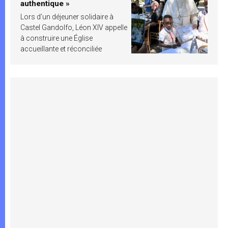
authentique »
Lors d’un déjeuner solidaire à
Castel Gandolfo, Léon XIV appelle
à construire une Église
accueillante et réconciliée