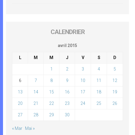
CALENDRIER
avril 2015
L
M
M
J
V
S
D
1
2
3
4
5
6
7
8
9
10
11
12
13
14
15
16
17
18
19
20
21
22
23
24
25
26
27
28
29
30
« Mar
Mai »