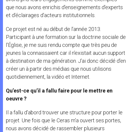
que nous avons enrichis d’enseignements d’experts
et d’éclairages d’acteurs institutionnels.
Ce projet est né au début de l’année 2013.
Participant à une formation sur la doctrine sociale de
l’Église, je me suis rendu compte que très peu de
jeunes la connaissaient car il n’existait aucun support
à destination de ma génération. J’ai donc décidé d’en
créer un à partir des médias que nous utilisons
quotidiennement, la vidéo et Internet.
Qu’est-ce qu’il a fallu faire pour le mettre en
oeuvre ?
Il a fallu d’abord trouver une structure pour porter le
projet. Une fois que le Ceras m’a ouvert ses portes,
nous avons décidé de rassembler plusieurs