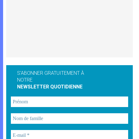
S'ABONNER GRATUITEMENT À
NOTRE
NEWSLETTER QUOTIDIENNE