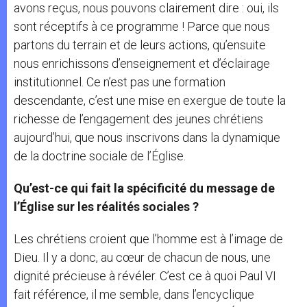
avons reçus, nous pouvons clairement dire : oui, ils
sont réceptifs à ce programme ! Parce que nous
partons du terrain et de leurs actions, qu’ensuite
nous enrichissons d’enseignement et d’éclairage
institutionnel. Ce n’est pas une formation
descendante, c’est une mise en exergue de toute la
richesse de l’engagement des jeunes chrétiens
aujourd’hui, que nous inscrivons dans la dynamique
de la doctrine sociale de l’Église.
Qu’est-ce qui fait la spécificité du message de
l’Église sur les réalités sociales ?
Les chrétiens croient que l’homme est à l’image de
Dieu. Il y a donc, au cœur de chacun de nous, une
dignité précieuse à révéler. C’est ce à quoi Paul VI
fait référence, il me semble, dans l’encyclique