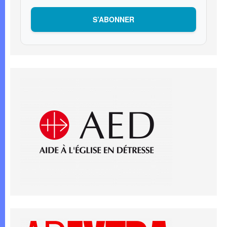
S’ABONNER