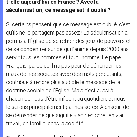
t-elle aujourd’hui en France ? Avec la
sécularisation, ce message est-il oublié ?
Si certains pensent que ce message est oublié, c’est
qu’ils ne le partagent pas assez ! La sécularisation a
permis à l’Église de se retirer des jeux de pouvoirs et
de se concentrer sur ce qui l’anime depuis 2000 ans :
servir tous les hommes et tout l’homme. Le pape
François, parce qu’il n’a pas peur de dénoncer les
maux de nos sociétés avec des mots percutants,
contribue à rendre plus audible le message de la
doctrine sociale de l’Église. Mais c’est aussi à
chacun de nous d’être influent au quotidien, et nous
le serons principalement par nos actes. A chacun de
se demander ce que signifie « agir en chrétien » au
travail, en famille, dans la société…