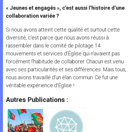
« Jeunes et engagés », c’est aussi l’histoire d’une
collaboration variée ?
Si nous avons atteint cette qualité et surtout cette
diversité, c’est parce que nous avons réussi à
rassembler dans le comité de pilotage 14
mouvements et services d’Église qui n’avaient pas
forcément l’habitude de collaborer. Chacun est venu
avec ses particularités et ses différences. Mais tous,
nous avons travaillé d’un élan commun. Ce fut une
véritable expérience d’Église !
Autres Publications :