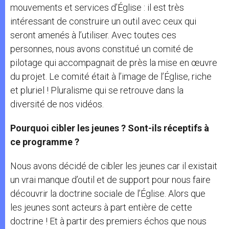
mouvements et services d’Église : il est très
intéressant de construire un outil avec ceux qui
seront amenés à l’utiliser. Avec toutes ces
personnes, nous avons constitué un comité de
pilotage qui accompagnait de près la mise en œuvre
du projet. Le comité était à l’image de l’Église, riche
et pluriel ! Pluralisme qui se retrouve dans la
diversité de nos vidéos.
Pourquoi cibler les jeunes ? Sont-ils réceptifs à
ce programme ?
Nous avons décidé de cibler les jeunes car il existait
un vrai manque d’outil et de support pour nous faire
découvrir la doctrine sociale de l’Église. Alors que
les jeunes sont acteurs à part entière de cette
doctrine ! Et à partir des premiers échos que nous