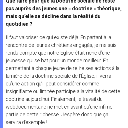
Que faire pour que la Doctrine sociale ne reste
pas auprès des jeunes une « doctrine » théorique,
mais qu’elle se décline dans la réalité du
quotidien ?
Il faut valoriser ce qui existe déjà. En partant à la
rencontre de jeunes chrétiens engagés, je me suis
rendu compte que notre Église était riche d’une
jeunesse qui se bat pour un monde meilleur. En
permettant à chaque jeune de relire ses actions à la
lumière de la doctrine sociale de l’Église, il verra
qu’une action qu’il peut considérer comme
insignifiante ou limitée participe à la vitalité de cette
doctrine aujourd’hui. Finalement, le travail du
webdocumentaire ne met en avant qu’une infime
partie de cette richesse. J’espère donc que ça
servira d’exemple !