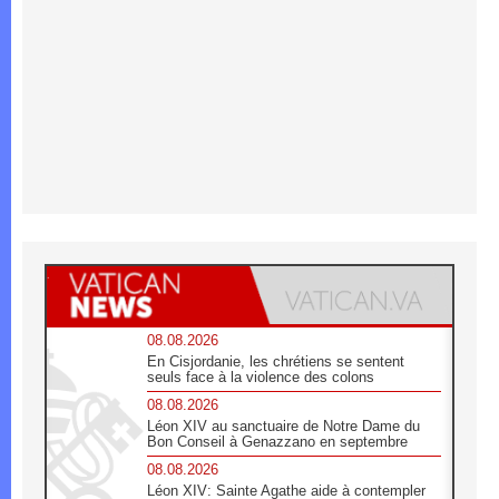
08.08.2026
En Cisjordanie, les chrétiens se sentent
seuls face à la violence des colons
08.08.2026
Léon XIV au sanctuaire de Notre Dame du
Bon Conseil à Genazzano en septembre
08.08.2026
Léon XIV: Sainte Agathe aide à contempler