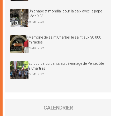
Un chapelet mondial pour la paix avec le pape
Léon XIV
28 Mai 2026
Mémoire de saint Charbel, le saint aux 30 000
miracles
24 Juil 2026
20 000 participants au pèlerinage de Pentecôte
à Chartres
22 Mai 2026
CALENDRIER