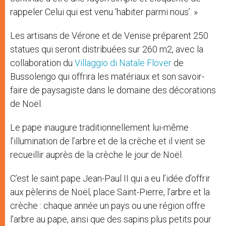
rappeler Celui qui est venu ‘habiter parmi nous’. »
Les artisans de Vérone et de Venise préparent 250
statues qui seront distribuées sur 260 m2, avec la
collaboration du
Villaggio di Natale Flover
de
Bussolengo qui offrira les matériaux et son savoir-
faire de paysagiste dans le domaine des décorations
de Noël.
Le pape inaugure traditionnellement lui-même
l’illumination de l’arbre et de la crèche et il vient se
recueillir auprès de la crèche le jour de Noël.
C’est le saint pape Jean-Paul II qui a eu l’idée d’offrir
aux pèlerins de Noël, place Saint-Pierre, l’arbre et la
crèche : chaque année un pays ou une région offre
l’arbre au pape, ainsi que des sapins plus petits pour