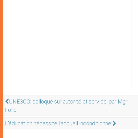
UNESCO: colloque sur autorité et service, par Mgr
Follo
L'éducation nécessite l'accueil inconditionnel