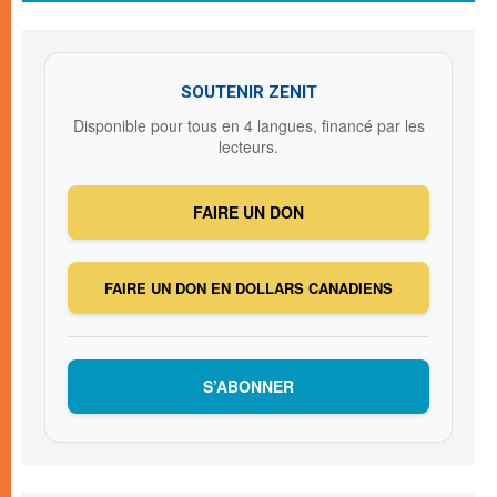
SOUTENIR ZENIT
Disponible pour tous en 4 langues, financé par les
lecteurs.
FAIRE UN DON
FAIRE UN DON EN DOLLARS CANADIENS
S’ABONNER