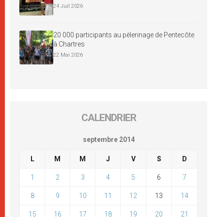
24 Juil 2026
20 000 participants au pèlerinage de Pentecôte
à Chartres
22 Mai 2026
CALENDRIER
septembre 2014
L
M
M
J
V
S
D
1
2
3
4
5
6
7
8
9
10
11
12
13
14
15
16
17
18
19
20
21