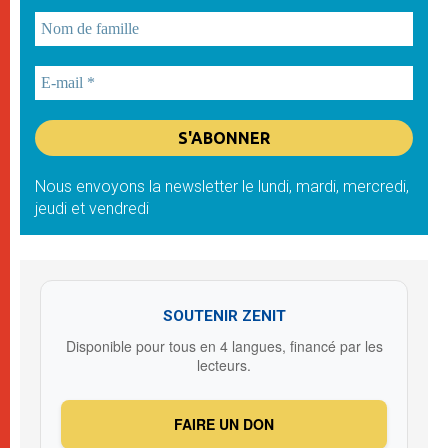
Nous envoyons la newsletter le lundi, mardi, mercredi,
jeudi et vendredi
SOUTENIR ZENIT
Disponible pour tous en 4 langues, financé par les
lecteurs.
FAIRE UN DON