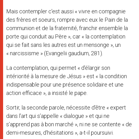
Mais contempler c’est aussi « vivre en compagnie
des frères et soeurs, rompre avec eux le Pain de la
communion et de la fraternité, franchir ensemble la
porte qui conduit au Père », car « la contemplation
qui se fait sans les autres est un mensonge », un
« narcissisme » (Evangelii gaudium, 281).
La contemplation, qui permet « d’élargir son
intériorité à la mesure de Jésus » est « la condition
indispensable pour une présence solidaire et une
action efficace », a insisté le pape.
Sortir, la seconde parole, nécessite d’être « expert
dans l’art qui s’appelle « dialogue » et qui ne
s’apprend pas à bon marché », ni ne se contente « de
demi-mesures, d’hésitations », a-t-il poursuivi.