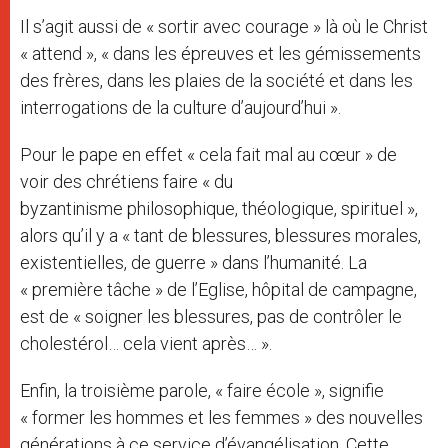
Il s’agit aussi de « sortir avec courage » là où le Christ
« attend », « dans les épreuves et les gémissements
des frères, dans les plaies de la société et dans les
interrogations de la culture d’aujourd’hui ».
Pour le pape en effet « cela fait mal au cœur » de
voir des chrétiens faire « du
byzantinisme philosophique, théologique, spirituel »,
alors qu’il y a « tant de blessures, blessures morales,
existentielles, de guerre » dans l’humanité. La
« première tâche » de l’Eglise, hôpital de campagne,
est de « soigner les blessures, pas de contrôler le
cholestérol… cela vient après… ».
Enfin, la troisième parole, « faire école », signifie
« former les hommes et les femmes » des nouvelles
générations à ce service d’évangélisation. Cette