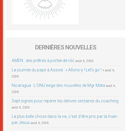
DERNIÈRES NOUVELLES
AMEN : des prêtres à portée de clic
août 6, 2026
La journée du pape à Assise : « Allons-y ! Let’s go ! »
août 6,
2026
Nicaragua : L’ONU exige des nouvelles de Mgr Mata
août 6,
2026
Sept signes pour repérer les dérives sectaires du coaching
août 6, 2026
La plus belle chose dans la vie, c’est d’être pris par la main
par Jésus
août 6, 2026