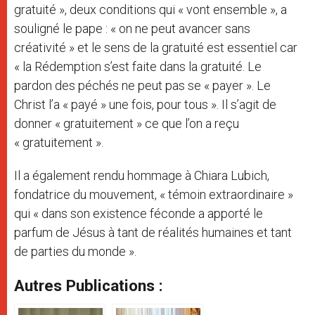
gratuité », deux conditions qui « vont ensemble », a
souligné le pape : « on ne peut avancer sans
créativité » et le sens de la gratuité est essentiel car
« la Rédemption s’est faite dans la gratuité. Le
pardon des péchés ne peut pas se « payer ». Le
Christ l’a « payé » une fois, pour tous ». Il s’agit de
donner « gratuitement » ce que l’on a reçu
« gratuitement ».
Il a également rendu hommage à Chiara Lubich,
fondatrice du mouvement, « témoin extraordinaire »
qui « dans son existence féconde a apporté le
parfum de Jésus à tant de réalités humaines et tant
de parties du monde ».
Autres Publications :