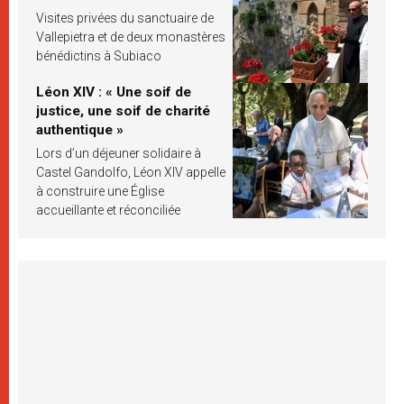
Visites privées du sanctuaire de
Vallepietra et de deux monastères
bénédictins à Subiaco
Léon XIV : « Une soif de
justice, une soif de charité
authentique »
Lors d’un déjeuner solidaire à
Castel Gandolfo, Léon XIV appelle
à construire une Église
accueillante et réconciliée