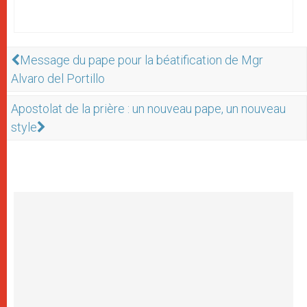
Message du pape pour la béatification de Mgr
Alvaro del Portillo
Apostolat de la prière : un nouveau pape, un nouveau
style