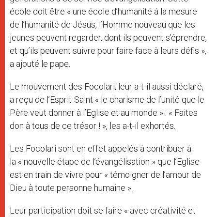
école doit être « une école d’humanité à la mesure
de l’humanité de Jésus, l’Homme nouveau que les
jeunes peuvent regarder, dont ils peuvent s’éprendre,
et qu’ils peuvent suivre pour faire face à leurs défis »,
a ajouté le pape.
Le mouvement des Focolari, leur a-t-il aussi déclaré,
a reçu de l’Esprit-Saint « le charisme de l’unité que le
Père veut donner à l’Eglise et au monde » : « Faites
don à tous de ce trésor ! », les a-t-il exhortés.
Les Focolari sont en effet appelés à contribuer à
la « nouvelle étape de l’évangélisation » que l’Eglise
est en train de vivre pour « témoigner de l’amour de
Dieu à toute personne humaine ».
Leur participation doit se faire « avec créativité et