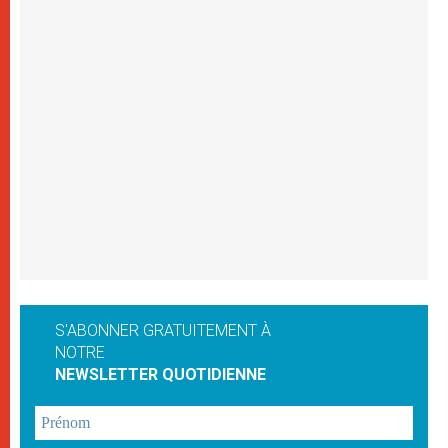
S'ABONNER GRATUITEMENT À
NOTRE
NEWSLETTER QUOTIDIENNE