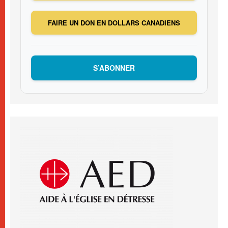
FAIRE UN DON EN DOLLARS CANADIENS
S’ABONNER