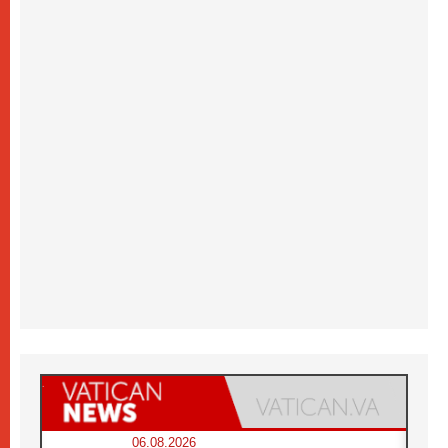
06.08.2026