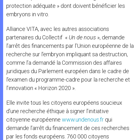
protection adéquate » dont doivent bénéficier les
embryons in vitro.
Alliance VITA, avec les autres associations
partenaires du Collectif «
Un de nous
», demande
l’arrêt des financements par l’Union européenne de la
recherche sur l’embryon impliquant sa destruction,
comme l’a demandé la Commission des affaires
juridiques du Parlement européen dans le cadre de
l’examen du programme-cadre pour la recherche et
l’innovation « Horizon 2020 ».
Elle invite tous les citoyens européens soucieux
d’une recherche éthique à signer l’initiative
citoyenne européenne
www.undenous.fr
qui
demande l’arrêt du financement de ces recherches
par les fonds européens. 760 000 citoyens