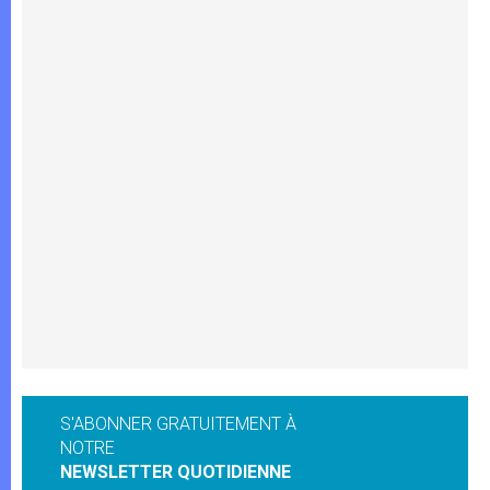
S'ABONNER GRATUITEMENT À
NOTRE
NEWSLETTER QUOTIDIENNE