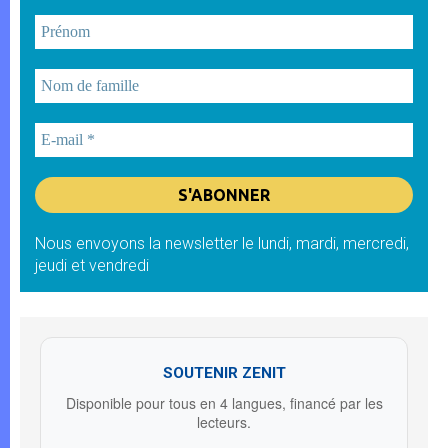
Nous envoyons la newsletter le lundi, mardi, mercredi,
jeudi et vendredi
SOUTENIR ZENIT
Disponible pour tous en 4 langues, financé par les
lecteurs.