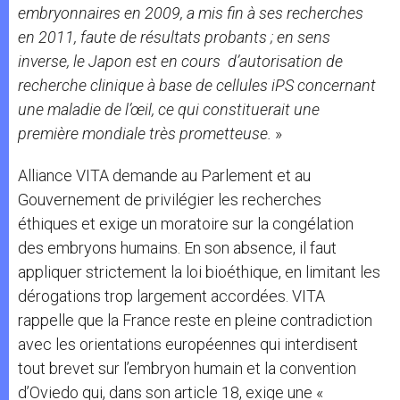
embryonnaires en 2009, a mis fin à ses recherches
en 2011, faute de résultats probants ; en sens
inverse, le Japon est en cours d’autorisation de
recherche clinique à base de cellules iPS concernant
une maladie de l’œil, ce qui constituerait une
première mondiale très prometteuse.
»
Alliance VITA demande au Parlement et au
Gouvernement de privilégier les recherches
éthiques et exige un moratoire sur la congélation
des embryons humains. En son absence, il faut
appliquer strictement la loi bioéthique, en limitant les
dérogations trop largement accordées. VITA
rappelle que la France reste en pleine contradiction
avec les orientations européennes qui interdisent
tout brevet sur l’embryon humain et la convention
d’Oviedo qui, dans son article 18, exige une «