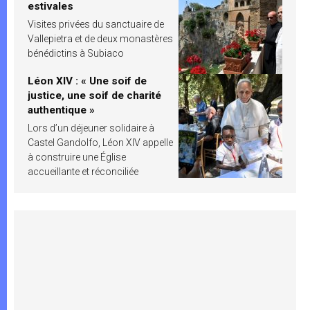
estivales
Visites privées du sanctuaire de
Vallepietra et de deux monastères
bénédictins à Subiaco
Léon XIV : « Une soif de
justice, une soif de charité
authentique »
Lors d’un déjeuner solidaire à
Castel Gandolfo, Léon XIV appelle
à construire une Église
accueillante et réconciliée