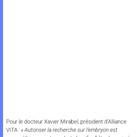
Pour le docteur Xavier Mirabel, président d’Alliance
VITA : «
Autoriser la recherche sur l’embryon est