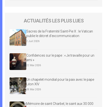
ACTUALITÉS LES PLUS LUES
Sacres de la Fraternité Saint-Pie X : le Vatican
publie le décret d’excommunication
2 Juil 2026
Confidences sur le pape : « Je travaille pour un
ami »
22 Mai 2026
Un chapelet mondial pour la paix avec le pape
Léon XIV
28 Mai 2026
Mémoire de saint Charbel, le saint aux 30 000