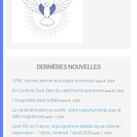
DERNIÈRES NOUVELLES
OPM : former, animer et soutenir la mission
août 8, 2026
En Corée du Sud, faire du catéchisme autrement
août 8, 2026
L’hospitalité dans la Bible
août 8, 2026
Le cardinal Aveline se confie : entre catéchuménat, paix et
défis migratoires
août 7, 2026
Léon XIV en France : le programme détaillé de sa visite en
septembre – 7 titres, vendredi 7 août 2026
août 7, 2026