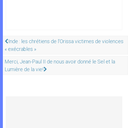
Inde : les chrétiens de l'Orissa victimes de violences
« exécrables »
Merci, Jean-Paul II de nous avoir donné le Sel et la
Lumière de la vie!