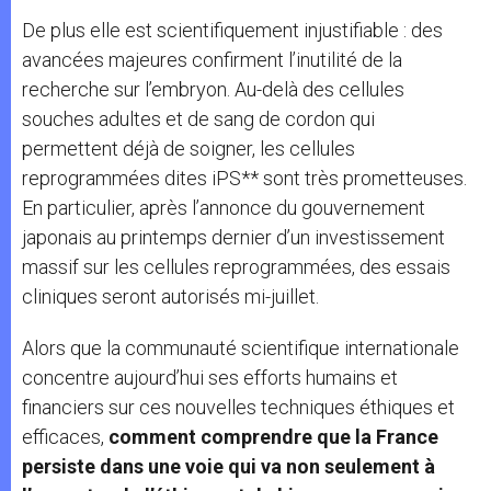
De plus elle est scientifiquement injustifiable : des
avancées majeures confirment l’inutilité de la
recherche sur l’embryon. Au-delà des cellules
souches adultes et de sang de cordon qui
permettent déjà de soigner, les cellules
reprogrammées dites iPS** sont très prometteuses.
En particulier, après l’annonce du gouvernement
japonais au printemps dernier d’un investissement
massif sur les cellules reprogrammées, des essais
cliniques seront autorisés mi-juillet.
Alors que la communauté scientifique internationale
concentre aujourd’hui ses efforts humains et
financiers sur ces nouvelles techniques éthiques et
efficaces,
comment comprendre que la France
persiste dans une voie qui va non seulement à