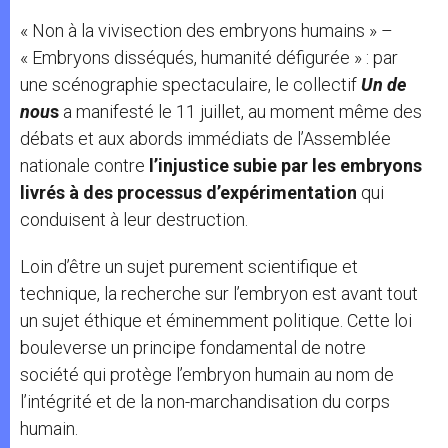
« Non à la vivisection des embryons humains » –
« Embryons disséqués, humanité défigurée » : par
une scénographie spectaculaire, le collectif
Un de
nou
s
a manifesté le 11 juillet, au moment même des
débats et aux abords immédiats de l’Assemblée
nationale contre
l’injustice subie par les embryons
livrés à des processus d’expérimentation
qui
conduisent à leur destruction.
Loin d’être un sujet purement scientifique et
technique, la recherche sur l’embryon est avant tout
un sujet éthique et éminemment politique. Cette loi
bouleverse un principe fondamental de notre
société qui protège l’embryon humain au nom de
l’intégrité et de la non-marchandisation du corps
humain.