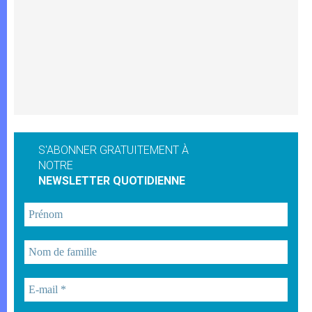
S'ABONNER GRATUITEMENT À
NOTRE
NEWSLETTER QUOTIDIENNE