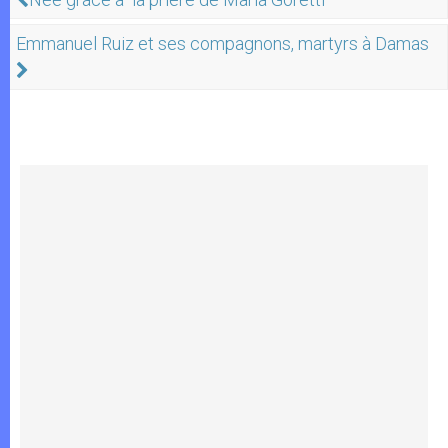
Emmanuel Ruiz et ses compagnons, martyrs à Damas