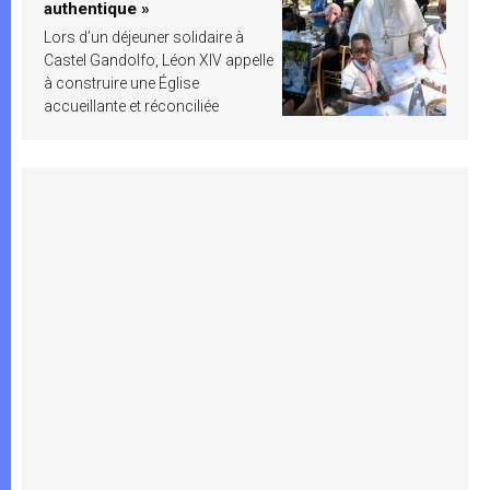
authentique »
Lors d’un déjeuner solidaire à
Castel Gandolfo, Léon XIV appelle
à construire une Église
accueillante et réconciliée