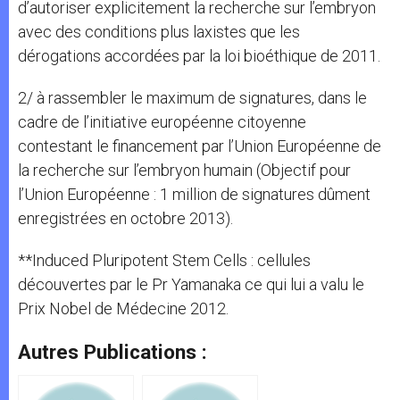
d’autoriser explicitement la recherche sur l’embryon
avec des conditions plus laxistes que les
dérogations accordées par la loi bioéthique de 2011.
2/ à rassembler le maximum de signatures, dans le
cadre de l’initiative européenne citoyenne
contestant le financement par l’Union Européenne de
la recherche sur l’embryon humain (Objectif pour
l’Union Européenne : 1 million de signatures dûment
enregistrées en octobre 2013).
**Induced Pluripotent Stem Cells : cellules
découvertes par le Pr Yamanaka ce qui lui a valu le
Prix Nobel de Médecine 2012.
Autres Publications :