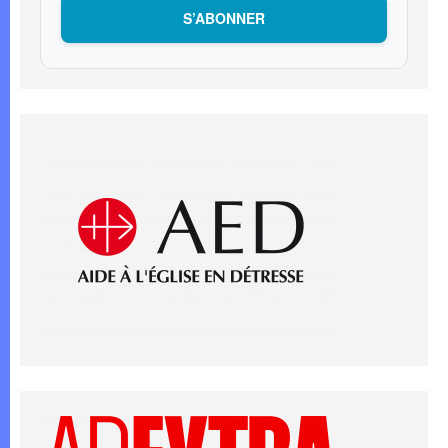
S’ABONNER