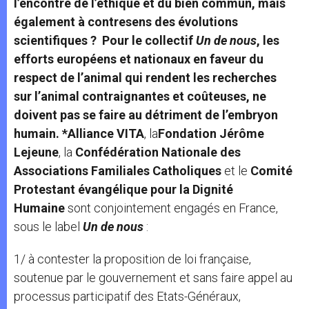
l’encontre de l’éthique et du bien commun, mais
également à contresens des évolutions
scientifiques ? Pour le collectif
Un de nous
, les
efforts européens et nationaux en faveur du
respect de l’animal qui rendent les recherches
sur l’animal contraignantes et coûteuses, ne
doivent pas se faire au détriment de l’embryon
humain. *Alliance VITA
, la
Fondation Jérôme
Lejeune
, la
Confédération Nationale des
Associations Familiales Catholiques
et le
Comité
Protestant évangélique pour la Dignité
Humaine
sont conjointement engagés en France,
sous le label
Un de nous
:
1/ à contester la proposition de loi française,
soutenue par le gouvernement et sans faire appel au
processus participatif des Etats-Généraux,