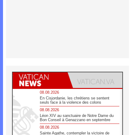
08.08.2026
En Cisjordanie, les chrétiens se sentent
seuls face à la violence des colons
08.08.2026
Léon XIV au sanctuaire de Notre Dame du
Bon Conseil à Genazzano en septembre
08.08.2026
Sainte Agathe, contempler la victoire de