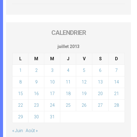
CALENDRIER
juillet 2013
L
M
M
J
V
S
D
1
2
3
4
5
6
7
8
9
10
11
12
13
14
15
16
17
18
19
20
21
22
23
24
25
26
27
28
29
30
31
« Juin
Août »