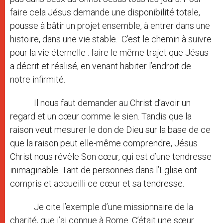
faire cela Jésus demande une disponibilité totale,
pousse à bâtir un projet ensemble, à entrer dans une
histoire, dans une vie stable. C’est le chemin à suivre
pour la vie éternelle : faire le même trajet que Jésus
a décrit et réalisé, en venant habiter l’endroit de
notre infirmité.
Il nous faut demander au Christ d’avoir un
regard et un cœur comme le sien. Tandis que la
raison veut mesurer le don de Dieu sur la base de ce
que la raison peut elle-même comprendre, Jésus
Christ nous révèle Son cœur, qui est d’une tendresse
inimaginable. Tant de personnes dans l’Eglise ont
compris et accueilli ce cœur et sa tendresse.
Je cite l’exemple d’une missionnaire de la
charité, que j’ai connue à Rome. C’était une sœur