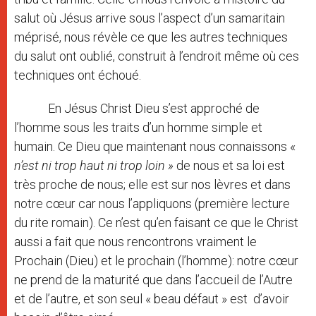
salut où Jésus arrive sous l’aspect d’un samaritain
méprisé, nous révèle ce que les autres techniques
du salut ont oublié, construit à l’endroit même où ces
techniques ont échoué.
En Jésus Christ Dieu s’est approché de
l’homme sous les traits d’un homme simple et
humain. Ce Dieu que maintenant nous connaissons «
n’est ni trop haut ni trop loin »
de nous et sa loi est
très proche de nous; elle est sur nos lèvres et dans
notre cœur car nous l’appliquons (première lecture
du rite romain). Ce n’est qu’en faisant ce que le Christ
aussi a fait que nous rencontrons vraiment le
Prochain (Dieu) et le prochain (l’homme): notre cœur
ne prend de la maturité que dans l’accueil de l’Autre
et de l’autre, et son seul « beau défaut » est d’avoir