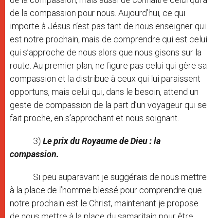
de la compassion pour nous. Aujourd’hui, ce qui
importe à Jésus n’est pas tant de nous enseigner qui
est notre prochain, mais de comprendre qui est celui
qui s’approche de nous alors que nous gisons sur la
route. Au premier plan, ne figure pas celui qui gère sa
compassion et la distribue à ceux qui lui paraissent
opportuns, mais celui qui, dans le besoin, attend un
geste de compassion de la part d’un voyageur qui se
fait proche, en s’approchant et nous soignant.
3)
Le prix du Royaume de Dieu : la
compassion.
Si peu auparavant je suggérais de nous mettre
à la place de l’homme blessé pour comprendre que
notre prochain est le Christ, maintenant je propose
de nous mettre à la place du samaritain pour être