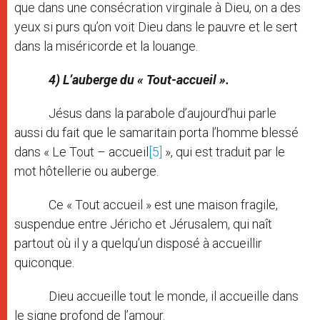
que dans une consécration virginale à Dieu, on a des
yeux si purs qu’on voit Dieu dans le pauvre et le sert
dans la miséricorde et la louange.
4) L’auberge du « Tout-accueil ».
Jésus dans la parabole d’aujourd’hui parle
aussi du fait que le samaritain porta l’homme blessé
dans « Le Tout – accueil
[5]
», qui est traduit par le
mot hôtellerie ou auberge.
Ce « Tout accueil » est une maison fragile,
suspendue entre Jéricho et Jérusalem, qui naît
partout où il y a quelqu’un disposé à accueillir
quiconque.
Dieu accueille tout le monde, il accueille dans
le signe profond de l’amour.