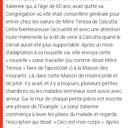
italienne qui, à l’âge de 60 ans, avait quitté sa
Congrégation où elle était conseillère générale pour
entrer chez les sœurs de Mère Teresa de Calcutta.
Cette bienheureuse l’accueillit et avec une attention
toute maternelle lui a dit de venir à Calcutta quand le
climat aurait été plus supportable. Après un mois
d’adaptation à sa nouvelle vie, elle envoya cette
« nouvelle » sœur travailler (ou comme disait Mère
Teresa: « faire de l’apostolat ») à la Maison des
mourants. Là, dans cette Maison de miséricorde et
de pitié il y avait, et il y a toujours, plusieurs petites
chambres où les malades terminaux sont suivis avec
amour. Sur le mur de chaque petite pièce est inscrite
une phrase de l’Evangile. La sœur italienne
commença à laver les plaies du malade et regarda
l’inscription qui disait: « Ceci est mon corps ». Après