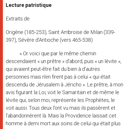
Lecture patristique
Extraits de
Origène (185-253), Saint Ambroise de Milan (339-
397), Sévère d’Antioche (vers 465-538)
« Or voici que par le même chemin
descendaient « un prêtre » d’abord, puis « un lévite »,
qui avaient peut-être fait du bien à d’autres
personnes mais n’en firent pas à celui « qui était
descendu de Jérusalem à Jéricho ». Le prêtre, à mon
avis figurant la Loi, voit le Samaritain et de même le
lévite qui, selon moi, représente les Prophètes, le
voit aussi. Tous deux l’ont vu mais ils passèrent et
l’abandonnèrent là. Mais la Providence laissait cet
homme à demi mort aux soins de celui qui était plus