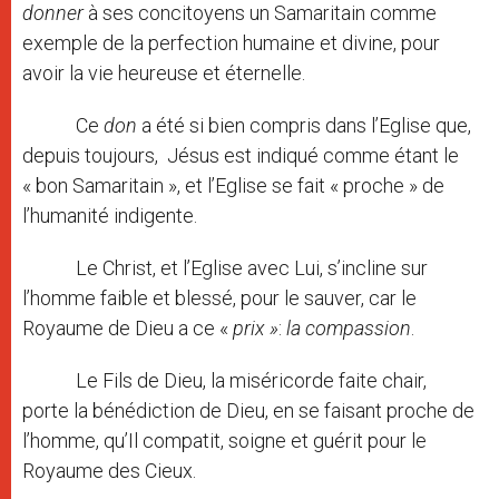
donner
à ses concitoyens un Samaritain comme
exemple de la perfection humaine et divine, pour
avoir la vie heureuse et éternelle.
Ce
don
a été si bien compris dans l’Eglise que,
depuis toujours, Jésus est indiqué comme étant le
« bon Samaritain », et l’Eglise se fait « proche » de
l’humanité indigente.
Le Christ, et l’Eglise avec Lui, s’incline sur
l’homme faible et blessé, pour le sauver, car le
Royaume de Dieu a ce «
prix »
:
la compassion
.
Le Fils de Dieu, la miséricorde faite chair,
porte la bénédiction de Dieu, en se faisant proche de
l’homme, qu’Il compatit, soigne et guérit pour le
Royaume des Cieux.