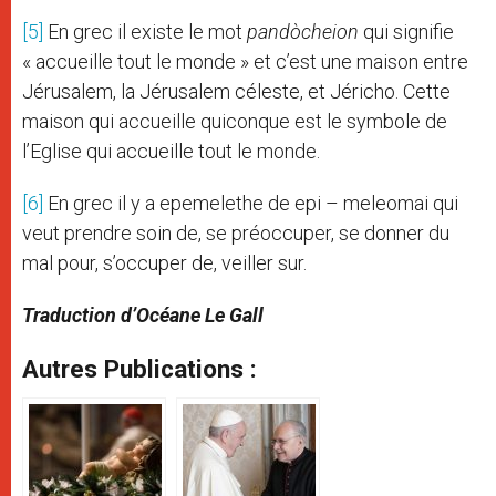
[5]
En grec il existe le mot
pandòcheion
qui signifie
« accueille tout le monde » et c’est une maison entre
Jérusalem, la Jérusalem céleste, et Jéricho. Cette
maison qui accueille quiconque est le symbole de
l’Eglise qui accueille tout le monde.
[6]
En grec il y a epemelethe de epi – meleomai qui
veut prendre soin de, se préoccuper, se donner du
mal pour, s’occuper de, veiller sur.
Traduction d’Océane Le Gall
Autres Publications :