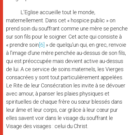
L’Eglise accueille tout le monde,
maternellement. Dans cet « hospice public » on
prend soin du souffrant comme une mère se penche
sur son fils pour le soigner. Cet acte qui consiste à
« prendre soin
[6]
» de quelqu’un qui, en grec, renvoie
à l’image d’une mère penchée au-dessus de son fils,
qui est préoccupée mais devient active au-dessus
de lui. A ce service de soins maternels, les Vierges
consacrées y sont tout particulièrement appelées.
Le Rite de leur Consécration les invite à se dévouer
avec amour, à panser les plaies physiques et
spirituelles de chaque frère ou sœur blessés dans
leur âme et leur corps, car grâce à leur cœur pur
elles savent voir dans le visage du souffrant le
Visage des visages : celui du Christ.