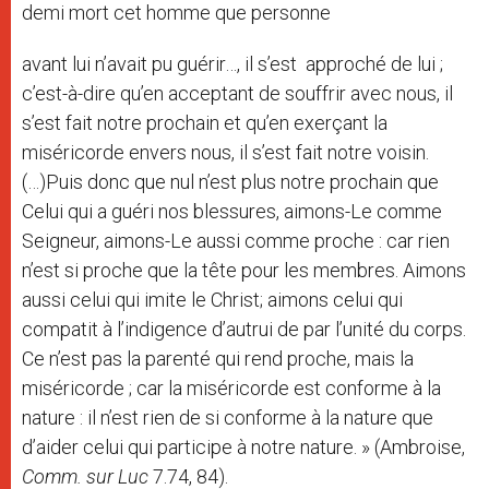
demi mort cet homme que personne
avant lui n’avait pu guérir…, il s’est approché de lui ;
c’est-à-dire qu’en acceptant de souffrir avec nous, il
s’est fait notre prochain et qu’en exerçant la
miséricorde envers nous, il s’est fait notre voisin.
(…)Puis donc que nul n’est plus notre prochain que
Celui qui a guéri nos blessures, aimons-Le comme
Seigneur, aimons-Le aussi comme proche : car rien
n’est si proche que la tête pour les membres. Aimons
aussi celui qui imite le Christ; aimons celui qui
compatit à l’indigence d’autrui de par l’unité du corps.
Ce n’est pas la parenté qui rend proche, mais la
miséricorde ; car la miséricorde est conforme à la
nature : il n’est rien de si conforme à la nature que
d’aider celui qui participe à notre nature. » (Ambroise,
Comm. sur Luc
7.74, 84).