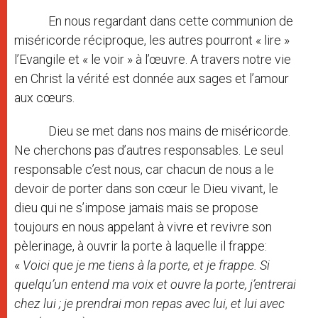
En nous regardant dans cette communion de
miséricorde réciproque, les autres pourront « lire »
l’Evangile et « le voir » à l’œuvre. A travers notre vie
en Christ la vérité est donnée aux sages et l’amour
aux cœurs.
Dieu se met dans nos mains de miséricorde.
Ne cherchons pas d’autres responsables. Le seul
responsable c’est nous, car chacun de nous a le
devoir de porter dans son cœur le Dieu vivant, le
dieu qui ne s’impose jamais mais se propose
toujours en nous appelant à vivre et revivre son
pèlerinage, à ouvrir la porte à laquelle il frappe:
«
Voici que je me tiens à la porte, et je frappe. Si
quelqu’un entend ma voix et ouvre la porte, j’entrerai
chez lui ; je prendrai mon repas avec lui, et lui avec