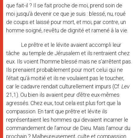
que fait-il ? Il se fait proche de moi, prend soin de
moi jusqu’à devenir ce que je suis : blessé, nu, roué
de coups et laissé pour mort, et moi, par contre, un
homme soigné, revêtu de dignité et ramené à la vie.
Le prêtre et le lévite avaient accompli leur
tâche au temple de Jérusalem et ils rentraient chez
eux. Ils voient l’homme blessé mais ne s’arrêtent pas.
Ils prenaient probablement pour mort celui qui ne
l’était qu’à moitié et ils ne voulaient pas le toucher,
car le cadavre rendait culturellement impurs (Cf.
Lev
21,1). Ou bien ils avaient peur d’être eux-mêmes
agressés. Chez eux, tout cela est plus fort que la
compassion. En tant que prêtre et lévite ils
représentaient les hommes qui devaient incarner le
commandement de l’amour de Dieu. Mais l’amour du
prochain ? Malheureusement, culte et compassion