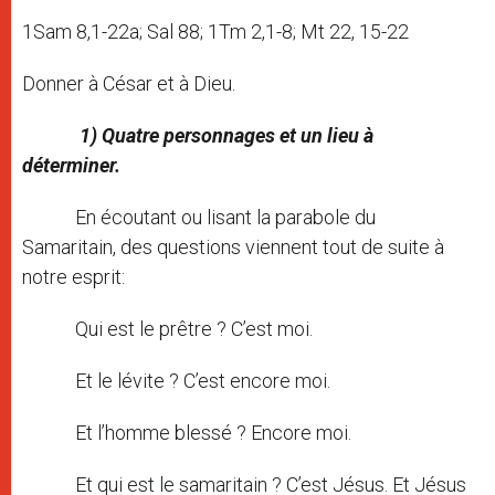
1Sam 8,1-22a; Sal 88; 1Tm 2,1-8; Mt 22, 15-22
Donner à César et à Dieu.
1) Quatre personnages et un lieu à
déterminer.
En écoutant ou lisant la parabole du
Samaritain, des questions viennent tout de suite à
notre esprit:
Qui est le prêtre ? C’est moi.
Et le lévite ? C’est encore moi.
Et l’homme blessé ? Encore moi.
Et qui est le samaritain ? C’est Jésus. Et Jésus