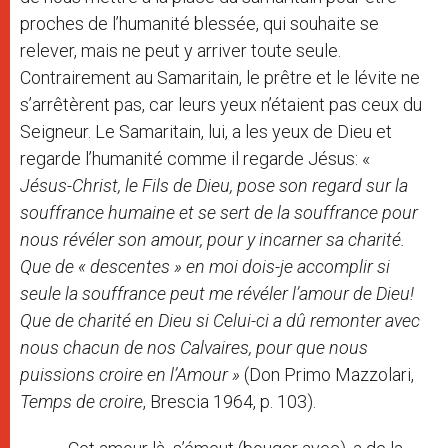
proches de l’humanité blessée, qui souhaite se
relever, mais ne peut y arriver toute seule.
Contrairement au Samaritain, le prêtre et le lévite ne
s’arrêtèrent pas, car leurs yeux n’étaient pas ceux du
Seigneur. Le Samaritain, lui, a les yeux de Dieu et
regarde l’humanité comme il regarde Jésus: «
Jésus-Christ, le Fils de Dieu, pose son regard sur la
souffrance humaine et se sert de la souffrance pour
nous révéler son amour, pour y incarner sa charité.
Que de « descentes » en moi dois-je accomplir si
seule la souffrance peut me révéler l’amour de Dieu!
Que de charité en Dieu si Celui-ci a dû remonter avec
nous chacun de nos Calvaires, pour que nous
puissions croire en l’Amour »
(Don Primo Mazzolari,
Temps de croire
, Brescia 1964, p. 103).