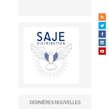
DERNIÈRES NOUVELLES