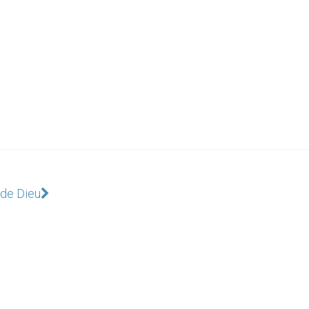
 de Dieu