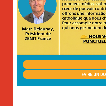
FAIRE UN D