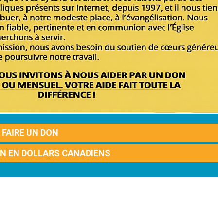
FAIRE UN DON
ON EN DOLLARS CANADIENS