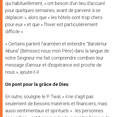
qui habituellement, « ont besoin d’un lieu d’accueil
pour quelques semaines, avant de parvenir à se
déplacer », alors que « les hôtels sont trop chers
pour eux » et que « l’hiver est particulièrement
difficile ».
« Certains parlent l’araméen et entendre “Barokmur
Abuna” (Bénissez-nous mon Père) dans la langue de
notre Seigneur me fait comprendre combien leur
message d’amour et d’espérance est proche de
nous », ajoute-t-il.
Un pont pour la grâce de Dieu
En outre, souligne le P. Twal, « il ne s’agit pas
seulement de besoins matériels et financiers, mais
aussi sentimentaux et spirituels » : les personnes