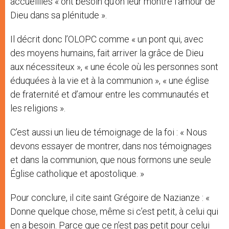
accueillies « ont besoin qu’on leur montre l’amour de
Dieu dans sa plénitude ».
Il décrit donc l’OLOPC comme « un pont qui, avec
des moyens humains, fait arriver la grâce de Dieu
aux nécessiteux », « une école où les personnes sont
éduquées à la vie et à la communion », « une église
de fraternité et d’amour entre les communautés et
les religions ».
C’est aussi un lieu de témoignage de la foi : « Nous
devons essayer de montrer, dans nos témoignages
et dans la communion, que nous formons une seule
Église catholique et apostolique. »
Pour conclure, il cite saint Grégoire de Nazianze : «
Donne quelque chose, même si c’est petit, à celui qui
en a besoin. Parce que ce n’est pas petit pour celui