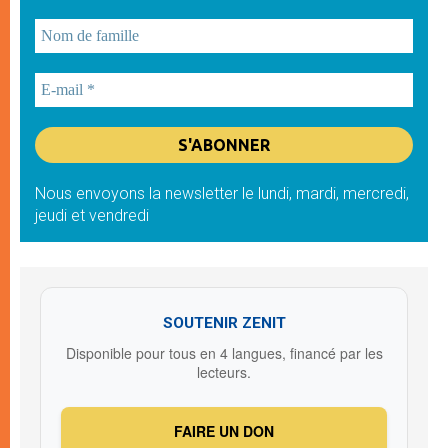
Nous envoyons la newsletter le lundi, mardi, mercredi,
jeudi et vendredi
SOUTENIR ZENIT
Disponible pour tous en 4 langues, financé par les
lecteurs.
FAIRE UN DON