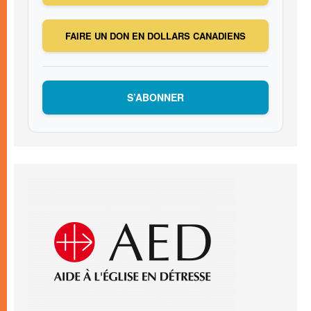
FAIRE UN DON EN DOLLARS CANADIENS
S’ABONNER