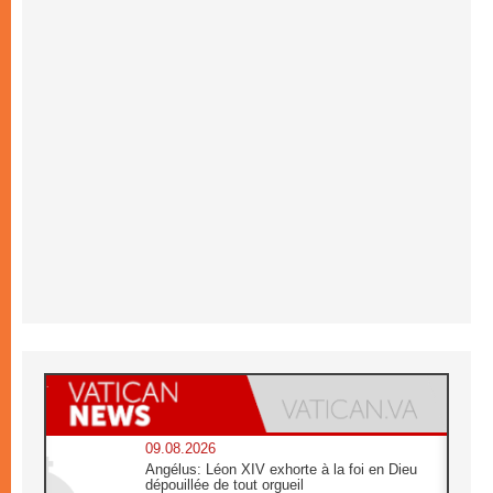
09.08.2026
Angélus: Léon XIV exhorte à la foi en Dieu
dépouillée de tout orgueil