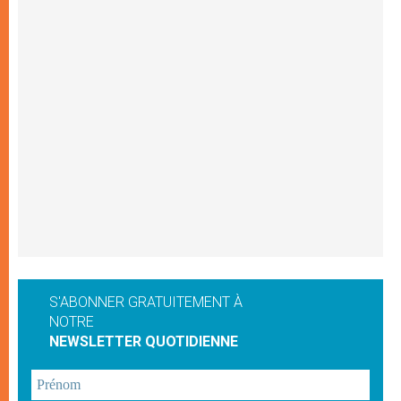
S'ABONNER GRATUITEMENT À
NOTRE
NEWSLETTER QUOTIDIENNE