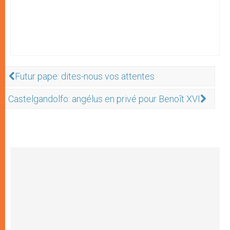
Futur pape: dites-nous vos attentes
Castelgandolfo: angélus en privé pour Benoît XVI