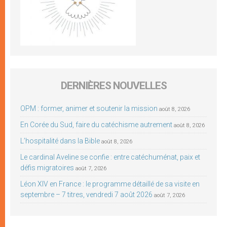
DERNIÈRES NOUVELLES
OPM : former, animer et soutenir la mission
août 8, 2026
En Corée du Sud, faire du catéchisme autrement
août 8, 2026
L’hospitalité dans la Bible
août 8, 2026
Le cardinal Aveline se confie : entre catéchuménat, paix et
défis migratoires
août 7, 2026
Léon XIV en France : le programme détaillé de sa visite en
septembre – 7 titres, vendredi 7 août 2026
août 7, 2026