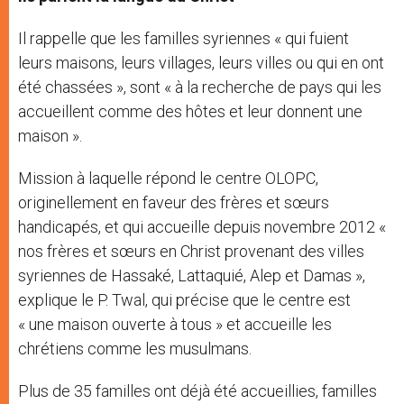
Il rappelle que les familles syriennes « qui fuient
leurs maisons, leurs villages, leurs villes ou qui en ont
été chassées », sont « à la recherche de pays qui les
accueillent comme des hôtes et leur donnent une
maison ».
Mission à laquelle répond le centre OLOPC,
originellement en faveur des frères et sœurs
handicapés, et qui accueille depuis novembre 2012 «
nos frères et sœurs en Christ provenant des villes
syriennes de Hassaké, Lattaquié, Alep et Damas »,
explique le P. Twal, qui précise que le centre est
« une maison ouverte à tous » et accueille les
chrétiens comme les musulmans.
Plus de 35 familles ont déjà été accueillies, familles