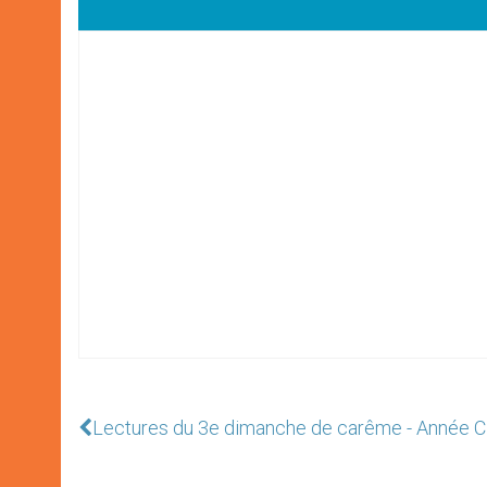
Lectures du 3e dimanche de carême - Année C