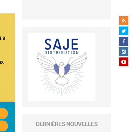
DERNIÈRES NOUVELLES