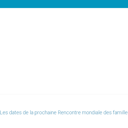
Les dates de la prochaine Rencontre mondiale des famille