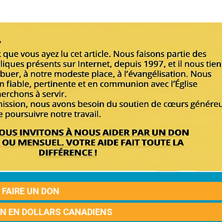
FAIRE UN DON
ON EN DOLLARS CANADIENS