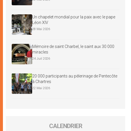
Un chapelet mondial pour la paix avec le pape
Léon XIV
28 Mai 2026
Mémoire de saint Charbel, le saint aux 30 000
miracles
24 Juil 2026
20 000 participants au pèlerinage de Pentecôte
à Chartres
22 Mai 2026
CALENDRIER