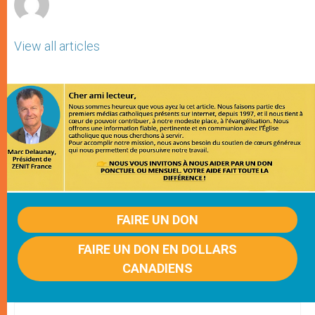
View all articles
FAIRE UN DON
FAIRE UN DON EN DOLLARS
CANADIENS