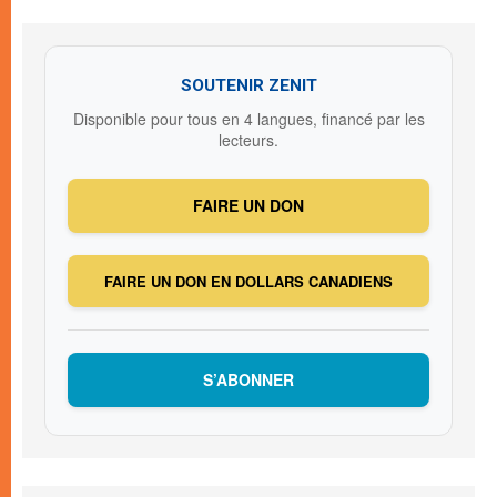
SOUTENIR ZENIT
Disponible pour tous en 4 langues, financé par les
lecteurs.
FAIRE UN DON
FAIRE UN DON EN DOLLARS CANADIENS
S’ABONNER