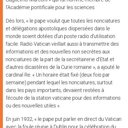
l’Académie pontificale pour les sciences.
Dès lors, « le pape voulut que toutes les nonciatures
et délégations apostoliques dispersées dans le
monde soient dotées d’un poste radio d’utilisation
facile. Radio Vatican veillait aussi à transmettre des
informations et des nouvelles non secrètes aux
nonciatures de la part de la secrétairerie d’Etat et
d’autres dicastères de la Curie romaine », a ajouté le
cardinal Re. « Un horaire était fixé (deux fois par
semaine) pendant lequel les nonciatures, surtout
dans les pays importants, devaient restées à
l’écoute de la station vaticane pour des informations
ou des nouvelles utiles ».
En juin 1932, « le pape put parler en direct du Vatican
avec la foule réunie à Dublin pour la célébration du