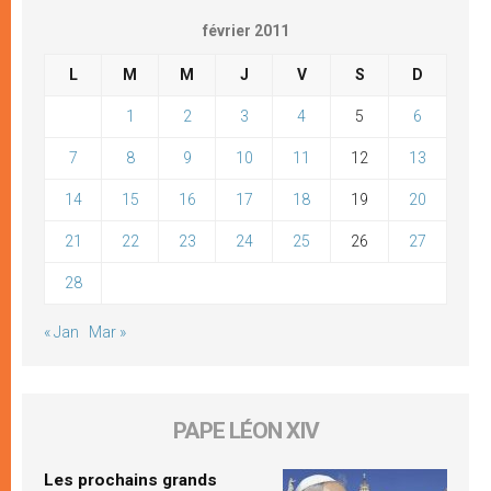
février 2011
L
M
M
J
V
S
D
1
2
3
4
5
6
7
8
9
10
11
12
13
14
15
16
17
18
19
20
21
22
23
24
25
26
27
28
« Jan
Mar »
PAPE LÉON XIV
Les prochains grands