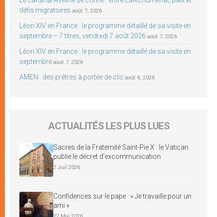
défis migratoires
août 7, 2026
Léon XIV en France : le programme détaillé de sa visite en
septembre – 7 titres, vendredi 7 août 2026
août 7, 2026
Léon XIV en France : le programme détaillé de sa visite en
septembre
août 7, 2026
AMEN : des prêtres à portée de clic
août 6, 2026
ACTUALITÉS LES PLUS LUES
Sacres de la Fraternité Saint-Pie X : le Vatican
publie le décret d’excommunication
2 Juil 2026
Confidences sur le pape : « Je travaille pour un
ami »
22 Mai 2026