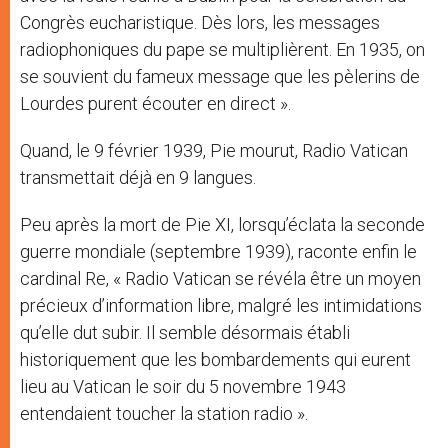
Congrès eucharistique. Dès lors, les messages
radiophoniques du pape se multiplièrent. En 1935, on
se souvient du fameux message que les pèlerins de
Lourdes purent écouter en direct ».
Quand, le 9 février 1939, Pie mourut, Radio Vatican
transmettait déjà en 9 langues.
Peu après la mort de Pie XI, lorsqu’éclata la seconde
guerre mondiale (septembre 1939), raconte enfin le
cardinal Re, « Radio Vatican se révéla être un moyen
précieux d’information libre, malgré les intimidations
qu’elle dut subir. Il semble désormais établi
historiquement que les bombardements qui eurent
lieu au Vatican le soir du 5 novembre 1943
entendaient toucher la station radio ».