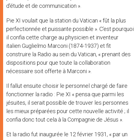
d’étude et de communication ».
Pie XI voulait que la station du Vatican « fût la plus
perfectionnée et puissante possible ». C’est pourquoi
il confia cette charge au physicien et inventeur
italien Guglielmo Marconi (1874-1937) et fit
construire la Radio au sein du Vatican, « prenant des
dispositions pour que toute la collaboration
nécessaire soit offerte à Marconi ».
Il fallut ensuite choisir le personnel chargé de faire
fonctionner la radio : Pie XI « pensa que parmi les
jésuites, il serait possible de trouver les personnes
les mieux préparées pour cette nouvelle activité ; il
confia donc tout cela à la Compagnie de Jésus ».
Et la radio fut inaugurée le 12 février 1931, « par un