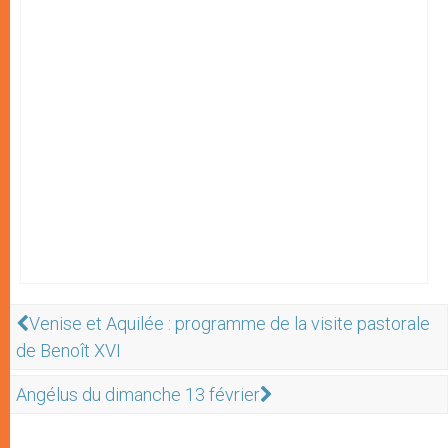
Venise et Aquilée : programme de la visite pastorale
de Benoît XVI
Angélus du dimanche 13 février