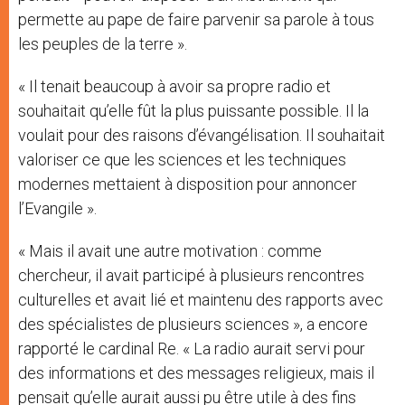
permette au pape de faire parvenir sa parole à tous
les peuples de la terre ».
« Il tenait beaucoup à avoir sa propre radio et
souhaitait qu’elle fût la plus puissante possible. Il la
voulait pour des raisons d’évangélisation. Il souhaitait
valoriser ce que les sciences et les techniques
modernes mettaient à disposition pour annoncer
l’Evangile ».
« Mais il avait une autre motivation : comme
chercheur, il avait participé à plusieurs rencontres
culturelles et avait lié et maintenu des rapports avec
des spécialistes de plusieurs sciences », a encore
rapporté le cardinal Re. « La radio aurait servi pour
des informations et des messages religieux, mais il
pensait qu’elle aurait aussi pu être utile à des fins