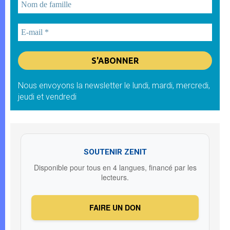
Nous envoyons la newsletter le lundi, mardi, mercredi,
jeudi et vendredi
SOUTENIR ZENIT
Disponible pour tous en 4 langues, financé par les
lecteurs.
FAIRE UN DON