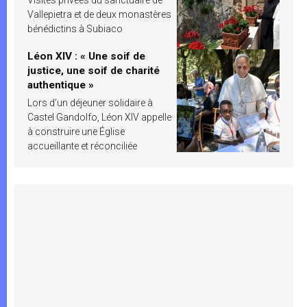
Vallepietra et de deux monastères
bénédictins à Subiaco
Léon XIV : « Une soif de
justice, une soif de charité
authentique »
Lors d’un déjeuner solidaire à
Castel Gandolfo, Léon XIV appelle
à construire une Église
accueillante et réconciliée