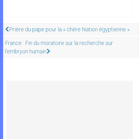
Prière du pape pour la « chère Nation égyptienne »
France : Fin du moratoire sur la recherche sur
l’embryon humain