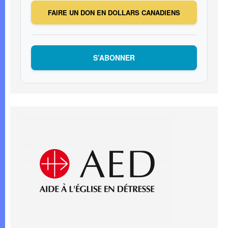
FAIRE UN DON EN DOLLARS CANADIENS
S’ABONNER