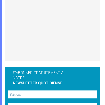
S'ABONNER GRATUITEMENT À
NOTRE
NEWSLETTER QUOTIDIENNE