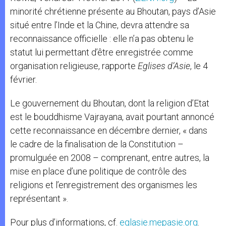
minorité chrétienne présente au Bhoutan, pays d’Asie
situé entre l’Inde et la Chine, devra attendre sa
reconnaissance officielle : elle n’a pas obtenu le
statut lui permettant d’être enregistrée comme
organisation religieuse, rapporte
Eglises d’Asie
, le 4
février.
Le gouvernement du Bhoutan, dont la religion d’Etat
est le bouddhisme Vajrayana, avait pourtant annoncé
cette reconnaissance en décembre dernier, « dans
le cadre de la finalisation de la Constitution –
promulguée en 2008 – comprenant, entre autres, la
mise en place d’une politique de contrôle des
religions et l’enregistrement des organismes les
représentant ».
Pour plus d’informations, cf.
eglasie.mepasie.org
.