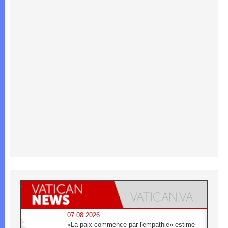
07.08.2026
«La paix commence par l'empathie» estime