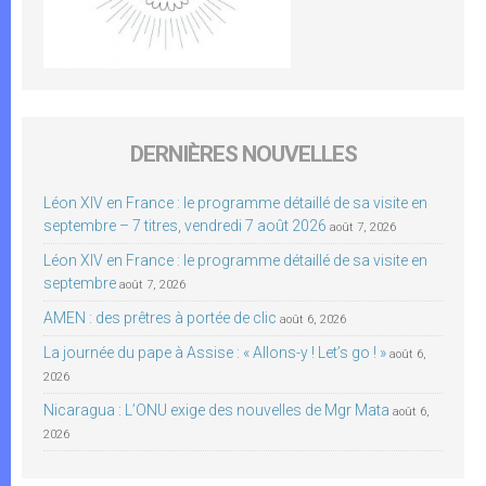
DERNIÈRES NOUVELLES
Léon XIV en France : le programme détaillé de sa visite en
septembre – 7 titres, vendredi 7 août 2026
août 7, 2026
Léon XIV en France : le programme détaillé de sa visite en
septembre
août 7, 2026
AMEN : des prêtres à portée de clic
août 6, 2026
La journée du pape à Assise : « Allons-y ! Let’s go ! »
août 6,
2026
Nicaragua : L’ONU exige des nouvelles de Mgr Mata
août 6,
2026