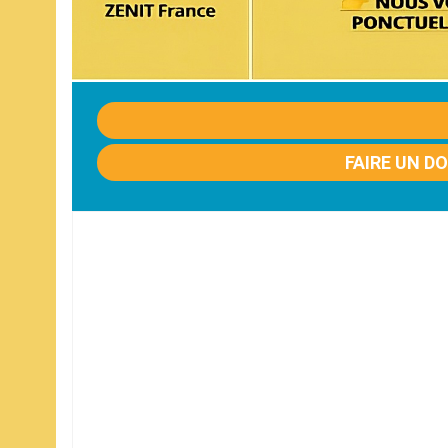
FAIRE UN D