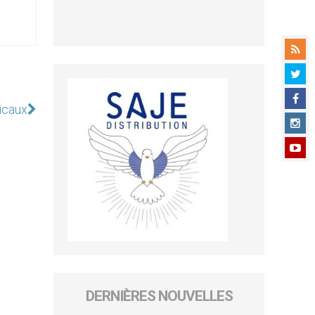
icaux
DERNIÈRES NOUVELLES