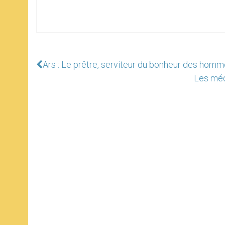
Ars : Le prêtre, serviteur du bonheur des homm
Les méd