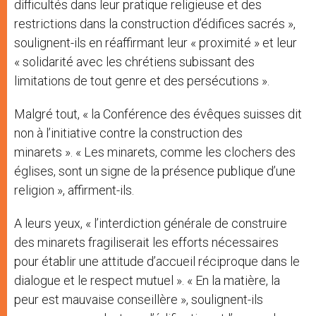
difficultés dans leur pratique religieuse et des
restrictions dans la construction d’édifices sacrés »,
soulignent-ils en réaffirmant leur « proximité » et leur
« solidarité avec les chrétiens subissant des
limitations de tout genre et des persécutions ».
Malgré tout, « la Conférence des évêques suisses dit
non à l’initiative contre la construction des
minarets ». « Les minarets, comme les clochers des
églises, sont un signe de la présence publique d’une
religion », affirment-ils.
A leurs yeux, « l’interdiction générale de construire
des minarets fragiliserait les efforts nécessaires
pour établir une attitude d’accueil réciproque dans le
dialogue et le respect mutuel ». « En la matière, la
peur est mauvaise conseillère », soulignent-ils