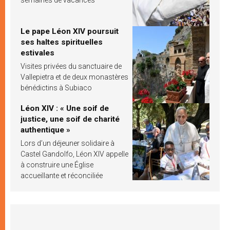
Le pape Léon XIV poursuit
ses haltes spirituelles
estivales
Visites privées du sanctuaire de
Vallepietra et de deux monastères
bénédictins à Subiaco
Léon XIV : « Une soif de
justice, une soif de charité
authentique »
Lors d’un déjeuner solidaire à
Castel Gandolfo, Léon XIV appelle
à construire une Église
accueillante et réconciliée