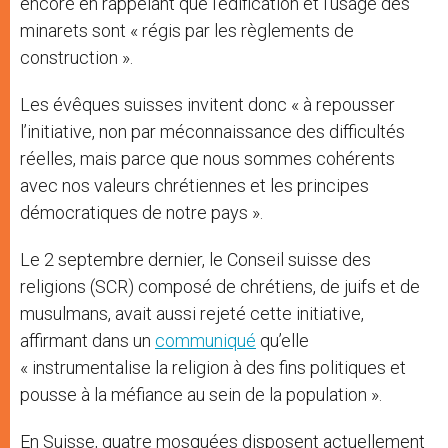
encore en rappelant que l’édification et l’usage des
minarets sont « régis par les règlements de
construction ».
Les évêques suisses invitent donc « à repousser
l’initiative, non par méconnaissance des difficultés
réelles, mais parce que nous sommes cohérents
avec nos valeurs chrétiennes et les principes
démocratiques de notre pays ».
Le 2 septembre dernier, le Conseil suisse des
religions (SCR) composé de chrétiens, de juifs et de
musulmans, avait aussi rejeté cette initiative,
affirmant dans un
communiqué
qu’elle
« instrumentalise la religion à des fins politiques et
pousse à la méfiance au sein de la population ».
En Suisse, quatre mosquées disposent actuellement