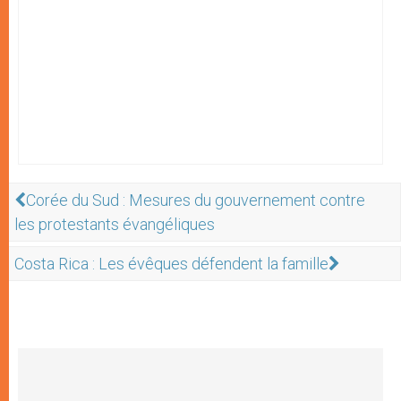
Corée du Sud : Mesures du gouvernement contre
les protestants évangéliques
Costa Rica : Les évêques défendent la famille