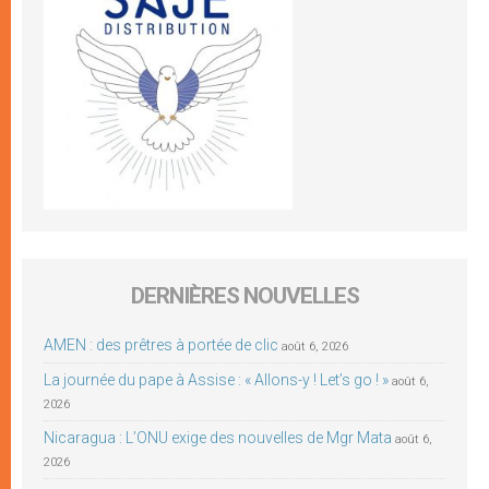
DERNIÈRES NOUVELLES
AMEN : des prêtres à portée de clic
août 6, 2026
La journée du pape à Assise : « Allons-y ! Let’s go ! »
août 6,
2026
Nicaragua : L’ONU exige des nouvelles de Mgr Mata
août 6,
2026