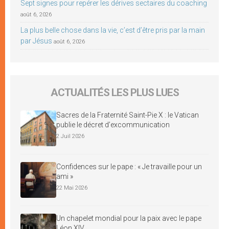
Sept signes pour repérer les dérives sectaires du coaching
août 6, 2026
La plus belle chose dans la vie, c’est d’être pris par la main
par Jésus
août 6, 2026
ACTUALITÉS LES PLUS LUES
Sacres de la Fraternité Saint-Pie X : le Vatican
publie le décret d’excommunication
2 Juil 2026
Confidences sur le pape : « Je travaille pour un
ami »
22 Mai 2026
Un chapelet mondial pour la paix avec le pape
Léon XIV