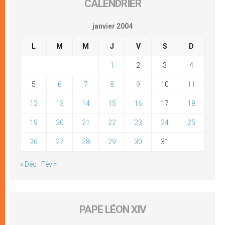
CALENDRIER
janvier 2004
L
M
M
J
V
S
D
1
2
3
4
5
6
7
8
9
10
11
12
13
14
15
16
17
18
19
20
21
22
23
24
25
26
27
28
29
30
31
« Déc
Fév »
PAPE LÉON XIV