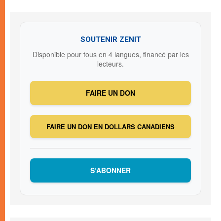
SOUTENIR ZENIT
Disponible pour tous en 4 langues, financé par les
lecteurs.
FAIRE UN DON
FAIRE UN DON EN DOLLARS CANADIENS
S’ABONNER