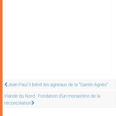
Jean-Paul II bénit les agneaux de la "Sainte-Agnès"
Irlande du Nord : Fondation d'un monastère de la
réconciliation