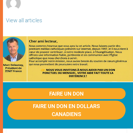
View all articles
FAIRE UN DON
FAIRE UN DON EN DOLLARS
CANADIENS