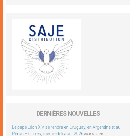
DERNIÈRES NOUVELLES
Le pape Léon XIV se rendra en Uruguay, en Argentine et au
Pérou – 6 titres, mercredi 5 août 2026
août 5, 2026