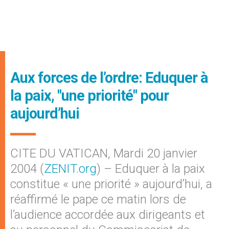
Aux forces de l’ordre: Eduquer à
la paix, "une priorité" pour
aujourd’hui
CITE DU VATICAN, Mardi 20 janvier
2004 (
ZENIT.org
) – Eduquer à la paix
constitue « une priorité » aujourd’hui, a
réaffirmé le pape ce matin lors de
l’audience accordée aux dirigeants et