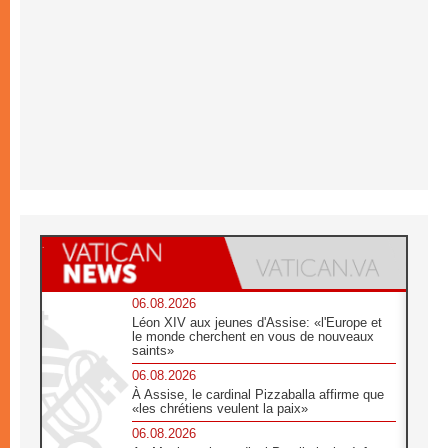
06.08.2026
Léon XIV aux jeunes d'Assise: «l'Europe et
le monde cherchent en vous de nouveaux
saints»
06.08.2026
À Assise, le cardinal Pizzaballa affirme que
«les chrétiens veulent la paix»
06.08.2026