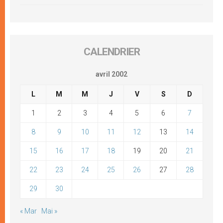
CALENDRIER
avril 2002
L
M
M
J
V
S
D
1
2
3
4
5
6
7
8
9
10
11
12
13
14
15
16
17
18
19
20
21
22
23
24
25
26
27
28
29
30
« Mar
Mai »