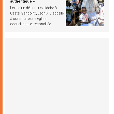
authentique »
Lors d’un déjeuner solidaire à
Castel Gandolfo, Léon XIV appelle
à construire une Église
accueillante et réconciliée