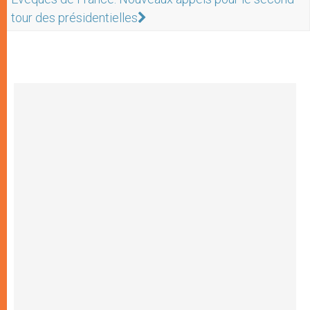
tour des présidentielles