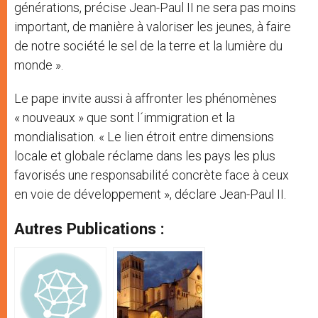
générations, précise Jean-Paul II ne sera pas moins
important, de manière à valoriser les jeunes, à faire
de notre société le sel de la terre et la lumière du
monde ».
Le pape invite aussi à affronter les phénomènes
« nouveaux » que sont l´immigration et la
mondialisation. « Le lien étroit entre dimensions
locale et globale réclame dans les pays les plus
favorisés une responsabilité concrète face à ceux
en voie de développement », déclare Jean-Paul II.
Autres Publications :