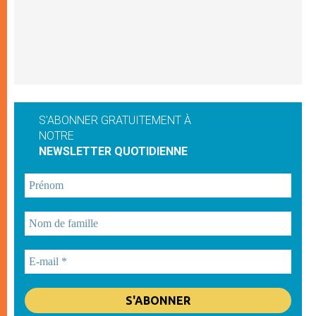
S'ABONNER GRATUITEMENT À
NOTRE
NEWSLETTER QUOTIDIENNE