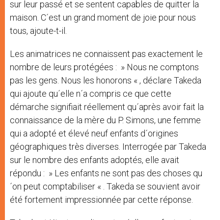
sur leur passé et se sentent capables de quitter la
maison. C´est un grand moment de joie pour nous
tous, ajoute-t-il.
Les animatrices ne connaissent pas exactement le
nombre de leurs protégées : » Nous ne comptons
pas les gens. Nous les honorons « , déclare Takeda
qui ajoute qu´elle n´a compris ce que cette
démarche signifiait réellement qu´après avoir fait la
connaissance de la mère du P. Simons, une femme
qui a adopté et élevé neuf enfants d´origines
géographiques très diverses. Interrogée par Takeda
sur le nombre des enfants adoptés, elle avait
répondu : » Les enfants ne sont pas des choses qu
´on peut comptabiliser « . Takeda se souvient avoir
été fortement impressionnée par cette réponse.