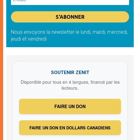
Nous envoyons la newsletter le lundi, mardi, mercredi,
jeudi et vendredi
SOUTENIR ZENIT
Disponible pour tous en 4 langues, financé par les
lecteurs.
FAIRE UN DON
FAIRE UN DON EN DOLLARS CANADIENS