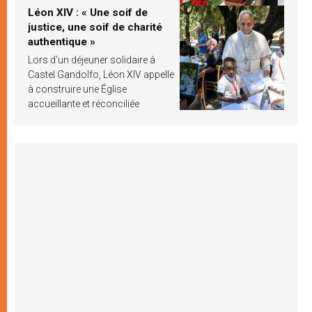
Léon XIV : « Une soif de
justice, une soif de charité
authentique »
Lors d’un déjeuner solidaire à
Castel Gandolfo, Léon XIV appelle
à construire une Église
accueillante et réconciliée