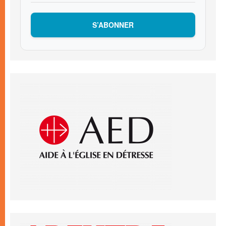
S’ABONNER