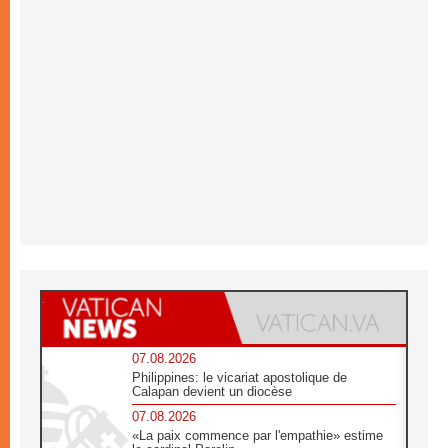
07.08.2026
Philippines: le vicariat apostolique de
Calapan devient un diocèse
07.08.2026
«La paix commence par l'empathie» estime