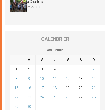
à Chartres
22 Mai 2026
CALENDRIER
avril 2002
L
M
M
J
V
S
D
1
2
3
4
5
6
7
8
9
10
11
12
13
14
15
16
17
18
19
20
21
22
23
24
25
26
27
28
29
30