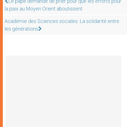
Le pape demande de prier pour que les efforts pour
la paix au Moyen Orient aboutissent
Académie des Sciences sociales: La solidarité entre
les générations