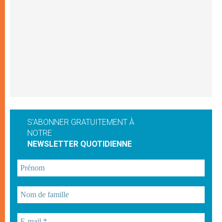
S'ABONNER GRATUITEMENT À
NOTRE
NEWSLETTER QUOTIDIENNE