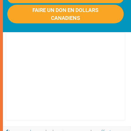
FAIRE UN DON EN DOLLARS
CANADIENS