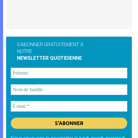
S'ABONNER GRATUITEMENT À
NOTRE
NEWSLETTER QUOTIDIENNE