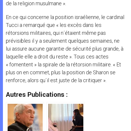
de la religion musulmane ».
En ce qui concerne la position israélienne, le cardinal
Tucci a remarqué que « les excès dans les
rétorsions militaires, qui n´étaient même pas
prévisibles il y a seulement quelques semaines, ne
lui assure aucune garantie de sécurité plus grande, à
laquelle elle a droit du reste ». Tous ces actes
« fomentent » la spirale de la rétorsion militaire. « Et
plus on en commet, plus la position de Sharon se
renforce, alors qu´il est juste de la critiquer ».
Autres Publications :