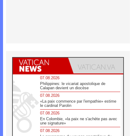
07.08.2026
Philippines: le vicariat apostolique de
Calapan devient un diocèse
07.08.2026
«La paix commence par l'empathie» estime
le cardinal Parolin
07.08.2026
En Colombie, «la paix ne s'achète pas avec
une signature»
07.08.2026