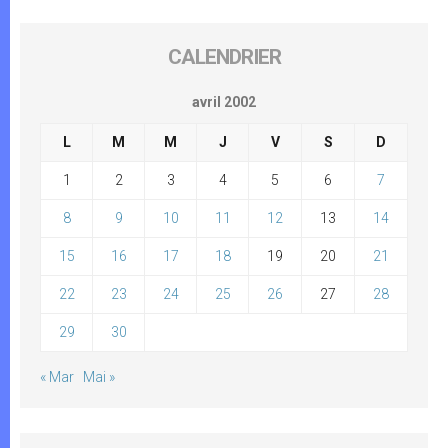
CALENDRIER
avril 2002
L
M
M
J
V
S
D
1
2
3
4
5
6
7
8
9
10
11
12
13
14
15
16
17
18
19
20
21
22
23
24
25
26
27
28
29
30
« Mar
Mai »