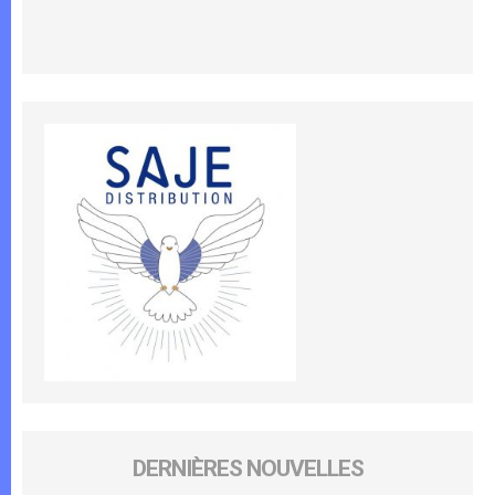
DERNIÈRES NOUVELLES