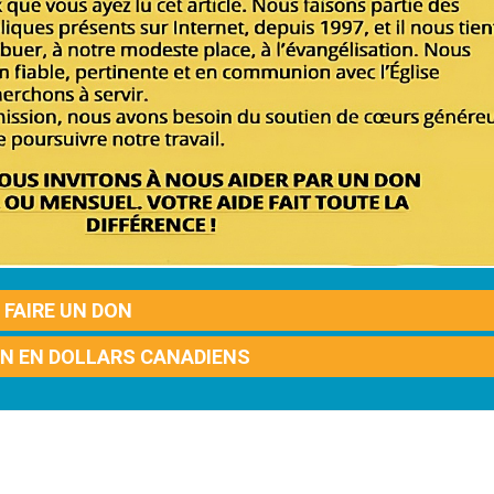
FAIRE UN DON
ON EN DOLLARS CANADIENS