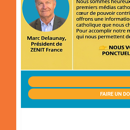
FAIRE UN D