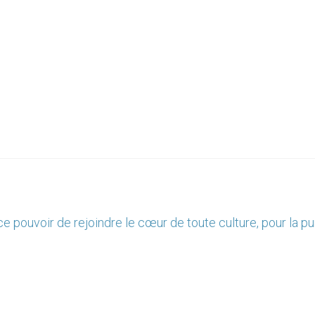
 ce pouvoir de rejoindre le cœur de toute culture, pour la pur