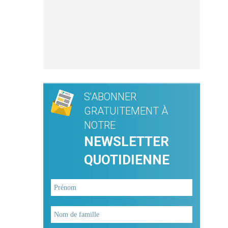
S'ABONNER
GRATUITEMENT À
NOTRE
NEWSLETTER
QUOTIDIENNE