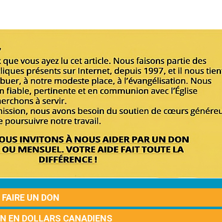
FAIRE UN DON
ON EN DOLLARS CANADIENS