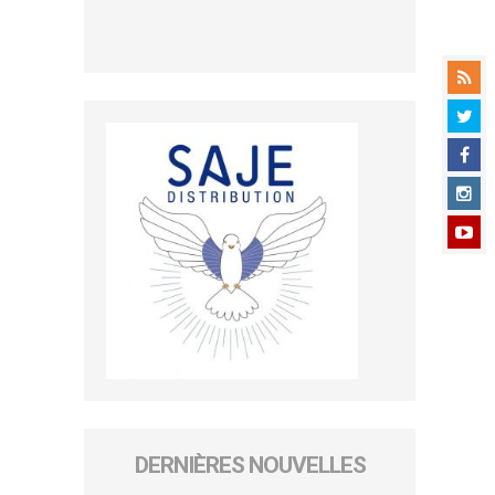
DERNIÈRES NOUVELLES