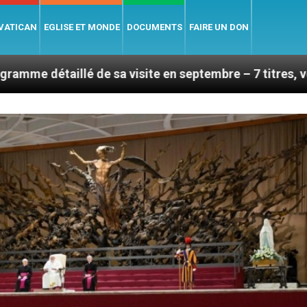
 VATICAN
EGLISE ET MONDE
DOCUMENTS
FAIRE UN DON
de sa visite en septembre – 7 titres, vendredi 7 août 