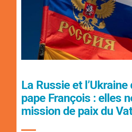
La Russie et l’Ukrain
pape François : elles 
mission de paix du Va