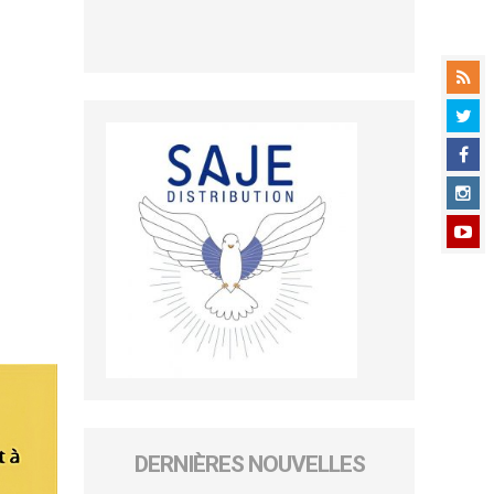
DERNIÈRES NOUVELLES