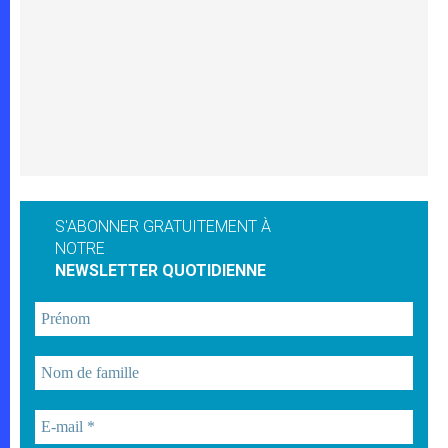
S'ABONNER GRATUITEMENT À
NOTRE
NEWSLETTER QUOTIDIENNE