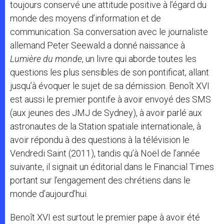
toujours conservé une attitude positive à l’égard du
monde des moyens d’information et de
communication. Sa conversation avec le journaliste
allemand Peter Seewald a donné naissance à
Lumière du monde
, un livre qui aborde toutes les
questions les plus sensibles de son pontificat, allant
jusqu’à évoquer le sujet de sa démission. Benoît XVI
est aussi le premier pontife à avoir envoyé des SMS
(aux jeunes des JMJ de Sydney), à avoir parlé aux
astronautes de la Station spatiale internationale, à
avoir répondu à des questions à la télévision le
Vendredi Saint (2011), tandis qu’à Noël de l’année
suivante, il signait un éditorial dans le Financial Times
portant sur l’engagement des chrétiens dans le
monde d’aujourd’hui.
Benoît XVI est surtout le premier pape à avoir été