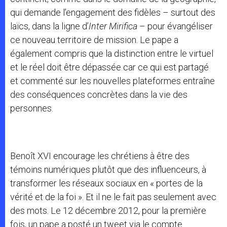
qui demande l’engagement des fidèles – surtout des
laïcs, dans la ligne d’
Inter Mirifica
– pour évangéliser
ce nouveau territoire de mission. Le pape a
également compris que la distinction entre le virtuel
et le réel doit être dépassée car ce qui est partagé
et commenté sur les nouvelles plateformes entraîne
des conséquences concrètes dans la vie des
personnes.
Benoît XVI encourage les chrétiens à être des
témoins numériques plutôt que des influenceurs, à
transformer les réseaux sociaux en « portes de la
vérité et de la foi ». Et il ne le fait pas seulement avec
des mots. Le 12 décembre 2012, pour la première
fois, un pape a posté un tweet via le compte