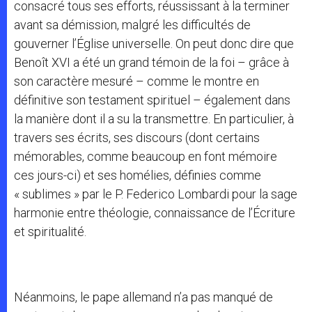
consacré tous ses efforts, réussissant à la terminer
avant sa démission, malgré les difficultés de
gouverner l’Église universelle. On peut donc dire que
Benoît XVI a été un grand témoin de la foi – grâce à
son caractère mesuré – comme le montre en
définitive son testament spirituel – également dans
la manière dont il a su la transmettre. En particulier, à
travers ses écrits, ses discours (dont certains
mémorables, comme beaucoup en font mémoire
ces jours-ci) et ses homélies, définies comme
« sublimes » par le P. Federico Lombardi pour la sage
harmonie entre théologie, connaissance de l’Écriture
et spiritualité.
Néanmoins, le pape allemand n’a pas manqué de