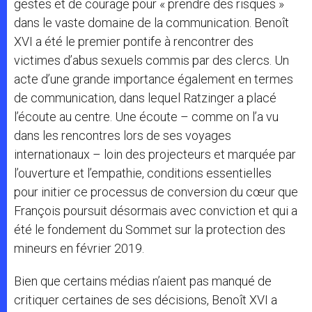
gestes et de courage pour « prendre des risques »
dans le vaste domaine de la communication. Benoît
XVI a été le premier pontife à rencontrer des
victimes d’abus sexuels commis par des clercs. Un
acte d’une grande importance également en termes
de communication, dans lequel Ratzinger a placé
l’écoute au centre. Une écoute – comme on l’a vu
dans les rencontres lors de ses voyages
internationaux – loin des projecteurs et marquée par
l’ouverture et l’empathie, conditions essentielles
pour initier ce processus de conversion du cœur que
François poursuit désormais avec conviction et qui a
été le fondement du Sommet sur la protection des
mineurs en février 2019.
Bien que certains médias n’aient pas manqué de
critiquer certaines de ses décisions, Benoît XVI a