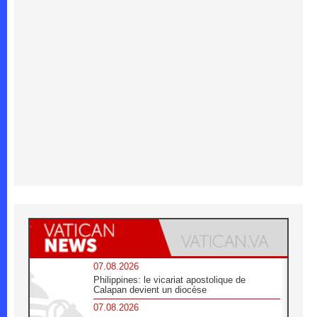
07.08.2026
Philippines: le vicariat apostolique de
Calapan devient un diocèse
07.08.2026