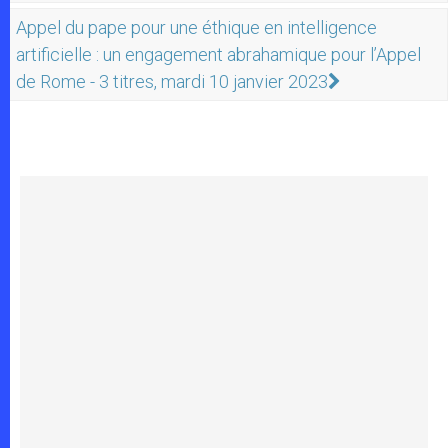
Appel du pape pour une éthique en intelligence
artificielle : un engagement abrahamique pour l’Appel
de Rome - 3 titres, mardi 10 janvier 2023