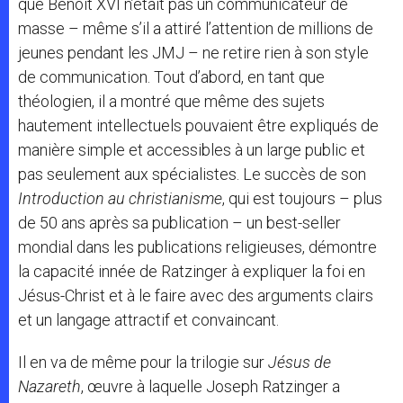
que Benoît XVI n’était pas un communicateur de
masse – même s’il a attiré l’attention de millions de
jeunes pendant les JMJ – ne retire rien à son style
de communication. Tout d’abord, en tant que
théologien, il a montré que même des sujets
hautement intellectuels pouvaient être expliqués de
manière simple et accessibles à un large public et
pas seulement aux spécialistes. Le succès de son
Introduction au christianisme
, qui est toujours – plus
de 50 ans après sa publication – un best-seller
mondial dans les publications religieuses, démontre
la capacité innée de Ratzinger à expliquer la foi en
Jésus-Christ et à le faire avec des arguments clairs
et un langage attractif et convaincant.
Il en va de même pour la trilogie sur
Jésus de
Nazareth
, œuvre à laquelle Joseph Ratzinger a