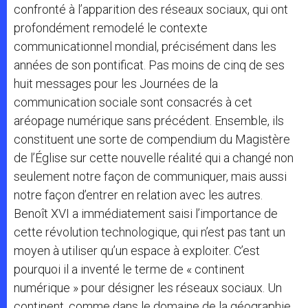
confronté à l’apparition des réseaux sociaux, qui ont
profondément remodelé le contexte
communicationnel mondial, précisément dans les
années de son pontificat. Pas moins de cinq de ses
huit messages pour les Journées de la
communication sociale sont consacrés à cet
aréopage numérique sans précédent. Ensemble, ils
constituent une sorte de compendium du Magistère
de l’Église sur cette nouvelle réalité qui a changé non
seulement notre façon de communiquer, mais aussi
notre façon d’entrer en relation avec les autres.
Benoît XVI a immédiatement saisi l’importance de
cette révolution technologique, qui n’est pas tant un
moyen à utiliser qu’un espace à exploiter. C’est
pourquoi il a inventé le terme de « continent
numérique » pour désigner les réseaux sociaux. Un
continent, comme dans le domaine de la géographie,