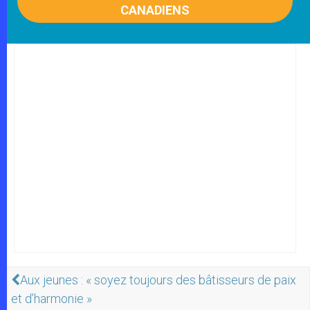
CANADIENS
Aux jeunes : « soyez toujours des bâtisseurs de paix
et d’harmonie »