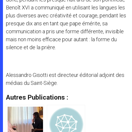
Benoît XVI a communiqué en utilisant les langues les
plus diverses avec créativité et courage, pendant les
presque dix ans en tant que pape émérite, sa
communication a pris une forme différente, invisible
mais non moins efficace pour autant : la forme du
silence et de la prière.
Alessandro Gisotti est directeur éditorial adjoint des
médias du Saint-Siège.
Autres Publications :