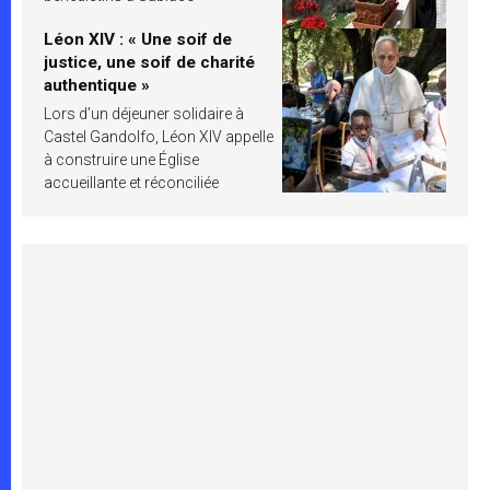
Léon XIV : « Une soif de
justice, une soif de charité
authentique »
Lors d’un déjeuner solidaire à
Castel Gandolfo, Léon XIV appelle
à construire une Église
accueillante et réconciliée