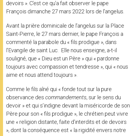
devoirs ». C’est ce qu’a fait observer le pape
François dimanche 27 mars 2022 lors de l’angelus.
Avant la prière dominicale de l’angelus sur la Place
Saint-Pierre, le 27 mars dernier, le pape François a
commenté la parabole du « fils prodigue », dans
l’Evangile de saint Luc. Elle nous enseigne, a-t-il
souligné, que « Dieu est un Père » qui « pardonne
toujours avec compassion et tendresse », qui « nous
aime et nous attend toujours ».
Comme le fils aîné qui « fonde tout sur la pure
observance des
commandements
, sur le sens du
devoir » et qui s’indigne devant la miséricorde de son
Père pour son « fils prodigue », le chrétien peut vivre
une « religion distante, faite d’interdits et de devoirs
», dont la conséquence est « la rigidité envers notre