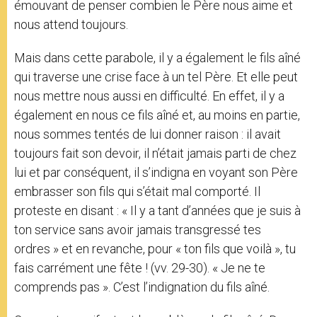
émouvant de penser combien le Père nous aime et
nous attend toujours.
Mais dans cette parabole, il y a également le fils aîné
qui traverse une crise face à un tel Père. Et elle peut
nous mettre nous aussi en difficulté. En effet, il y a
également en nous ce fils aîné et, au moins en partie,
nous sommes tentés de lui donner raison : il avait
toujours fait son devoir, il n’était jamais parti de chez
lui et par conséquent, il s’indigna en voyant son Père
embrasser son fils qui s’était mal comporté. Il
proteste en disant : « Il y a tant d’années que je suis à
ton service sans avoir jamais transgressé tes
ordres » et en revanche, pour « ton fils que voilà », tu
fais carrément une fête ! (vv. 29-30). « Je ne te
comprends pas ». C’est l’indignation du fils aîné.