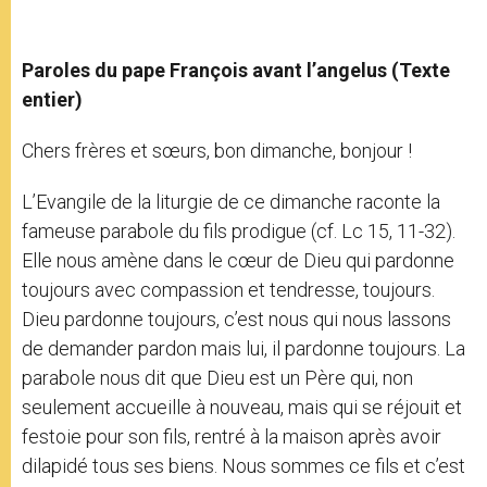
Paroles du pape François avant l’angelus (Texte
entier)
Chers frères et sœurs, bon dimanche, bonjour !
L’Evangile de la liturgie de ce dimanche raconte la
fameuse parabole du fils prodigue (cf. Lc 15, 11-32).
Elle nous amène dans le cœur de Dieu qui pardonne
toujours avec compassion et tendresse, toujours.
Dieu pardonne toujours, c’est nous qui nous lassons
de demander pardon mais lui, il pardonne toujours. La
parabole nous dit que Dieu est un Père qui, non
seulement accueille à nouveau, mais qui se réjouit et
festoie pour son fils, rentré à la maison après avoir
dilapidé tous ses biens. Nous sommes ce fils et c’est