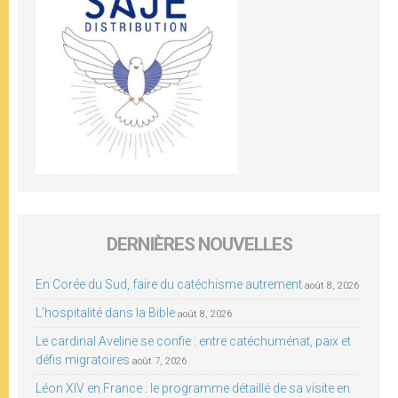
DERNIÈRES NOUVELLES
En Corée du Sud, faire du catéchisme autrement
août 8, 2026
L’hospitalité dans la Bible
août 8, 2026
Le cardinal Aveline se confie : entre catéchuménat, paix et
défis migratoires
août 7, 2026
Léon XIV en France : le programme détaillé de sa visite en