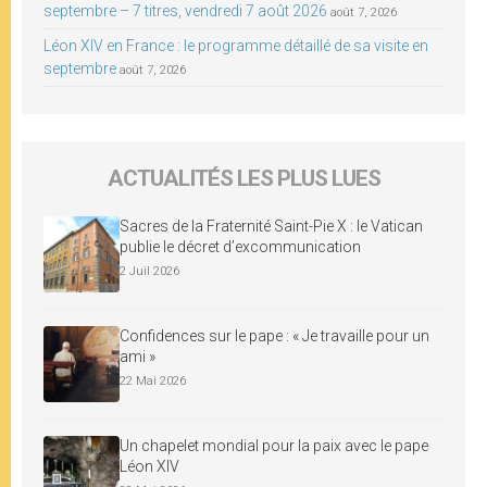
septembre – 7 titres, vendredi 7 août 2026
août 7, 2026
Léon XIV en France : le programme détaillé de sa visite en
septembre
août 7, 2026
ACTUALITÉS LES PLUS LUES
Sacres de la Fraternité Saint-Pie X : le Vatican
publie le décret d’excommunication
2 Juil 2026
Confidences sur le pape : « Je travaille pour un
ami »
22 Mai 2026
Un chapelet mondial pour la paix avec le pape
Léon XIV