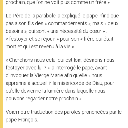
prochain, que l’on ne voit plus comme un frère ».
Le Père de la parabole, a expliqué le pape, n’indique
pas à son fils des « commandements », mais « deux
besoins », qui sont « une nécessité du cœur » :
« festoyer et se réjouir » pour son « frère qui était
mort et qui est revenu à la vie ».
« Cherchons-nous celui qui est loin, désirons-nous
festoyer avec lui ? », a interrogé le pape, avant
d’invoquer la Vierge Marie afin qu’elle « nous
apprenne à accueillir la miséricorde de Dieu, pour
qu’elle devienne la lumière dans laquelle nous
pouvons regarder notre prochain ».
Voici notre traduction des paroles prononcées par le
pape François.