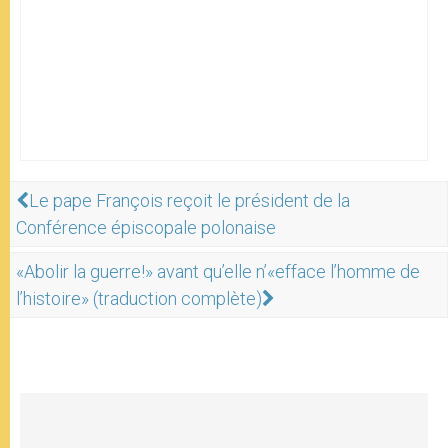
Le pape François reçoit le président de la
Conférence épiscopale polonaise
«Abolir la guerre!» avant qu’elle n’«efface l’homme de
l’histoire» (traduction complète)