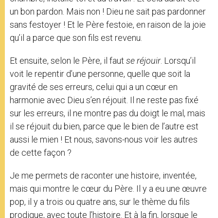
un bon pardon. Mais non ! Dieu ne sait pas pardonner
sans festoyer ! Et le Père festoie, en raison de la joie
qu’il a parce que son fils est revenu.
Et ensuite, selon le Père, il faut
se réjouir
. Lorsqu’il
voit le repentir d’une personne, quelle que soit la
gravité de ses erreurs, celui qui a un cœur en
harmonie avec Dieu s’en réjouit. Il ne reste pas fixé
sur les erreurs, il ne montre pas du doigt le mal, mais
il se réjouit du bien, parce que le bien de l’autre est
aussi le mien ! Et nous, savons-nous voir les autres
de cette façon ?
Je me permets de raconter une histoire, inventée,
mais qui montre le cœur du Père. Il y a eu une œuvre
pop, il y a trois ou quatre ans, sur le thème du fils
prodigue, avec toute l’histoire. Et à la fin, lorsque le