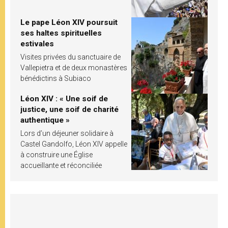
Le pape Léon XIV poursuit
ses haltes spirituelles
estivales
Visites privées du sanctuaire de
Vallepietra et de deux monastères
bénédictins à Subiaco
Léon XIV : « Une soif de
justice, une soif de charité
authentique »
Lors d’un déjeuner solidaire à
Castel Gandolfo, Léon XIV appelle
à construire une Église
accueillante et réconciliée