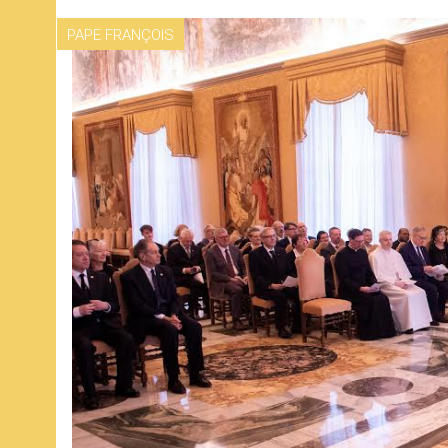
PAPE FRANÇOIS