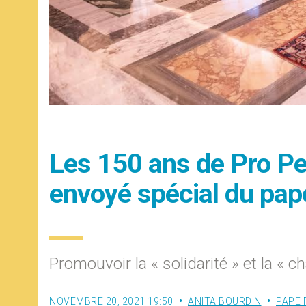
Les 150 ans de Pro Pe
envoyé spécial du pap
Promouvoir la « solidarité » et la « ch
NOVEMBRE 20, 2021 19:50
ANITA BOURDIN
PAPE 